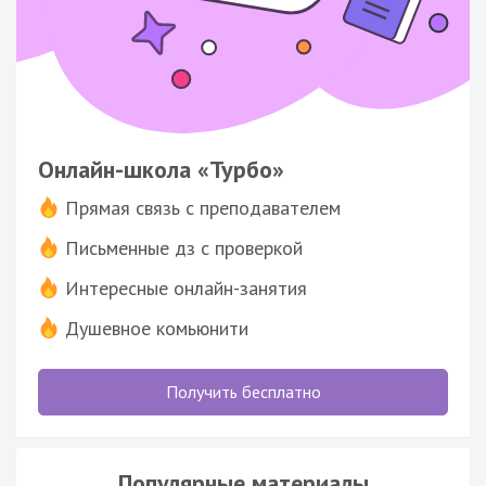
Онлайн-школа «Турбо»
Прямая связь с преподавателем
Письменные дз с проверкой
Интересные онлайн-занятия
Душевное комьюнити
Получить бесплатно
Популярные материалы