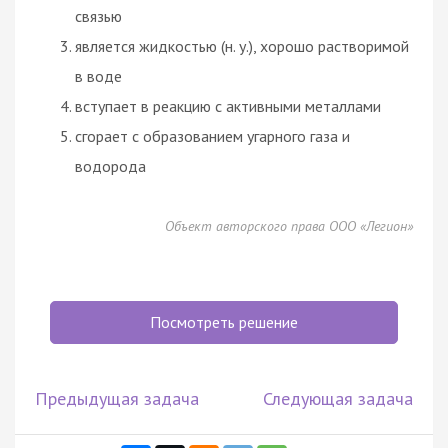
связью
является жидкостью (н. у.), хорошо растворимой
в воде
вступает в реакцию с активными металлами
сгорает с образованием угарного газа и
водорода
Объект авторского права ООО «Легион»
Посмотреть решение
Предыдущая задача
Следующая задача