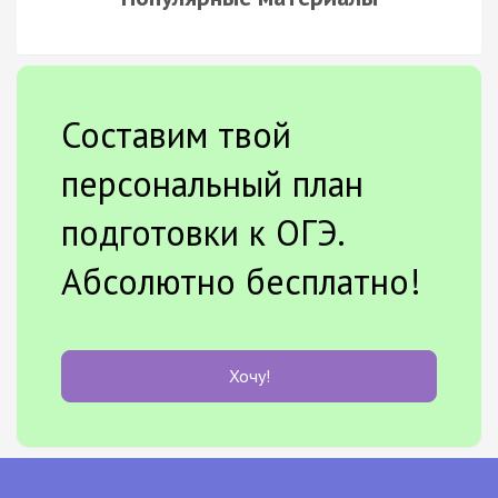
Составим твой
персональный план
подготовки к ОГЭ.
Абсолютно бесплатно!
Хочу!