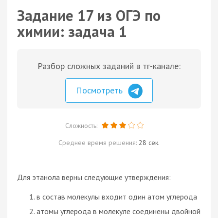
Задание 17 из ОГЭ по
химии: задача 1
Разбор сложных заданий в тг-канале:
Посмотреть
Сложность:
Среднее время решения:
28 сек.
Для этанола верны следующие утверждения:
в состав молекулы входит один атом углерода
атомы углерода в молекуле соединены двойной