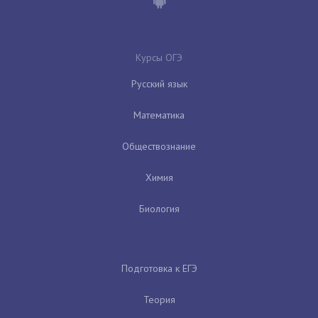
Курсы ОГЭ
Русский язык
Математика
Обществознание
Химия
Биология
Подготовка к ЕГЭ
Теория