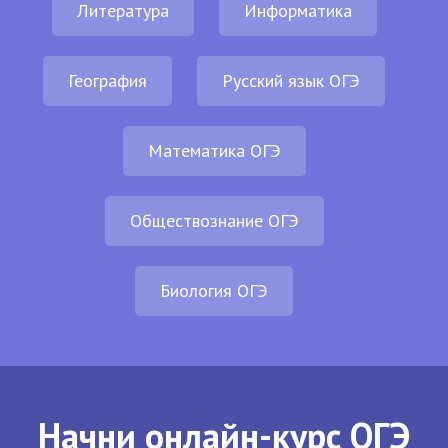
Литература
Информатика
География
Русский язык ОГЭ
Математика ОГЭ
Обществознание ОГЭ
Биология ОГЭ
Начни онлайн-курс ОГЭ