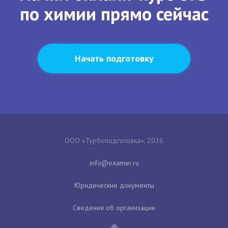
по химии прямо сейчас
Начать подготовку
ООО «Турбоподготовка», 2026
Юридические документы
Сведения об организации