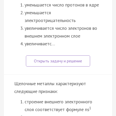
уменьшается число протонов в ядре
уменьшается
электроотрицательность
увеличивается число электронов во
внешнем электронном слое
увеличиваетс…
Щелочные металлы характеризуют
следующие признаки:
строение внешнего электронного
1
слоя соответствует формуле ns