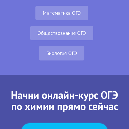
Математика ОГЭ
Обществознание ОГЭ
Биология ОГЭ
Начни онлайн-курс ОГЭ
по химии прямо сейчас