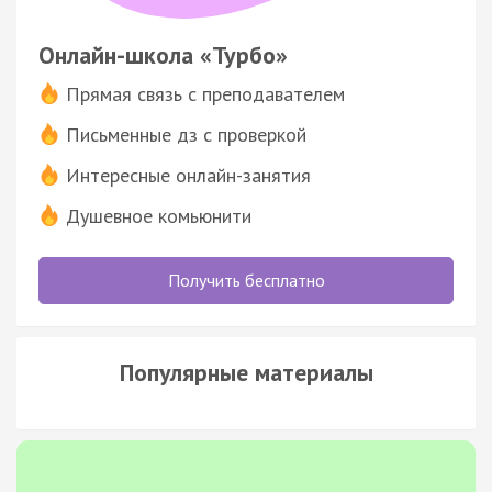
Онлайн-школа «Турбо»
Прямая связь с преподавателем
Письменные дз с проверкой
Интересные онлайн-занятия
Душевное комьюнити
Получить бесплатно
Популярные материалы