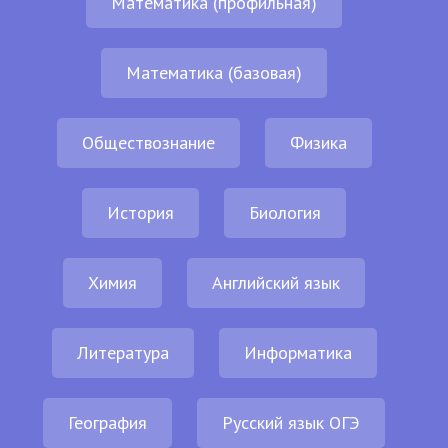
Математика (профильная)
Математика (базовая)
Обществознание
Физика
История
Биология
Химия
Английский язык
Литература
Информатика
География
Русский язык ОГЭ