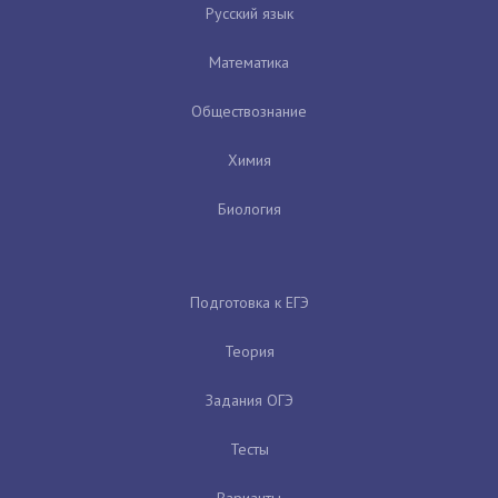
Русский язык
Математика
Обществознание
Химия
Биология
Подготовка к ЕГЭ
Теория
Задания ОГЭ
Тесты
Варианты