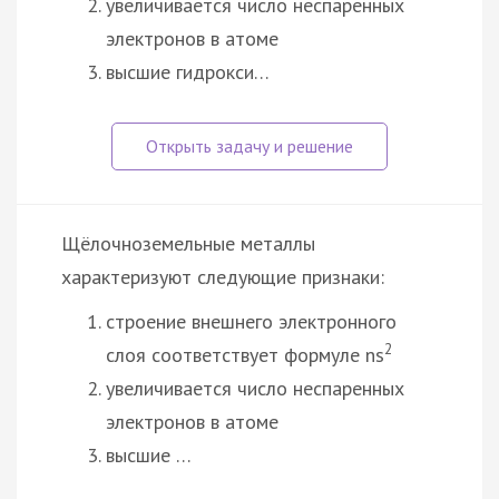
увеличивается число неспаренных
электронов в атоме
высшие гидрокси…
Щёлочноземельные металлы
характеризуют следующие признаки:
строение внешнего электронного
2
слоя соответствует формуле ns
увеличивается число неспаренных
электронов в атоме
высшие …