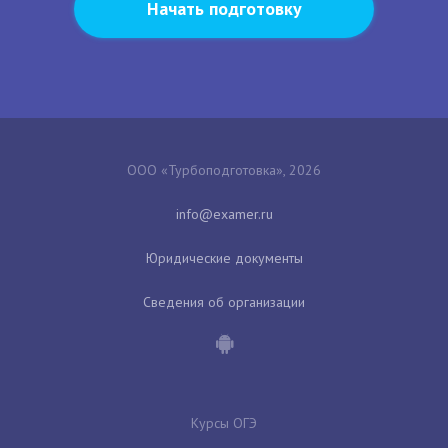
Начать подготовку
ООО «Турбоподготовка», 2026
Юридические документы
Сведения об организации
Курсы ОГЭ