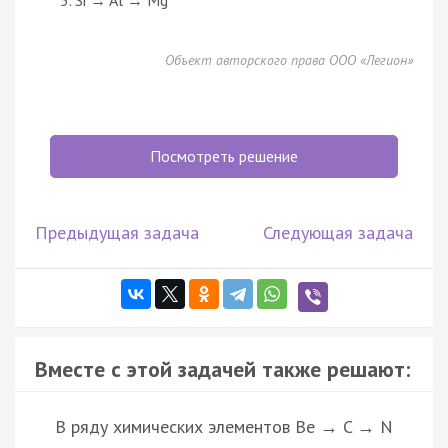
Объект авторского права ООО «Легион»
Посмотреть решение
Предыдущая задача
Следующая задача
Вместе с этой задачей также решают:
В ряду химических элементов Be → C → N