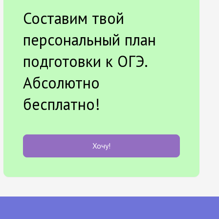
Составим твой
персональный план
подготовки к ОГЭ.
Абсолютно
бесплатно!
Хочу!