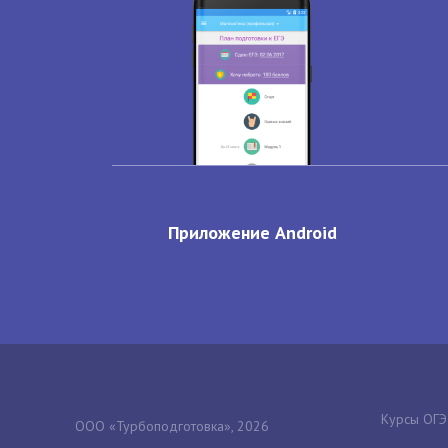
Приложение Android
Курсы ОГЭ
ООО «Турбоподготовка», 2026