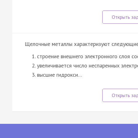
Щелочные металлы характеризуют следующие
строение внешнего электронного слоя со
увеличивается число неспаренных электр
высшие гидрокси…