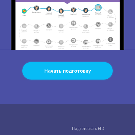
Начать подготовку
Подготовка к ЕГЭ