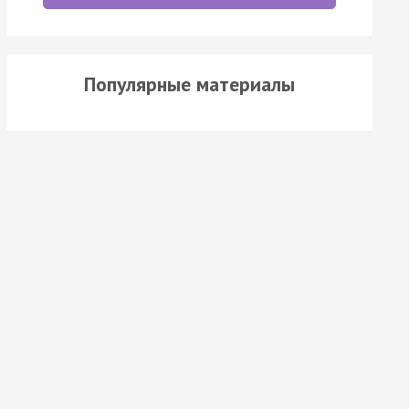
Популярные материалы