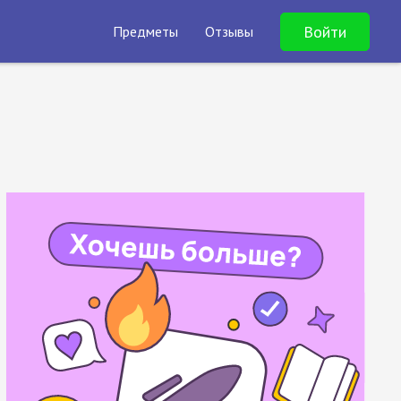
Войти
Предметы
Отзывы