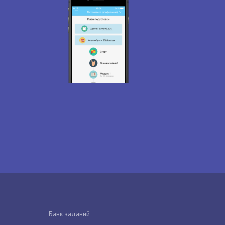
Банк заданий