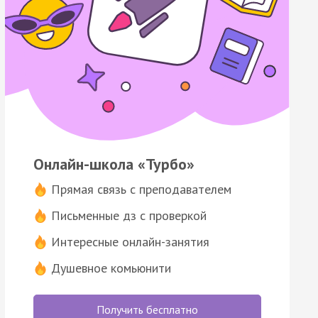
Онлайн-школа «Турбо»
Прямая связь с преподавателем
Письменные дз с проверкой
Интересные онлайн-занятия
Душевное комьюнити
Получить бесплатно