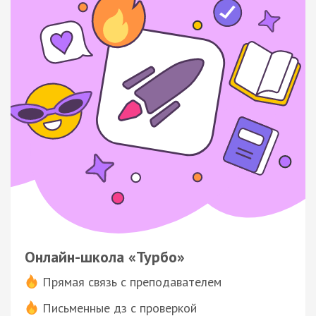
Онлайн-школа «Турбо»
Прямая связь с преподавателем
Письменные дз с проверкой