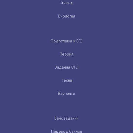
Химия
Биология
Подготовка к ЕГЭ
Теория
Задания ОГЭ
Тесты
Варианты
Банк заданий
Перевод баллов