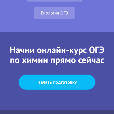
Биология ОГЭ
Начни онлайн-курс ОГЭ
по химии прямо сейчас
Начать подготовку