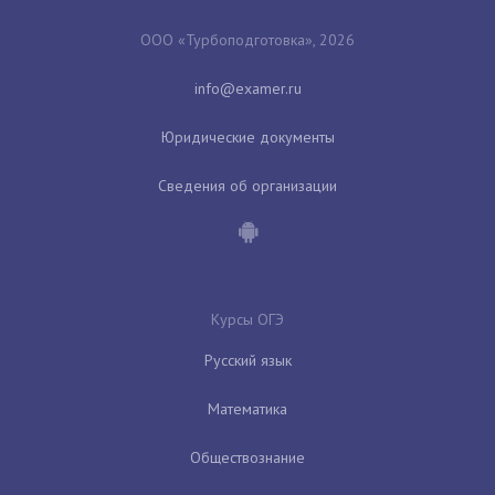
ООО «Турбоподготовка», 2026
Юридические документы
Сведения об организации
Курсы ОГЭ
Русский язык
Математика
Обществознание