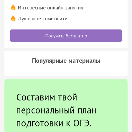
Интересные онлайн-занятия
Душевное комьюнити
Получить бесплатно
Популярные материалы
Составим твой
персональный план
подготовки к ОГЭ.