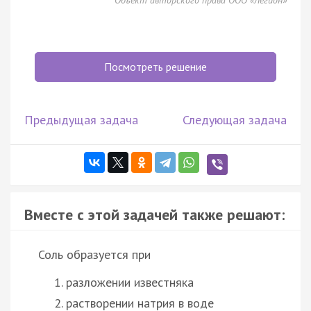
Посмотреть решение
Предыдущая задача
Следующая задача
Вместе с этой задачей также решают:
Соль образуется при
разложении известняка
растворении натрия в воде