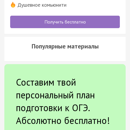
Душевное комьюнити
Получить бесплатно
Популярные материалы
Составим твой
персональный план
подготовки к ОГЭ.
Абсолютно бесплатно!