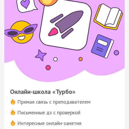
Онлайн-школа «Турбо»
Прямая связь с преподавателем
Письменные дз с проверкой
Интересные онлайн-занятия