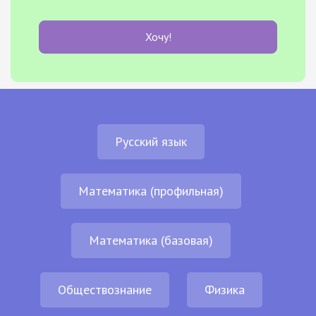
Хочу!
Русский язык
Математика (профильная)
Математика (базовая)
Обществознание
Физика