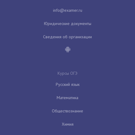
Юридические документы
Сведения об организации
Курсы ОГЭ
Русский язык
Математика
Обществознание
Химия