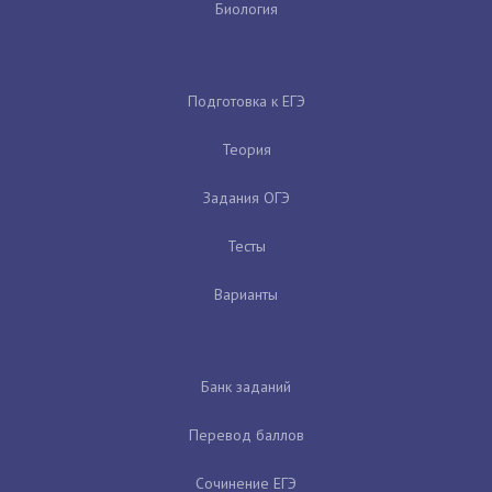
Биология
Подготовка к ЕГЭ
Теория
Задания ОГЭ
Тесты
Варианты
Банк заданий
Перевод баллов
Сочинение ЕГЭ