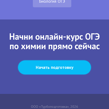
Биология ОГЭ
Начни онлайн-курс ОГЭ
по химии прямо сейчас
Начать подготовку
ООО «Турбоподготовка», 2026