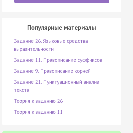
Популярные материалы
Задание 26. Языковые средства
выразительности
Задание 11. Правописание суффиксов
Задание 9. Правописание корней
Задание 21. Пунктуационный анализ
текста
Теория к заданию 26
Теория к заданию 11