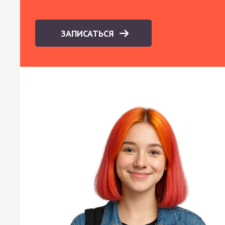
ЗАПИСАТЬСЯ