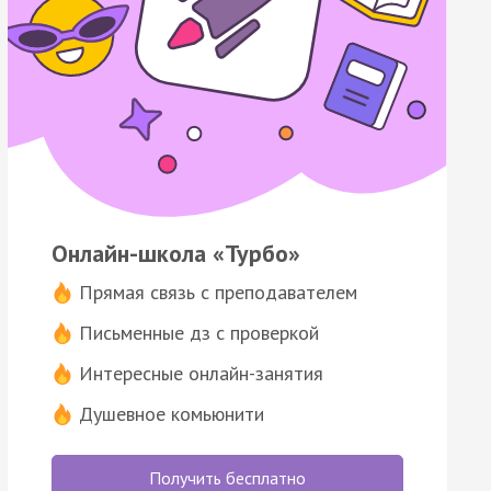
Онлайн-школа «Турбо»
Прямая связь с преподавателем
Письменные дз с проверкой
Интересные онлайн-занятия
Душевное комьюнити
Получить бесплатно