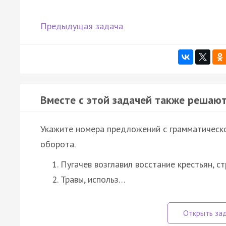
Предыдущая задача
Вместе с этой задачей также решают
Укажите номера предложений с грамматическ
оборота.
Пугачев возглавил восстание крестьян, 
Травы, использ…