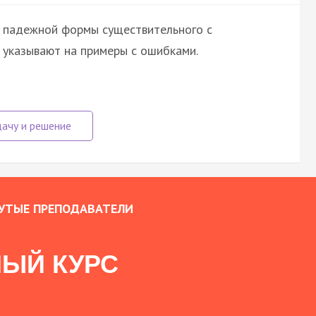
 падежной формы существительного с
 указывают на примеры с ошибками.
УТЫЕ ПРЕПОДАВАТЕЛИ
ЫЙ КУРС