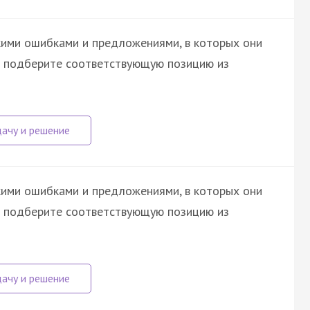
кими ошибками и предложениями, в которых они
а подберите соответствующую позицию из
кими ошибками и предложениями, в которых они
а подберите соответствующую позицию из