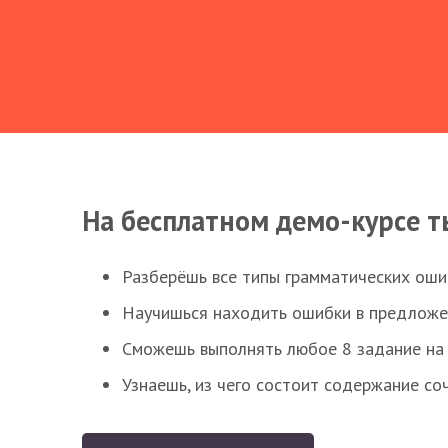
На бесплатном демо-курсе т
Разберёшь все типы грамматических ошиб
Научишься находить ошибки в предложе
Сможешь выполнять любое 8 задание на 
Узнаешь, из чего состоит содержание со