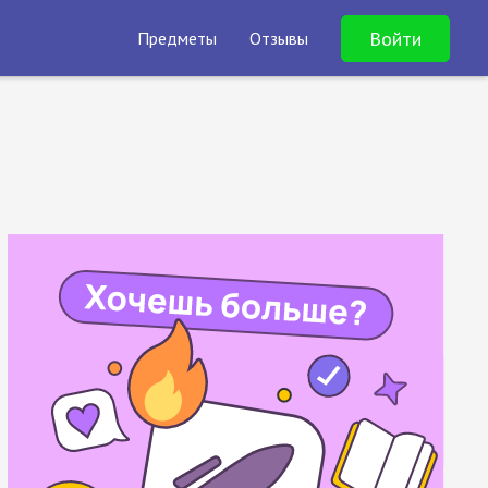
Войти
Предметы
Отзывы