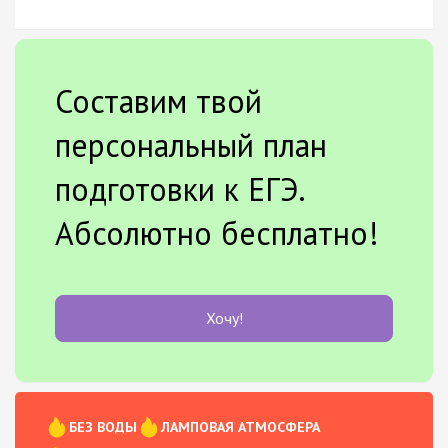
Составим твой
персональный план
подготовки к ЕГЭ.
Абсолютно бесплатно!
Хочу!
БЕЗ ВОДЫ
ЛАМПОВАЯ АТМОСФЕРА