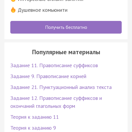
Душевное комьюнити
Получить бесплатно
Популярные материалы
Задание 11. Правописание суффиксов
Задание 9. Правописание корней
Задание 21. Пунктуационный анализ текста
Задание 12. Правописание суффиксов и
окончаний глагольных форм
Теория к заданию 11
Теория к заданию 9