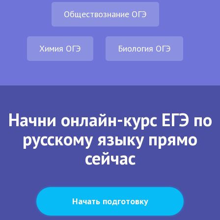
Обществознание ОГЭ
Химия ОГЭ
Биология ОГЭ
Начни онлайн-курс ЕГЭ по
русскому языку прямо
сейчас
Начать подготовку