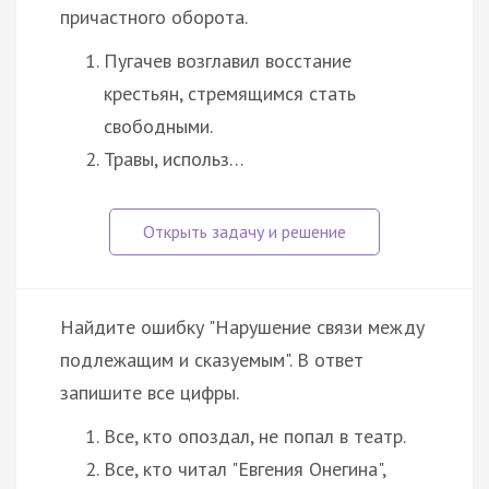
причастного оборота.
Пугачев возглавил восстание
крестьян, стремящимся стать
свободными.
Травы, использ…
Найдите ошибку "Нарушение связи между
подлежащим и сказуемым". В ответ
запишите все цифры.
Все, кто опоздал, не попал в театр.
Все, кто читал "Евгения Онегина",