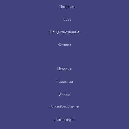
Профиль
База
Обществознание
Физика
История
Биология
Химия
Английский язык
Литература