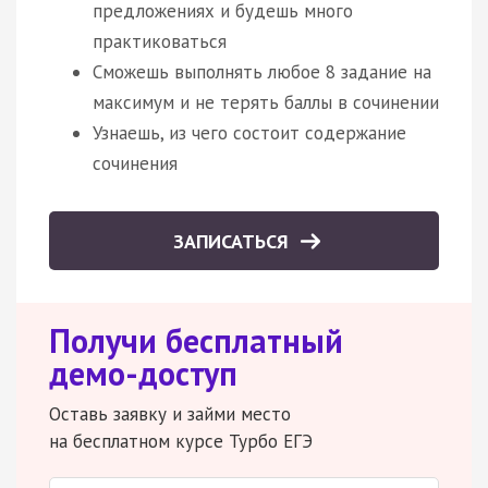
предложениях и будешь много
практиковаться
Сможешь выполнять любое 8 задание на
максимум и не терять баллы в сочинении
Узнаешь, из чего состоит содержание
сочинения
ЗАПИСАТЬСЯ
Получи бесплатный
демо-доступ
Оставь заявку и займи место
на бесплатном курсе Турбо ЕГЭ