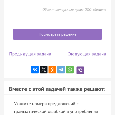
Объект авторского права ООО «Легион»
Посмотреть решение
Предыдущая задача
Следующая задача
Вместе с этой задачей также решают:
Укажите номера предложений с
грамматической ошибкой в употреблении