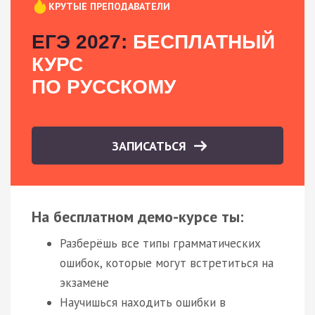
КРУТЫЕ ПРЕПОДАВАТЕЛИ
ЕГЭ 2027:
БЕСПЛАТНЫЙ
КУРС
ПО РУССКОМУ
ЗАПИСАТЬСЯ
На бесплатном демо-курсе ты:
Разберёшь все типы грамматических
ошибок, которые могут встретиться на
экзамене
Научишься находить ошибки в