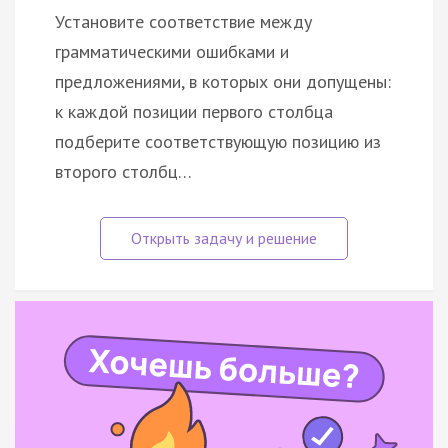
Установите соответствие между
грамматическими ошибками и
предложениями, в которых они допущены:
к каждой позиции первого столбца
подберите соответствующую позицию из
второго столбц…