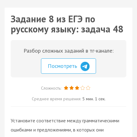
Задание 8 из ЕГЭ по
русскому языку: задача 48
Разбор сложных заданий в тг-канале:
Посмотреть
Сложность:
Среднее время решения:
5 мин. 1 сек.
Установите соответствие между грамматическими
ошибками и предложениями, в которых они