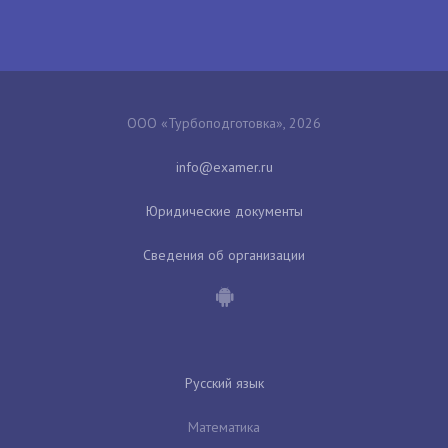
ООО «Турбоподготовка», 2026
Юридические документы
Сведения об организации
Русский язык
Математика