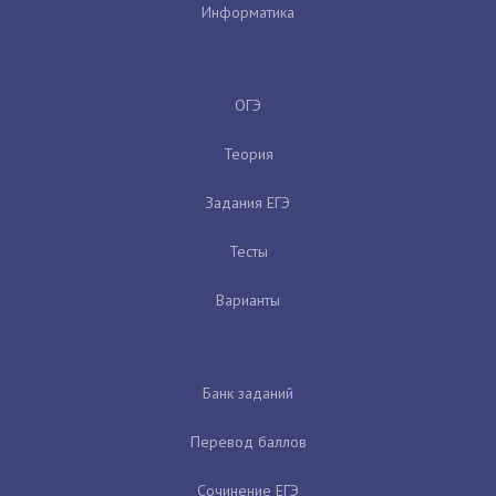
Информатика
ОГЭ
Теория
Задания ЕГЭ
Тесты
Варианты
Банк заданий
Перевод баллов
Сочинение ЕГЭ