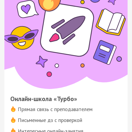
Онлайн-школа «Турбо»
Прямая связь с преподавателем
Письменные дз с проверкой
Интересные онлайн-занятия