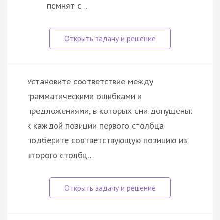
помнят с…
Установите соответствие между
грамматическими ошибками и
предложениями, в которых они допущены:
к каждой позиции первого столбца
подберите соответствующую позицию из
второго столбц…