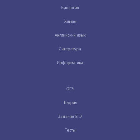
Биология
Химия
Английский язык
Литература
Информатика
ОГЭ
Теория
Задания ЕГЭ
Тесты