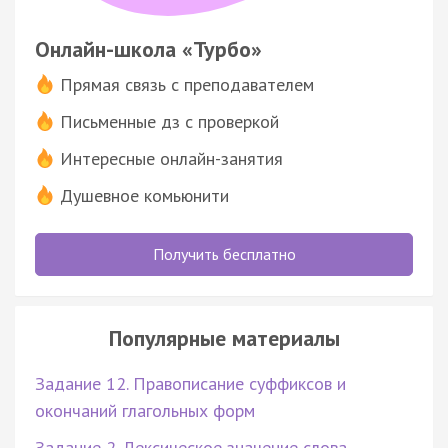
Онлайн-школа «Турбо»
Прямая связь с преподавателем
Письменные дз с проверкой
Интересные онлайн-занятия
Душевное комьюнити
Получить бесплатно
Популярные материалы
Задание 12. Правописание суффиксов и
окончаний глагольных форм
Задание 2. Лексическое значение слова