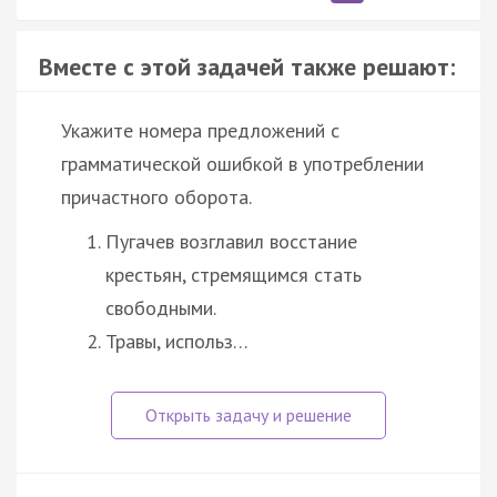
Вместе с этой задачей также решают:
Укажите номера предложений с
грамматической ошибкой в употреблении
причастного оборота.
Пугачев возглавил восстание
крестьян, стремящимся стать
свободными.
Травы, использ…