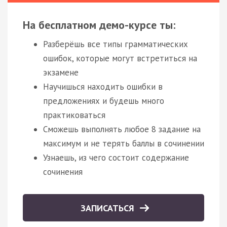
На бесплатном демо-курсе ты:
Разберёшь все типы грамматических
ошибок, которые могут встретиться на
экзамене
Научишься находить ошибки в
предложениях и будешь много
практиковаться
Сможешь выполнять любое 8 задание на
максимум и не терять баллы в сочинении
Узнаешь, из чего состоит содержание
сочинения
ЗАПИСАТЬСЯ