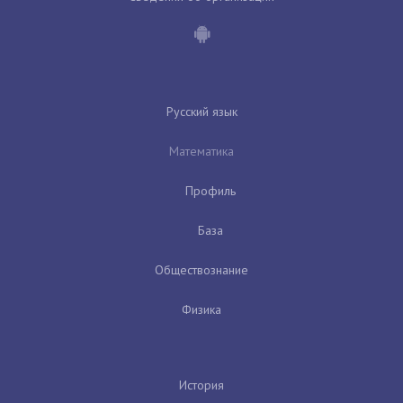
Русский язык
Математика
Профиль
База
Обществознание
Физика
История