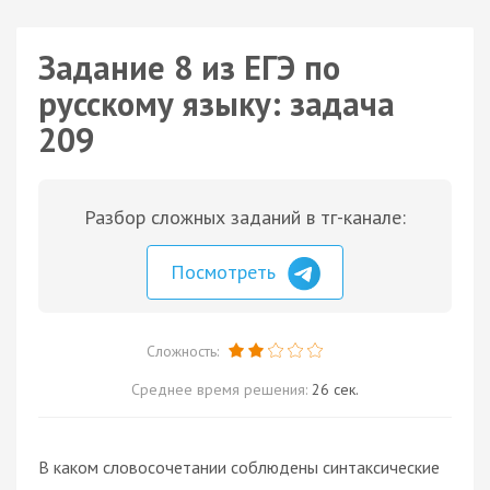
Задание 8 из ЕГЭ по
русскому языку: задача
209
Разбор сложных заданий в тг-канале:
Посмотреть
Сложность:
Среднее время решения:
26 сек.
В каком словосочетании соблюдены синтаксические