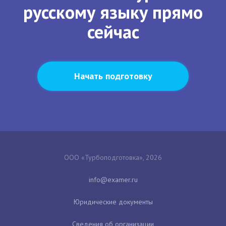
русскому языку прямо
сейчас
Начать подготовку
ООО «Турбоподготовка», 2026
Юридические документы
Сведения об организации