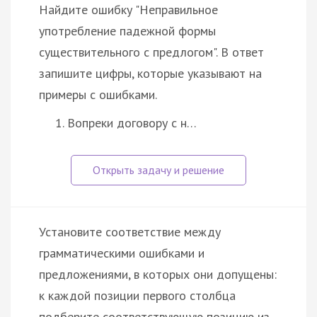
Найдите ошибку "Неправильное
употребление падежной формы
существительного с предлогом". В ответ
запишите цифры, которые указывают на
примеры с ошибками.
Вопреки договору с н…
Установите соответствие между
грамматическими ошибками и
предложениями, в которых они допущены:
к каждой позиции первого столбца
подберите соответствующую позицию из