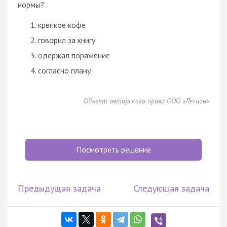
нормы?
крепкое кофе
говорил за книгу
одержал поражение
согласно плану
Объект авторского права ООО «Легион»
Посмотреть решение
Предыдущая задача
Следующая задача