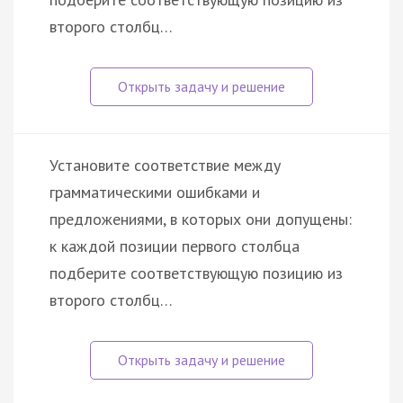
второго столбц…
Установите соответствие между
грамматическими ошибками и
предложениями, в которых они допущены:
к каждой позиции первого столбца
подберите соответствующую позицию из
второго столбц…