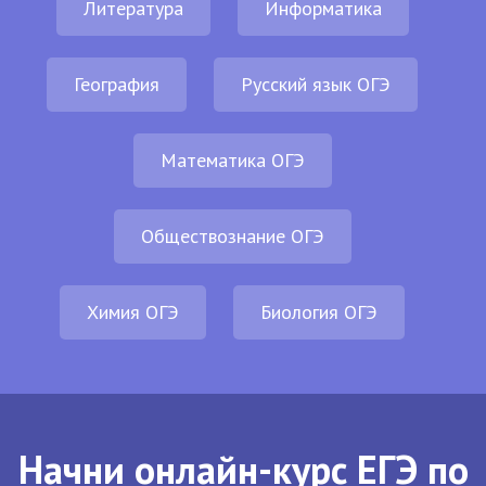
Литература
Информатика
География
Русский язык ОГЭ
Математика ОГЭ
Обществознание ОГЭ
Химия ОГЭ
Биология ОГЭ
Начни онлайн-курс ЕГЭ по