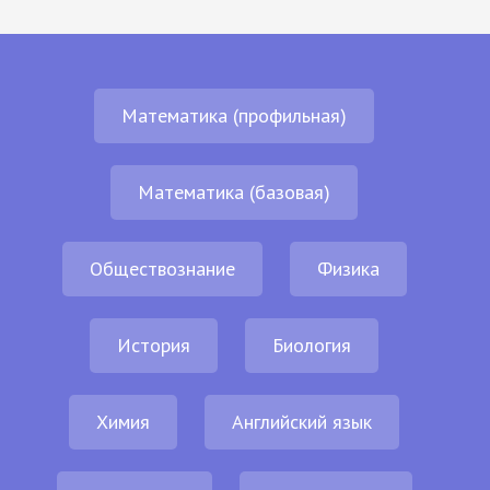
Математика (профильная)
Математика (базовая)
Обществознание
Физика
История
Биология
Химия
Английский язык