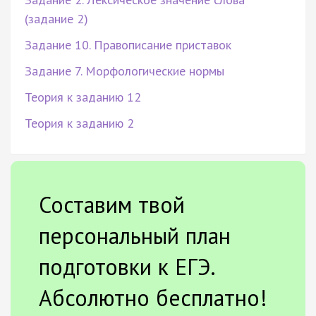
(задание 2)
Задание 10. Правописание приставок
Задание 7. Морфологические нормы
Теория к заданию 12
Теория к заданию 2
Составим твой
персональный план
подготовки к ЕГЭ.
Абсолютно бесплатно!