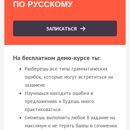
ПО РУССКОМУ
ЗАПИСАТЬСЯ
На бесплатном демо-курсе ты:
Разберёшь все типы грамматических
ошибок, которые могут встретиться на
экзамене
Научишься находить ошибки в
предложениях и будешь много
практиковаться
Сможешь выполнять любое 8 задание на
максимум и не терять баллы в сочинении