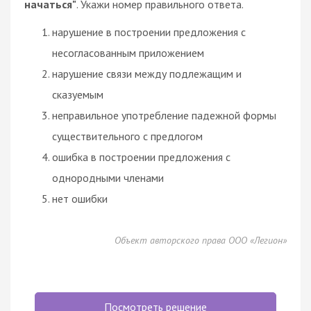
начаться"
. Укажи номер правильного ответа.
нарушение в построении предложения с
несогласованным приложением
нарушение связи между подлежащим и
сказуемым
неправильное употребление падежной формы
существительного с предлогом
ошибка в построении предложения с
однородными членами
нет ошибки
Объект авторского права ООО «Легион»
Посмотреть решение