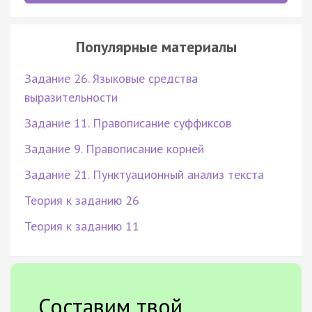
Популярные материалы
Задание 26. Языковые средства
выразительности
Задание 11. Правописание суффиксов
Задание 9. Правописание корней
Задание 21. Пунктуационный анализ текста
Теория к заданию 26
Теория к заданию 11
Составим твой