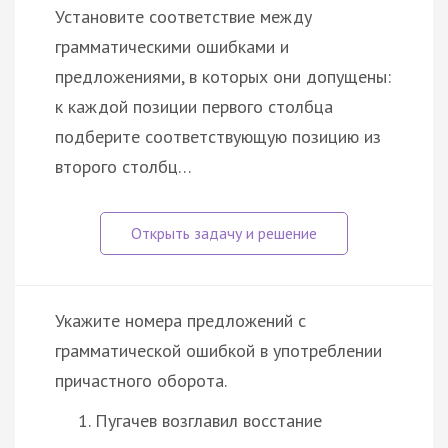
Установите соответствие между
грамматическими ошибками и
предложениями, в которых они допущены:
к каждой позиции первого столбца
подберите соответствующую позицию из
второго столбц…
Укажите номера предложений с
грамматической ошибкой в употреблении
причастного оборота.
Пугачев возглавил восстание