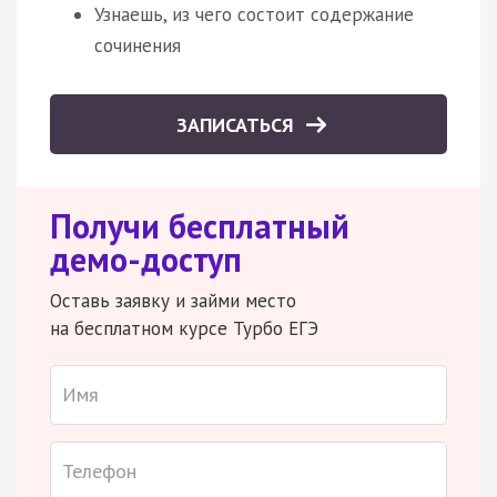
Узнаешь, из чего состоит содержание
сочинения
ЗАПИСАТЬСЯ
Получи бесплатный
демо-доступ
Оставь заявку и займи место
на бесплатном курсе Турбо ЕГЭ