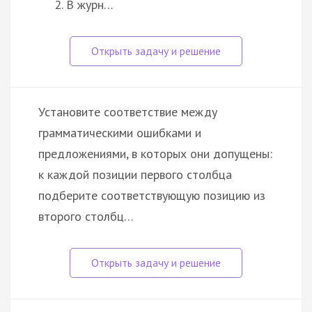
В журн…
Установите соответствие между
грамматическими ошибками и
предложениями, в которых они допущены:
к каждой позиции первого столбца
подберите соответствующую позицию из
второго столбц…