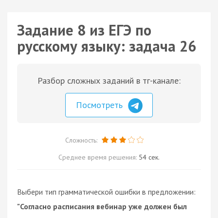
Задание 8 из ЕГЭ по
русскому языку: задача 26
Разбор сложных заданий в тг-канале:
Посмотреть
Сложность:
Среднее время решения:
54 сек.
Выбери тип грамматической ошибки в предложении:
"Согласно расписания вебинар уже должен был