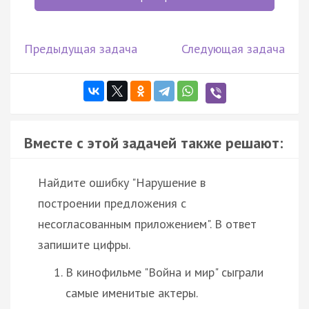
Предыдущая задача
Следующая задача
Вместе с этой задачей также решают:
Найдите ошибку "Нарушение в
построении предложения с
несогласованным приложением". В ответ
запишите цифры.
В кинофильме "Война и мир" сыграли
самые именитые актеры.