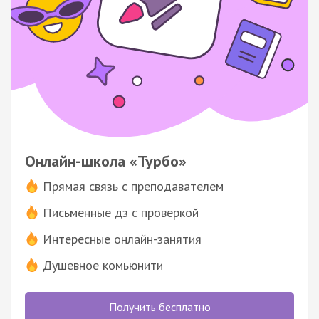
Онлайн-школа «Турбо»
Прямая связь с преподавателем
Письменные дз с проверкой
Интересные онлайн-занятия
Душевное комьюнити
Получить бесплатно