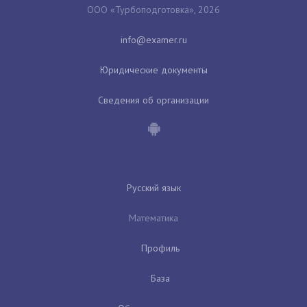
ООО «Турбоподготовка», 2026
Юридические документы
Сведения об организации
Русский язык
Математика
Профиль
База