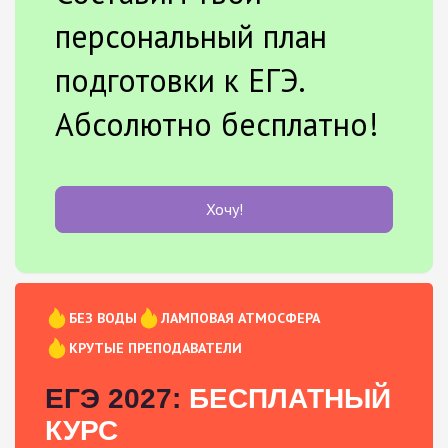
персональный план
подготовки к ЕГЭ.
Абсолютно бесплатно!
Хочу!
БЕЗ ВОДЫ
ЛАМПОВАЯ АТМОСФЕРА
КРУТЫЕ ПРЕПОДАВАТЕЛИ
ЕГЭ 2027:
БЕСПЛАТНЫЙ
КУРС