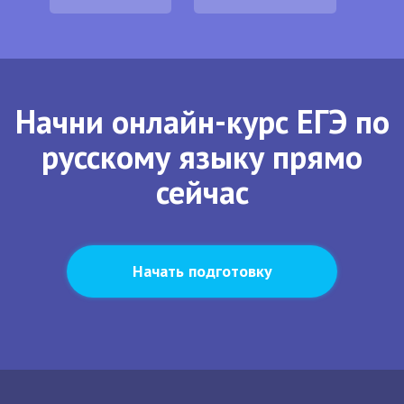
Начни онлайн-курс ЕГЭ по
русскому языку прямо
сейчас
Начать подготовку