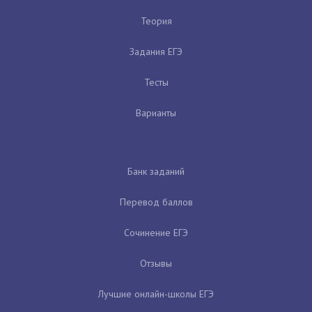
Теория
Задания ЕГЭ
Тесты
Варианты
Банк заданий
Перевод баллов
Сочинение ЕГЭ
Отзывы
Лучшие онлайн-школы ЕГЭ