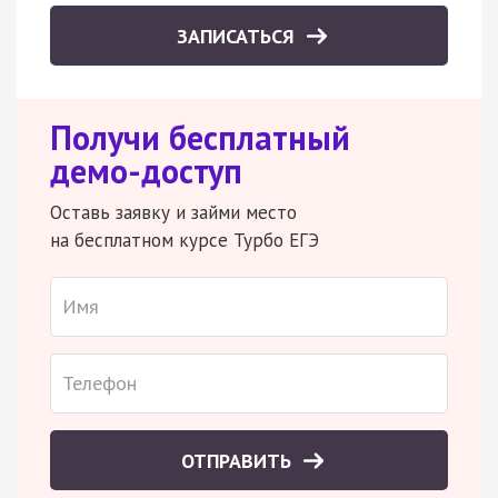
ЗАПИСАТЬСЯ
Получи бесплатный
демо-доступ
Оставь заявку и займи место
на бесплатном курсе Турбо ЕГЭ
ОТПРАВИТЬ