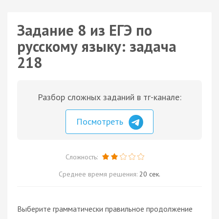
Задание 8 из ЕГЭ по
русскому языку: задача
218
Разбор сложных заданий в тг-канале:
Посмотреть
Сложность:
Среднее время решения:
20 сек.
Выберите грамматически правильное продолжение