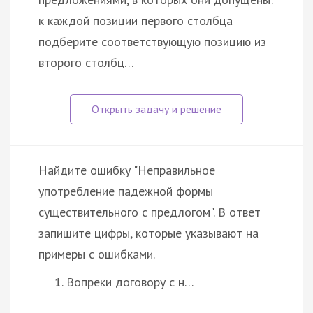
к каждой позиции первого столбца
подберите соответствующую позицию из
второго столбц…
Найдите ошибку "Неправильное
употребление падежной формы
существительного с предлогом". В ответ
запишите цифры, которые указывают на
примеры с ошибками.
Вопреки договору с н…