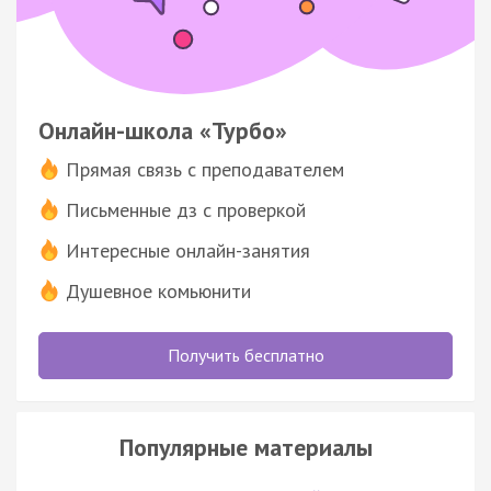
Онлайн-школа «Турбо»
Прямая связь с преподавателем
Письменные дз с проверкой
Интересные онлайн-занятия
Душевное комьюнити
Получить бесплатно
Популярные материалы