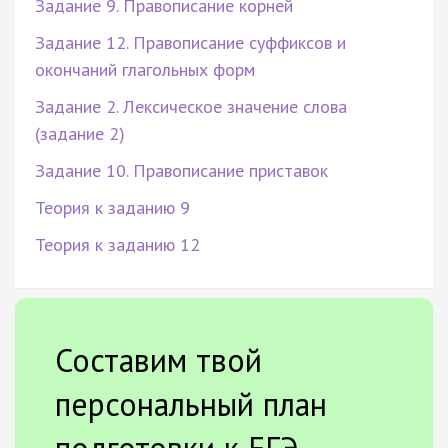
Задание 9. Правописание корней
Задание 12. Правописание суффиксов и
окончаний глагольных форм
Задание 2. Лексическое значение слова
(задание 2)
Задание 10. Правописание приставок
Теория к заданию 9
Теория к заданию 12
Составим твой
персональный план
подготовки к ЕГЭ.