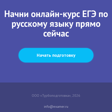
Начни онлайн-курс ЕГЭ по
русскому языку прямо
сейчас
Начать подготовку
ООО «Турбоподготовка», 2026