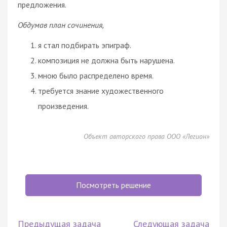
предложения.
Обдумав план сочинения,
я стал подбирать эпиграф.
композиция не должна быть нарушена.
мною было распределено время.
требуется знание художественного
произведения.
Объект авторского права ООО «Легион»
Посмотреть решение
Предыдущая задача
Следующая задача