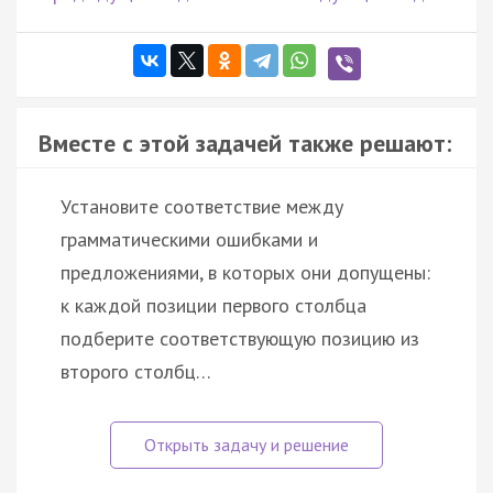
Вместе с этой задачей также решают:
Установите соответствие между
грамматическими ошибками и
предложениями, в которых они допущены:
к каждой позиции первого столбца
подберите соответствующую позицию из
второго столбц…