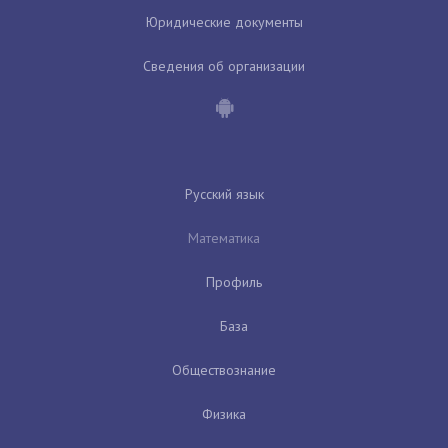
Юридические документы
Сведения об организации
Русский язык
Математика
Профиль
База
Обществознание
Физика