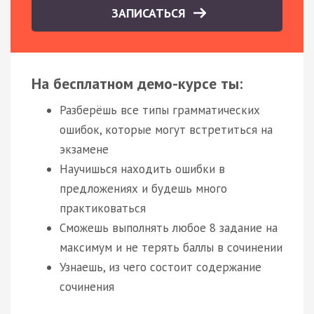
ЗАПИСАТЬСЯ
На бесплатном демо-курсе ты:
Разберёшь все типы грамматических
ошибок, которые могут встретиться на
экзамене
Научишься находить ошибки в
предложениях и будешь много
практиковаться
Сможешь выполнять любое 8 задание на
максимум и не терять баллы в сочинении
Узнаешь, из чего состоит содержание
сочинения