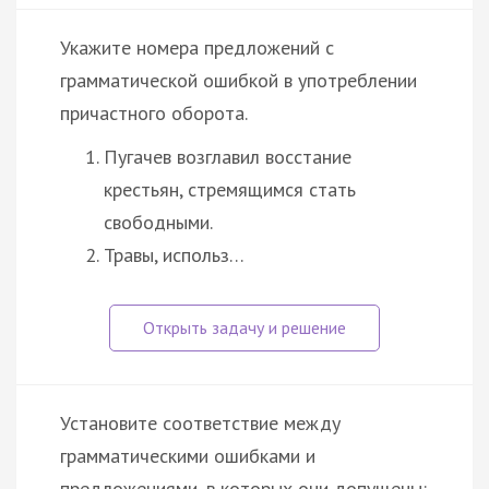
Укажите номера предложений с
грамматической ошибкой в употреблении
причастного оборота.
Пугачев возглавил восстание
крестьян, стремящимся стать
свободными.
Травы, использ…
Установите соответствие между
грамматическими ошибками и
предложениями, в которых они допущены: