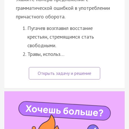
грамматической ошибкой в употреблении
причастного оборота.
Пугачев возглавил восстание
крестьян, стремящимся стать
свободными.
Травы, использ…