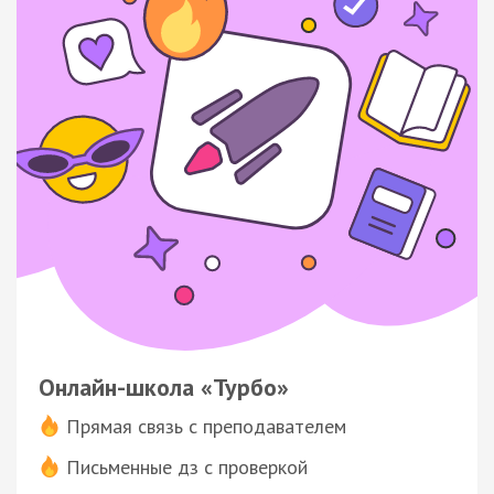
Онлайн-школа «Турбо»
Прямая связь с преподавателем
Письменные дз с проверкой