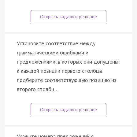
Установите соответствие между
грамматическими ошибками и
предложениями, в которых они допущены:
к каждой позиции первого столбца
подберите соответствующую позицию из
второго столбц…
Укажите номера предложений с