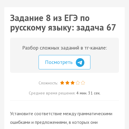
Задание 8 из ЕГЭ по
русскому языку: задача 67
Разбор сложных заданий в тг-канале:
Посмотреть
Сложность:
Среднее время решения:
4 мин. 31 сек.
Установите соответствие между грамматическими
ошибками и предложениями, в которых они