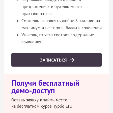
предложениях и будешь много
практиковаться
Сможешь выполнять любое 8 задание на
максимум и не терять баллы в сочинении
Узнаешь, из чего состоит содержание
сочинения
ЗАПИСАТЬСЯ
Получи бесплатный
демо-доступ
Оставь заявку и займи место
на бесплатном курсе Турбо ЕГЭ