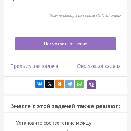
Объект авторского права ООО «Легион»
Посмотреть решение
Предыдущая задача
Следующая задача
Вместе с этой задачей также решают:
Установите соответствие между