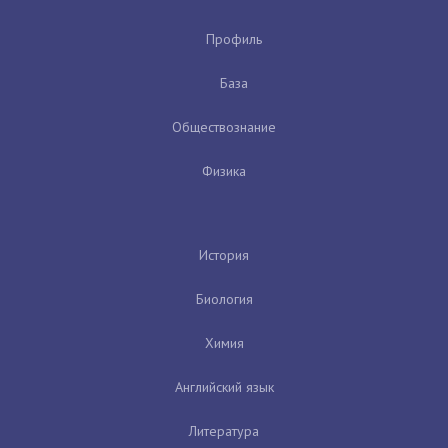
Профиль
База
Обществознание
Физика
История
Биология
Химия
Английский язык
Литература