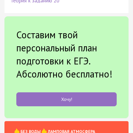
Теория к заданию 20
Составим твой
персональный план
подготовки к ЕГЭ.
Абсолютно бесплатно!
Хочу!
БЕЗ ВОДЫ
ЛАМПОВАЯ АТМОСФЕРА