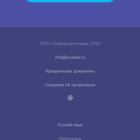
ООО «Турбоподготовка», 2026
Юридические документы
Сведения об организации
Русский язык
Математика