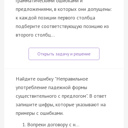
грамматическими ошибками и
предложениями, в которых они допущены:
к каждой позиции первого столбца
подберите соответствующую позицию из
второго столбц…
Найдите ошибку "Неправильное
употребление падежной формы
существительного с предлогом". В ответ
запишите цифры, которые указывают на
примеры с ошибками.
Вопреки договору с н…