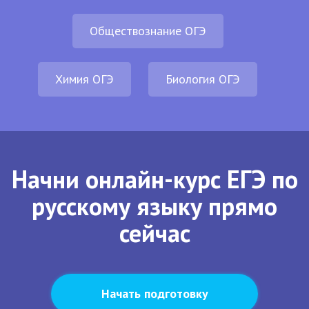
Обществознание ОГЭ
Химия ОГЭ
Биология ОГЭ
Начни онлайн-курс ЕГЭ по
русскому языку прямо
сейчас
Начать подготовку