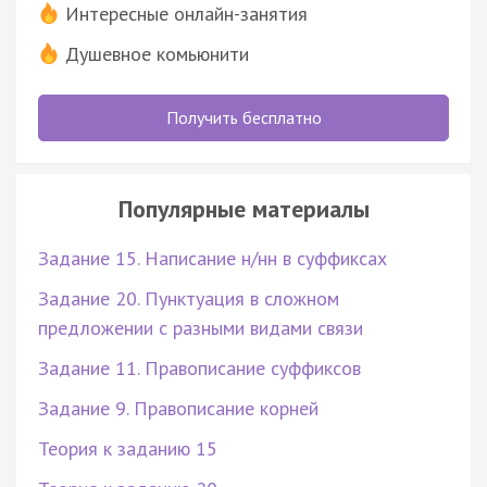
Интересные онлайн-занятия
Душевное комьюнити
Получить бесплатно
Популярные материалы
Задание 15. Написание н/нн в суффиксах
Задание 20. Пунктуация в сложном
предложении с разными видами связи
Задание 11. Правописание суффиксов
Задание 9. Правописание корней
Теория к заданию 15