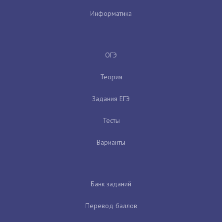
Информатика
ОГЭ
Теория
Задания ЕГЭ
Тесты
Варианты
Банк заданий
Перевод баллов