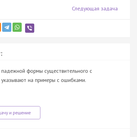
Следующая задача
:
 падежной формы существительного с
 указывают на примеры с ошибками.