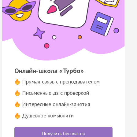
Онлайн-школа «Турбо»
Прямая связь с преподавателем
Письменные дз с проверкой
Интересные онлайн-занятия
Душевное комьюнити
Получить бесплатно