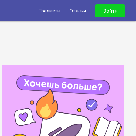
Войти
Предметы
Отзывы