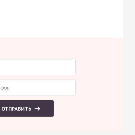
ОТПРАВИТЬ