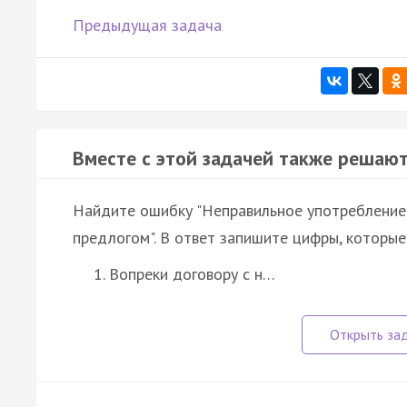
Предыдущая задача
Вместе с этой задачей также решают
Найдите ошибку "Неправильное употребление
предлогом". В ответ запишите цифры, которые
Вопреки договору с н…