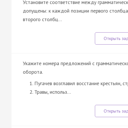
Установите соответствие между грамматичес
допущены: к каждой позиции первого столбц
второго столбц…
Укажите номера предложений с грамматическ
оборота.
Пугачев возглавил восстание крестьян, 
Травы, использ…