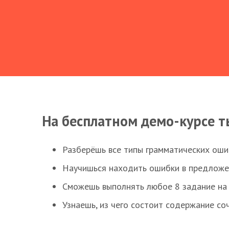
На бесплатном демо-курсе т
Разберёшь все типы грамматических ошиб
Научишься находить ошибки в предложе
Сможешь выполнять любое 8 задание на 
Узнаешь, из чего состоит содержание со