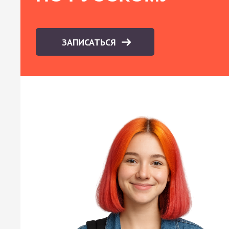
ЗАПИСАТЬСЯ