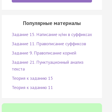
Популярные материалы
Задание 15. Написание н/нн в суффиксах
Задание 11. Правописание суффиксов
Задание 9. Правописание корней
Задание 21. Пунктуационный анализ
текста
Теория к заданию 15
Теория к заданию 11