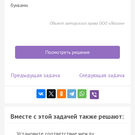
буквами.
Объект авторского права ООО «Легион»
Посмотреть решение
Предыдущая задача
Следующая задача
Вместе с этой задачей также решают:
Установите соответствие между