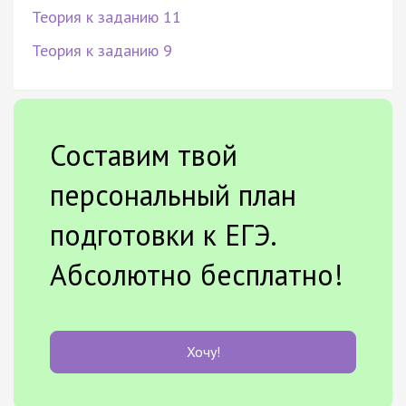
Теория к заданию 11
Теория к заданию 9
Составим твой
персональный план
подготовки к ЕГЭ.
Абсолютно бесплатно!
Хочу!