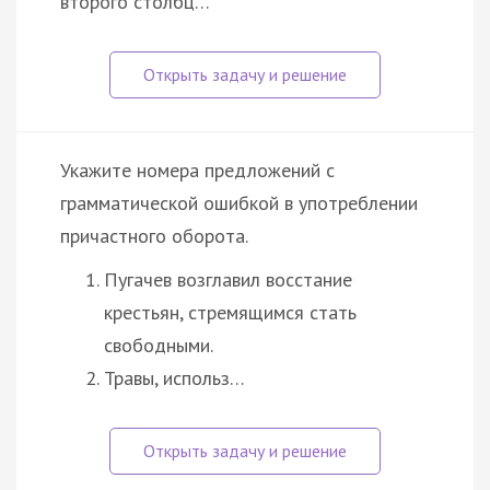
второго столбц…
Укажите номера предложений с
грамматической ошибкой в употреблении
причастного оборота.
Пугачев возглавил восстание
крестьян, стремящимся стать
свободными.
Травы, использ…