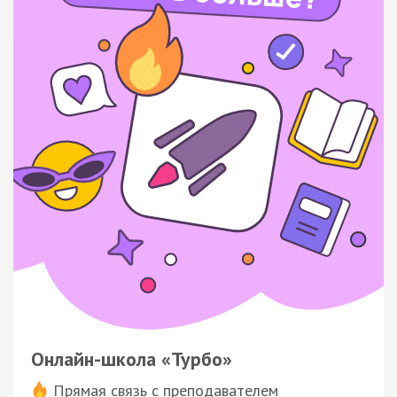
Онлайн-школа «Турбо»
Прямая связь с преподавателем