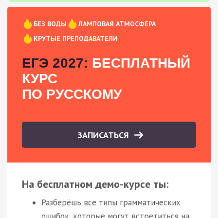
БЕЗ ВОДЫ
ЛАМПОВАЯ АТМОСФЕРА
КРУТЫЕ ПРЕПОДАВАТЕЛИ
ЕГЭ 2027:
БЕСПЛАТНЫЙ
КУРС
ПО РУССКОМУ
ЗАПИСАТЬСЯ
На бесплатном демо-курсе ты:
Разберёшь все типы грамматических
ошибок, которые могут встретиться на