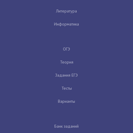
Литература
Информатика
ОГЭ
Теория
Задания ЕГЭ
Тесты
Варианты
Банк заданий