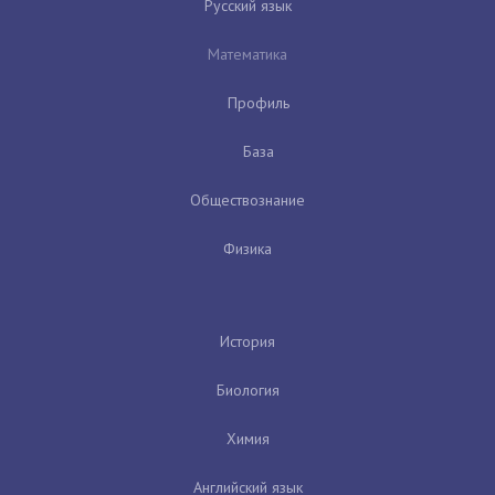
Русский язык
Математика
Профиль
База
Обществознание
Физика
История
Биология
Химия
Английский язык