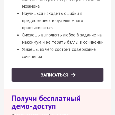
экзамене
Научишься находить ошибки в
предложениях и будешь много
практиковаться
Сможешь выполнять любое 8 задание на
максимум и не терять баллы в сочинении
Узнаешь, из чего состоит содержание
сочинения
ЗАПИСАТЬСЯ
Получи бесплатный
демо-доступ