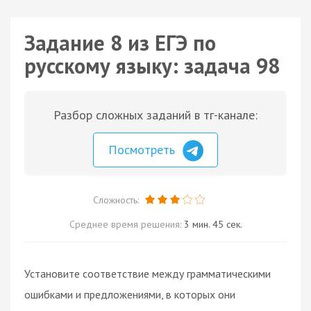
Задание 8 из ЕГЭ по
русскому языку: задача 98
Разбор сложных заданий в тг-канале:
Посмотреть
Сложность:
Среднее время решения:
3 мин. 45 сек.
Установите соответствие между грамматическими
ошибками и предложениями, в которых они