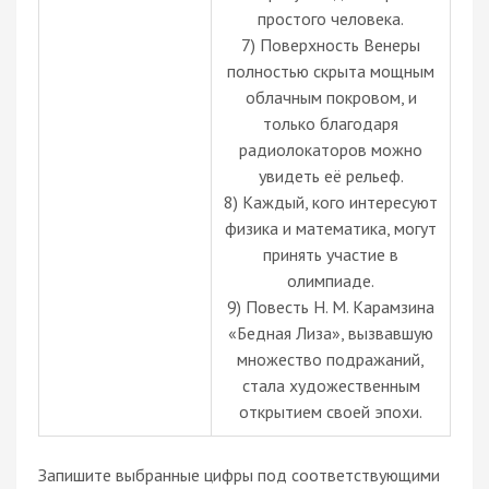
простого человека.
7) Поверхность Венеры
полностью скрыта мощным
облачным покровом, и
только благодаря
радиолокаторов можно
увидеть её рельеф.
8) Каждый, кого интересуют
физика и математика, могут
принять участие в
олимпиаде.
9) Повесть Н. М. Карамзина
«Бедная Лиза», вызвавшую
множество подражаний,
стала художественным
открытием своей эпохи.
Запишите выбранные цифры под соответствующими