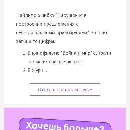
Найдите ошибку "Нарушение в
построении предложения с
несогласованным приложением". В ответ
запишите цифры.
В кинофильме "Война и мир" сыграли
самые именитые актеры.
В журн…