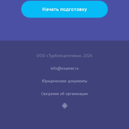
Начать подготовку
ООО «Турбоподготовка», 2026
Юридические документы
Сведения об организации