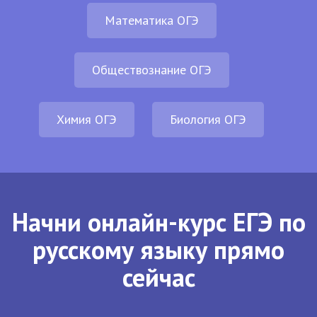
Математика ОГЭ
Обществознание ОГЭ
Химия ОГЭ
Биология ОГЭ
Начни онлайн-курс ЕГЭ по
русскому языку прямо
сейчас