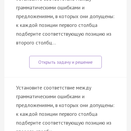
грамматическими ошибками и
предложениями, в которых они допущены:
к каждой позиции первого столбца
подберите соответствующую позицию из
второго столбц…
Установите соответствие между
грамматическими ошибками и
предложениями, в которых они допущены:
к каждой позиции первого столбца
подберите соответствующую позицию из