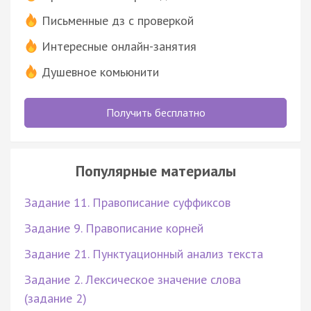
Письменные дз с проверкой
Интересные онлайн-занятия
Душевное комьюнити
Получить бесплатно
Популярные материалы
Задание 11. Правописание суффиксов
Задание 9. Правописание корней
Задание 21. Пунктуационный анализ текста
Задание 2. Лексическое значение слова
(задание 2)