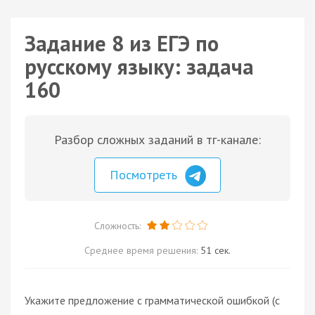
Задание 8 из ЕГЭ по
русскому языку: задача
160
Разбор сложных заданий в тг-канале:
Посмотреть
Сложность:
Среднее время решения:
51 сек.
Укажите предложение с грамматической ошибкой (с