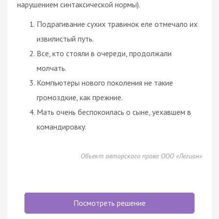
нарушением синтаксической нормы).
Подрагивание сухих травинок еле отмечало их
извилистый путь.
Все, кто стояли в очереди, продолжали
молчать.
Компьютеры нового поколения не такие
громоздкие, как прежние.
Мать очень беспокоилась о сыне, уехавшем в
командировку.
Объект авторского права ООО «Легион»
Посмотреть решение