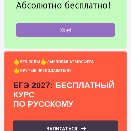
Абсолютно бесплатно!
Хочу!
БЕЗ ВОДЫ
ЛАМПОВАЯ АТМОСФЕРА
КРУТЫЕ ПРЕПОДАВАТЕЛИ
ЕГЭ 2027:
БЕСПЛАТНЫЙ
КУРС
ПО РУССКОМУ
ЗАПИСАТЬСЯ