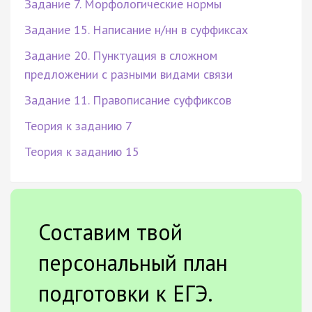
Задание 7. Морфологические нормы
Задание 15. Написание н/нн в суффиксах
Задание 20. Пунктуация в сложном
предложении с разными видами связи
Задание 11. Правописание суффиксов
Теория к заданию 7
Теория к заданию 15
Составим твой
персональный план
подготовки к ЕГЭ.