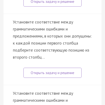
Установите соответствие между
грамматическими ошибками и
предложениями, в которых они допущены:
к каждой позиции первого столбца
подберите соответствующую позицию из
второго столбц…
Установите соответствие между
грамматическими ошибками и