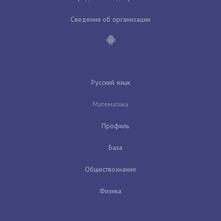
Сведения об организации
Русский язык
Математика
Профиль
База
Обществознание
Физика