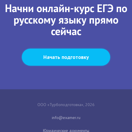
Начни онлайн-курс ЕГЭ по
русскому языку прямо
сейчас
Начать подготовку
ООО «Турбоподготовка», 2026
Юридические документы