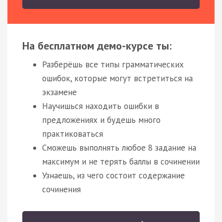
На бесплатном демо-курсе ты:
Разберёшь все типы грамматических
ошибок, которые могут встретиться на
экзамене
Научишься находить ошибки в
предложениях и будешь много
практиковаться
Сможешь выполнять любое 8 задание на
максимум и не терять баллы в сочинении
Узнаешь, из чего состоит содержание
сочинения