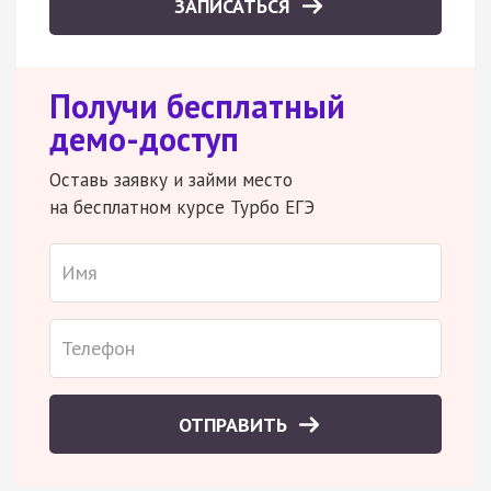
ЗАПИСАТЬСЯ
Получи бесплатный
демо-доступ
Оставь заявку и займи место
на бесплатном курсе Турбо ЕГЭ
ОТПРАВИТЬ