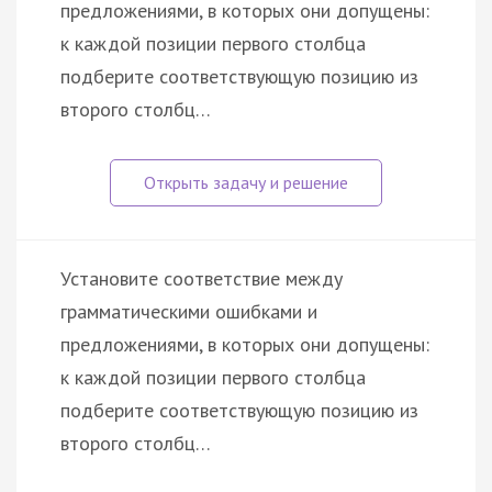
предложениями, в которых они допущены:
к каждой позиции первого столбца
подберите соответствующую позицию из
второго столбц…
Установите соответствие между
грамматическими ошибками и
предложениями, в которых они допущены:
к каждой позиции первого столбца
подберите соответствующую позицию из
второго столбц…