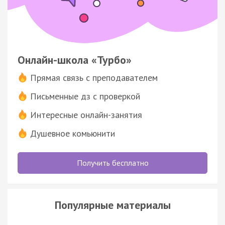
Онлайн-школа «Турбо»
Прямая связь с преподавателем
Письменные дз с проверкой
Интересные онлайн-занятия
Душевное комьюнити
Получить бесплатно
Популярные материалы