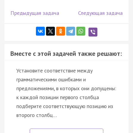
Предыдущая задача
Следующая задача
Вместе с этой задачей также решают:
Установите соответствие между
грамматическими ошибками и
предложениями, в которых они допущены:
к каждой позиции первого столбца
подберите соответствующую позицию из
второго столбц…