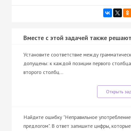
Вместе с этой задачей также решают
Установите соответствие между грамматичес
допущены: к каждой позиции первого столбц
второго столбц…
Найдите ошибку "Неправильное употребление
предлогом". В ответ запишите цифры, которые