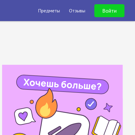
Войти
Предметы
Отзывы