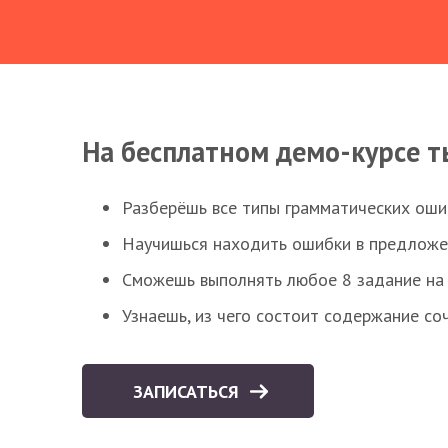
На бесплатном демо-курсе т
Разберёшь все типы грамматических ошиб
Научишься находить ошибки в предложе
Сможешь выполнять любое 8 задание на 
Узнаешь, из чего состоит содержание со
ЗАПИСАТЬСЯ