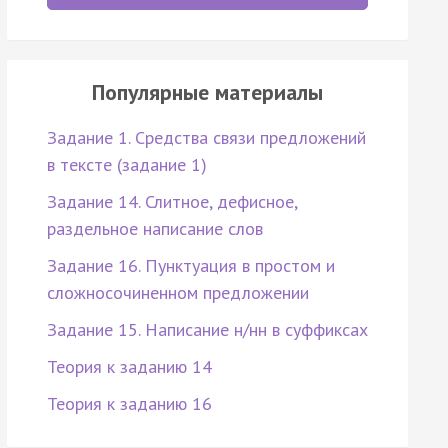
Популярные материалы
Задание 1. Средства связи предложений
в тексте (задание 1)
Задание 14. Слитное, дефисное,
раздельное написание слов
Задание 16. Пунктуация в простом и
сложносочиненном предложении
Задание 15. Написание н/нн в суффиксах
Теория к заданию 14
Теория к заданию 16