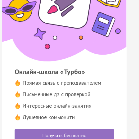
Онлайн-школа «Турбо»
Прямая связь с преподавателем
Письменные дз с проверкой
Интересные онлайн-занятия
Душевное комьюнити
Получить бесплатно