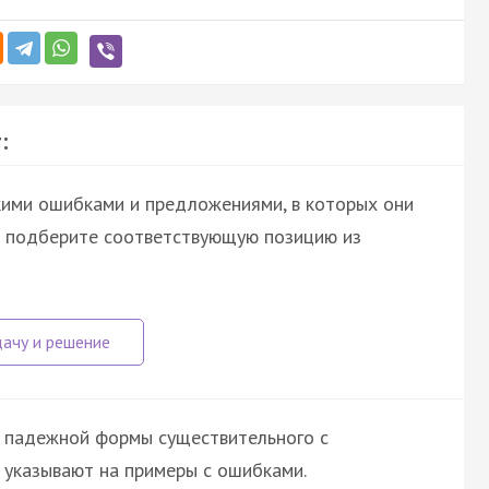
:
кими ошибками и предложениями, в которых они
а подберите соответствующую позицию из
 падежной формы существительного с
 указывают на примеры с ошибками.