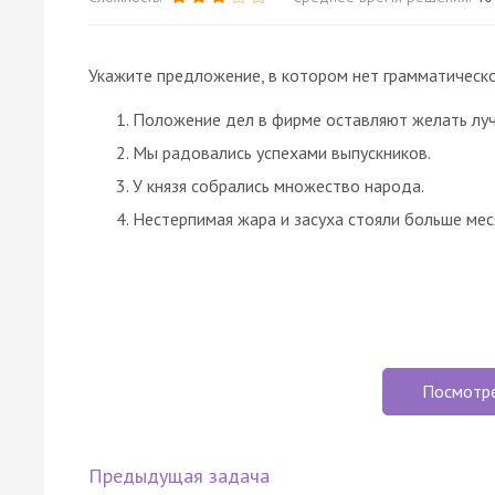
Укажите предложение, в котором нет грамматическ
Положение дел в фирме оставляют желать луч
Мы радовались успехами выпускников.
У князя собрались множество народа.
Нестерпимая жара и засуха стояли больше мес
Посмотр
Предыдущая задача