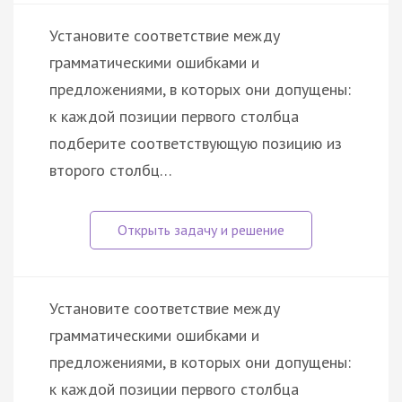
Установите соответствие между
грамматическими ошибками и
предложениями, в которых они допущены:
к каждой позиции первого столбца
подберите соответствующую позицию из
второго столбц…
Установите соответствие между
грамматическими ошибками и
предложениями, в которых они допущены:
к каждой позиции первого столбца