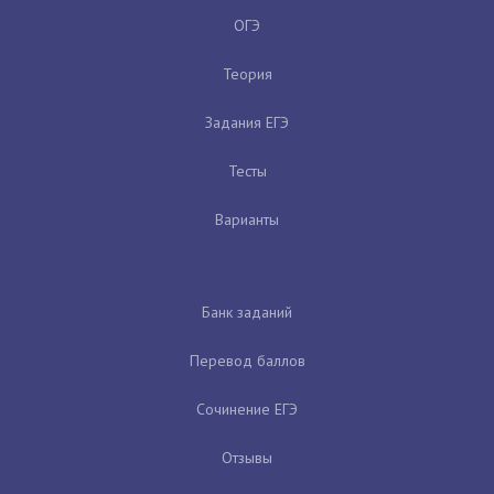
ОГЭ
Теория
Задания ЕГЭ
Тесты
Варианты
Банк заданий
Перевод баллов
Сочинение ЕГЭ
Отзывы