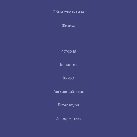
Обществознание
Физика
История
Биология
Химия
Английский язык
Литература
Информатика