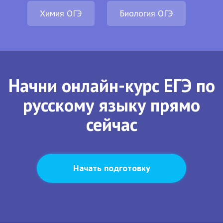
Химия ОГЭ
Биология ОГЭ
Начни онлайн-курс ЕГЭ по
русскому языку прямо
сейчас
Начать подготовку