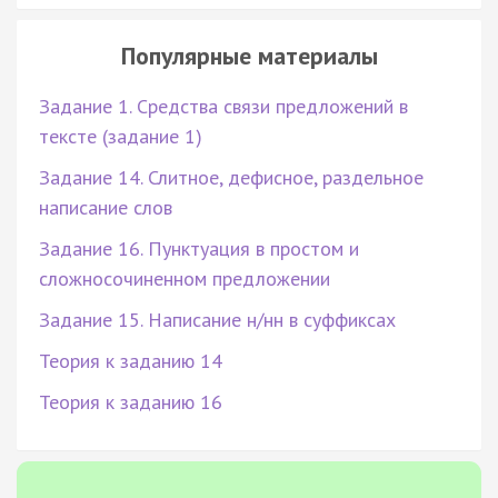
Популярные материалы
Задание 1. Средства связи предложений в
тексте (задание 1)
Задание 14. Слитное, дефисное, раздельное
написание слов
Задание 16. Пунктуация в простом и
сложносочиненном предложении
Задание 15. Написание н/нн в суффиксах
Теория к заданию 14
Теория к заданию 16