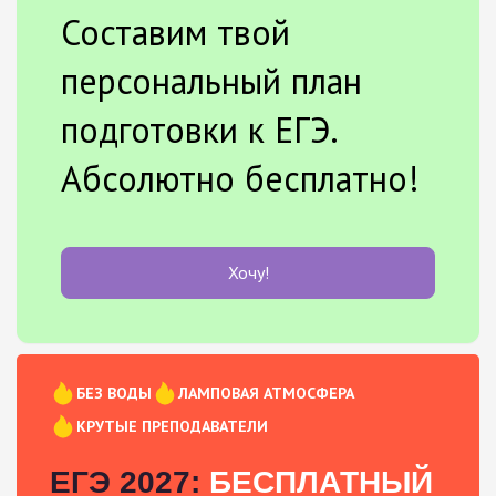
Составим твой
персональный план
подготовки к ЕГЭ.
Абсолютно бесплатно!
Хочу!
БЕЗ ВОДЫ
ЛАМПОВАЯ АТМОСФЕРА
КРУТЫЕ ПРЕПОДАВАТЕЛИ
ЕГЭ 2027:
БЕСПЛАТНЫЙ