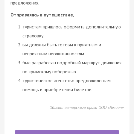
предложения.
Отправляясь в путешествие,
туристам пришлось оформить дополнительную
страховку.
вы должны быть готовы к приятным и
неприятным неожиданностям.
был разработан подробный маршрут движения
по крымскому побережью.
туристическое агентство предложило нам
помощь в приобретении билетов.
Объект авторского права ООО «Легион»