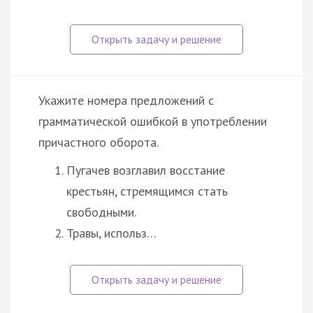
Укажите номера предложений с
грамматической ошибкой в употреблении
причастного оборота.
Пугачев возглавил восстание
крестьян, стремящимся стать
свободными.
Травы, использ…