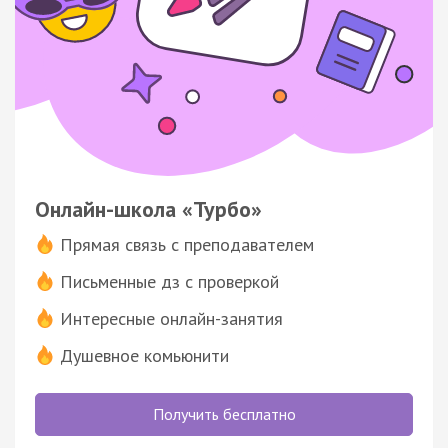
Онлайн-школа «Турбо»
Прямая связь с преподавателем
Письменные дз с проверкой
Интересные онлайн-занятия
Душевное комьюнити
Получить бесплатно