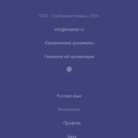
ООО «Турбоподготовка», 2026
Юридические документы
Сведения об организации
Русский язык
Математика
Профиль
База