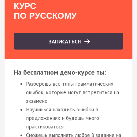
КУРС
ПО РУССКОМУ
ЗАПИСАТЬСЯ
На бесплатном демо-курсе ты:
Разберёшь все типы грамматических
ошибок, которые могут встретиться на
экзамене
Научишься находить ошибки в
предложениях и будешь много
практиковаться
Сможешь выполнять любое 8 задание на