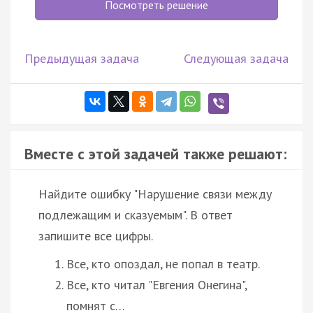
Посмотреть решение
Предыдущая задача
Следующая задача
Вместе с этой задачей также решают:
Найдите ошибку "Нарушение связи между
подлежащим и сказуемым". В ответ
запишите все цифры.
Все, кто опоздал, не попал в театр.
Все, кто читал "Евгения Онегина",
помнят с…