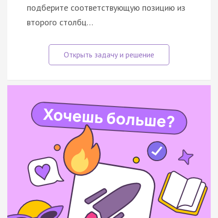
подберите соответствующую позицию из
второго столбц…