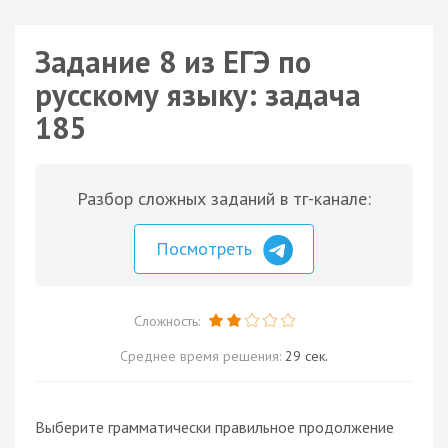
Задание 8 из ЕГЭ по
русскому языку: задача
185
Разбор сложных заданий в тг-канале:
Посмотреть
Сложность:
Среднее время решения:
29 сек.
Выберите грамматически правильное продолжение