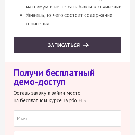
максимум и не терять баллы в сочинении
Узнаешь, из чего состоит содержание
сочинения
ЗАПИСАТЬСЯ
Получи бесплатный
демо-доступ
Оставь заявку и займи место
на бесплатном курсе Турбо ЕГЭ