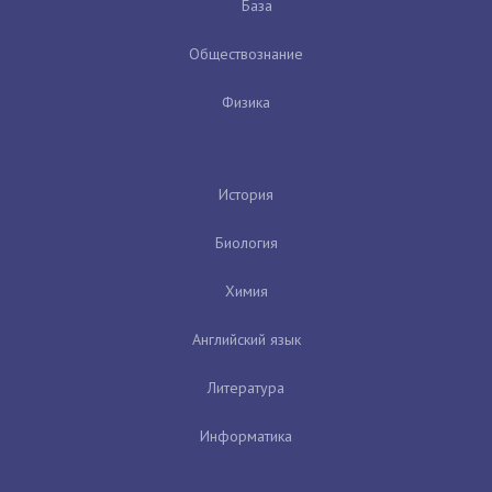
База
Обществознание
Физика
История
Биология
Химия
Английский язык
Литература
Информатика