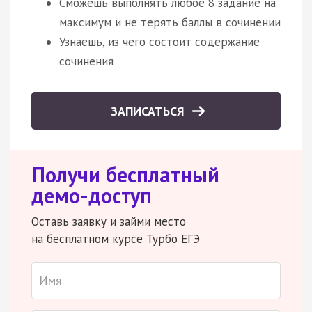
Сможешь выполнять любое 8 задание на
максимум и не терять баллы в сочинении
Узнаешь, из чего состоит содержание
сочинения
ЗАПИСАТЬСЯ
Получи бесплатный
демо-доступ
Оставь заявку и займи место
на бесплатном курсе Турбо ЕГЭ