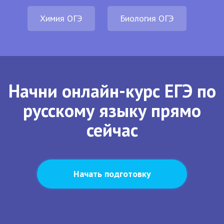
Химия ОГЭ
Биология ОГЭ
Начни онлайн-курс ЕГЭ по
русскому языку прямо
сейчас
Начать подготовку