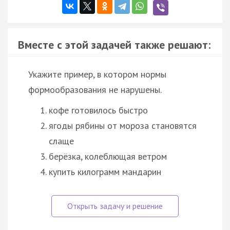
Вместе с этой задачей также решают:
Укажите пример, в котором нормы
формообразования не нарушены.
кофе готовилось быстро
ягоды рябины от мороза становятся
слаще
берёзка, колеблющая ветром
купить килограмм мандарин