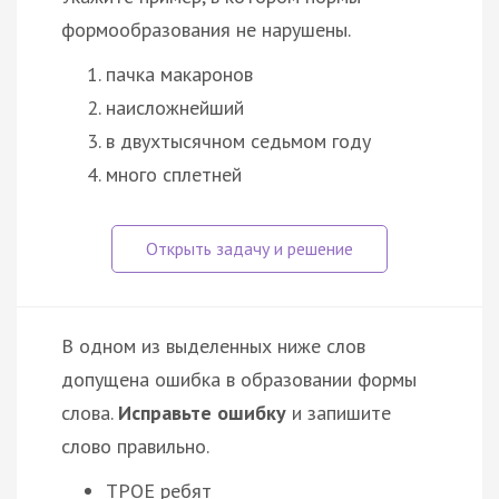
формообразования не нарушены.
пачка макаронов
наисложнейший
в двухтысячном седьмом году
много сплетней
В одном из выделенных ниже слов
допущена ошибка в образовании формы
слова.
Исправьте ошибку
и запишите
слово правильно.
ТРОЕ ребят