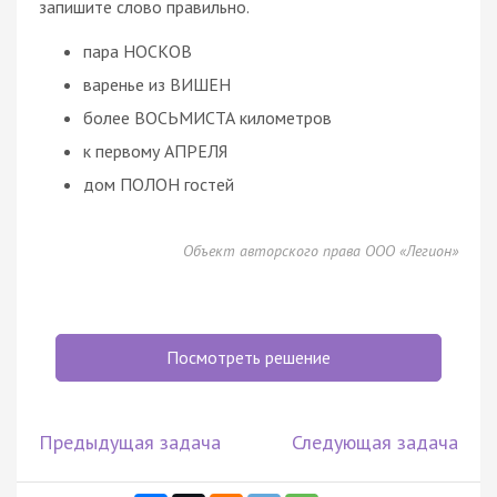
запишите слово правильно.
пара НОСКОВ
варенье из ВИШЕН
более ВОСЬМИСТА километров
к первому АПРЕЛЯ
дом ПОЛОН гостей
Объект авторского права ООО «Легион»
Посмотреть решение
Предыдущая задача
Следующая задача