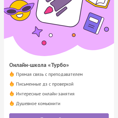
Онлайн-школа «Турбо»
Прямая связь с преподавателем
Письменные дз с проверкой
Интересные онлайн-занятия
Душевное комьюнити