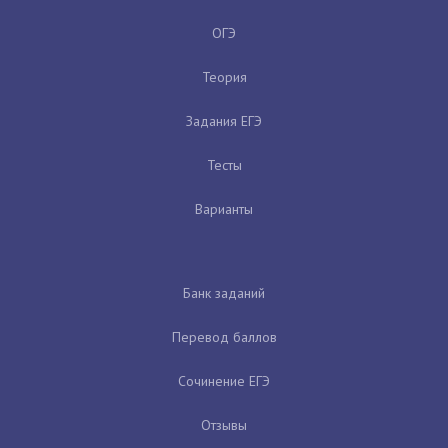
ОГЭ
Теория
Задания ЕГЭ
Тесты
Варианты
Банк заданий
Перевод баллов
Сочинение ЕГЭ
Отзывы