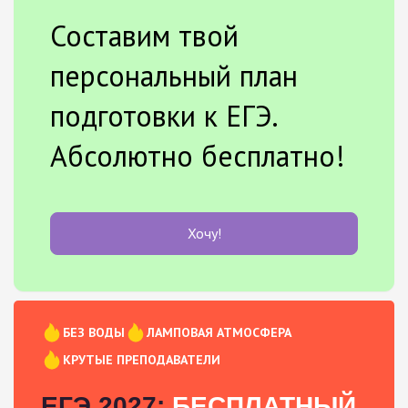
Составим твой
персональный план
подготовки к ЕГЭ.
Абсолютно бесплатно!
Хочу!
БЕЗ ВОДЫ
ЛАМПОВАЯ АТМОСФЕРА
КРУТЫЕ ПРЕПОДАВАТЕЛИ
ЕГЭ 2027:
БЕСПЛАТНЫЙ