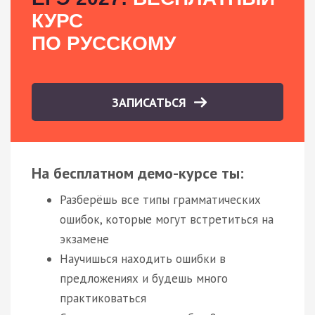
КУРС
ПО РУССКОМУ
ЗАПИСАТЬСЯ
На бесплатном демо-курсе ты:
Разберёшь все типы грамматических
ошибок, которые могут встретиться на
экзамене
Научишься находить ошибки в
предложениях и будешь много
практиковаться