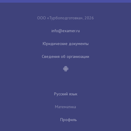
ООО «Турбоподготовка», 2026
Юридические документы
Сведения об организации
Русский язык
Математика
Профиль