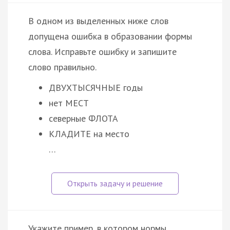
В одном из выделенных ниже слов
допущена ошибка в образовании формы
слова. Исправьте ошибку и запишите
слово правильно.
ДВУХТЫСЯЧНЫЕ годы
нет МЕСТ
северные ФЛОТА
КЛАДИТЕ на место
…
Укажите пример, в котором нормы