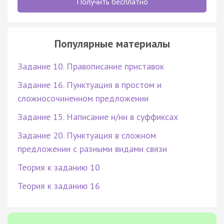
Получить бесплатно
Популярные материалы
Задание 10. Правописание приставок
Задание 16. Пунктуация в простом и
сложносочиненном предложении
Задание 15. Написание н/нн в суффиксах
Задание 20. Пунктуация в сложном
предложении с разными видами связи
Теория к заданию 10
Теория к заданию 16