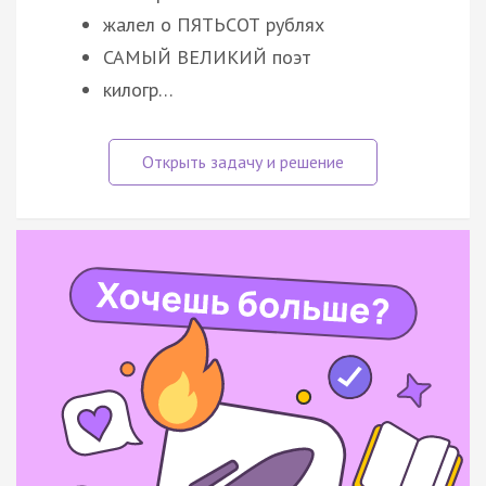
жалел о ПЯТЬСОТ рублях
САМЫЙ ВЕЛИКИЙ поэт
килогр…