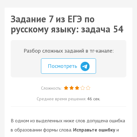
Задание 7 из ЕГЭ по
русскому языку: задача 54
Разбор сложных заданий в тг-канале:
Посмотреть
Сложность:
Среднее время решения:
46 сек.
В одном из выделенных ниже слов допущена ошибка
в образовании формы слова.
Исправьте ошибку
и