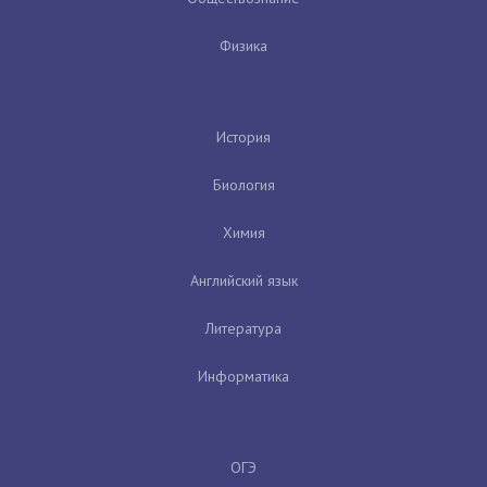
Физика
История
Биология
Химия
Английский язык
Литература
Информатика
ОГЭ