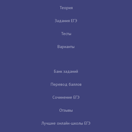
Теория
Задания ЕГЭ
Тесты
Варианты
Банк заданий
Перевод баллов
Сочинение ЕГЭ
Отзывы
Лучшие онлайн-школы ЕГЭ