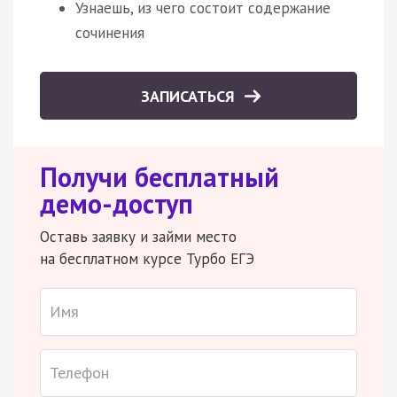
Узнаешь, из чего состоит содержание
сочинения
ЗАПИСАТЬСЯ
Получи бесплатный
демо-доступ
Оставь заявку и займи место
на бесплатном курсе Турбо ЕГЭ