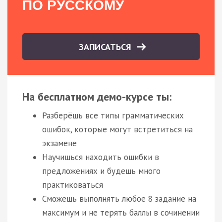
ПО РУССКОМУ
ЗАПИСАТЬСЯ
На бесплатном демо-курсе ты:
Разберёшь все типы грамматических
ошибок, которые могут встретиться на
экзамене
Научишься находить ошибки в
предложениях и будешь много
практиковаться
Сможешь выполнять любое 8 задание на
максимум и не терять баллы в сочинении