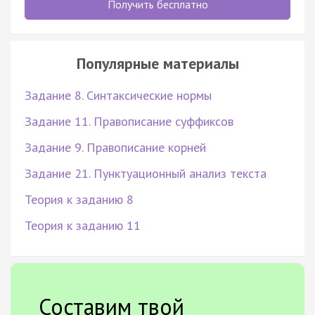
Получить бесплатно
Популярные материалы
Задание 8. Синтаксические нормы
Задание 11. Правописание суффиксов
Задание 9. Правописание корней
Задание 21. Пунктуационный анализ текста
Теория к заданию 8
Теория к заданию 11
Составим твой