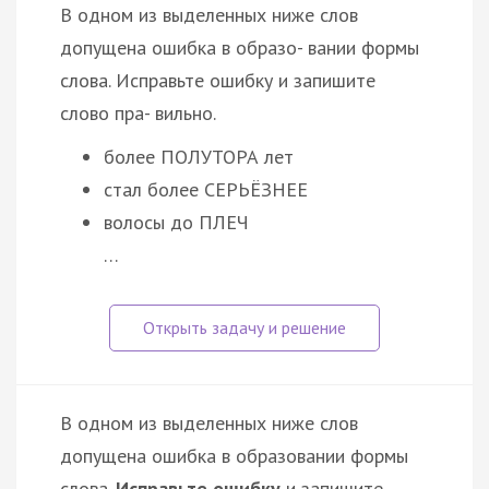
В одном из выделенных ниже слов
допущена ошибка в образо- вании формы
слова. Исправьте ошибку и запишите
слово пра- вильно.
более ПОЛУТОРА лет
стал более СЕРЬЁЗНЕЕ
волосы до ПЛЕЧ
…
В одном из выделенных ниже слов
допущена ошибка в образовании формы
слова.
Исправьте ошибку
и запишите