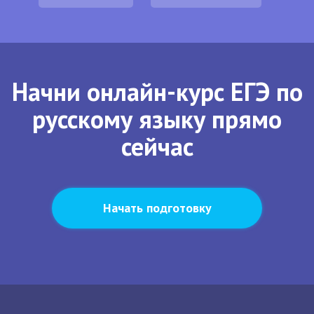
Начни онлайн-курс ЕГЭ по
русскому языку прямо
сейчас
Начать подготовку