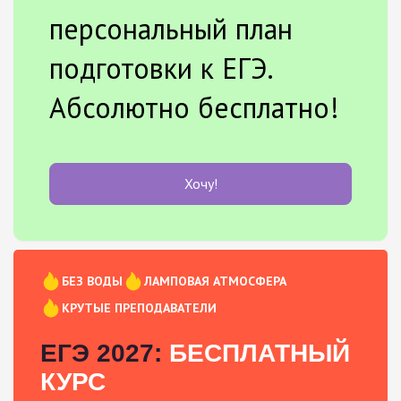
персональный план
подготовки к ЕГЭ.
Абсолютно бесплатно!
Хочу!
БЕЗ ВОДЫ
ЛАМПОВАЯ АТМОСФЕРА
КРУТЫЕ ПРЕПОДАВАТЕЛИ
ЕГЭ 2027:
БЕСПЛАТНЫЙ
КУРС