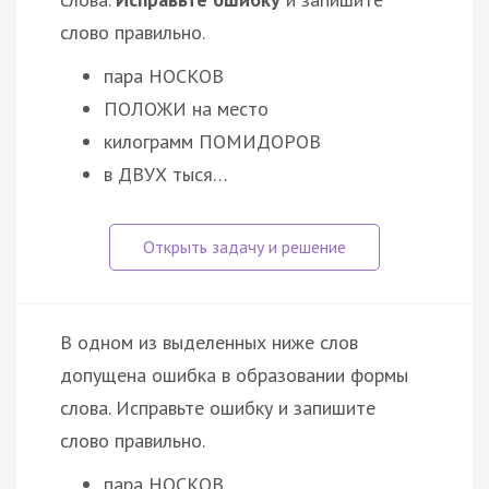
слово правильно.
пара НОСКОВ
ПОЛОЖИ на место
килограмм ПОМИДОРОВ
в ДВУХ тыся…
В одном из выделенных ниже слов
допущена ошибка в образовании формы
слова. Исправьте ошибку и запишите
слово правильно.
пара НОСКОВ