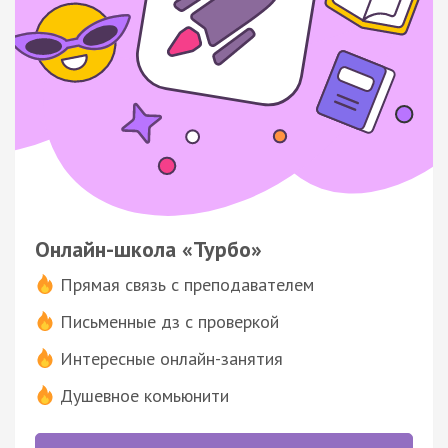
Онлайн-школа «Турбо»
Прямая связь с преподавателем
Письменные дз с проверкой
Интересные онлайн-занятия
Душевное комьюнити