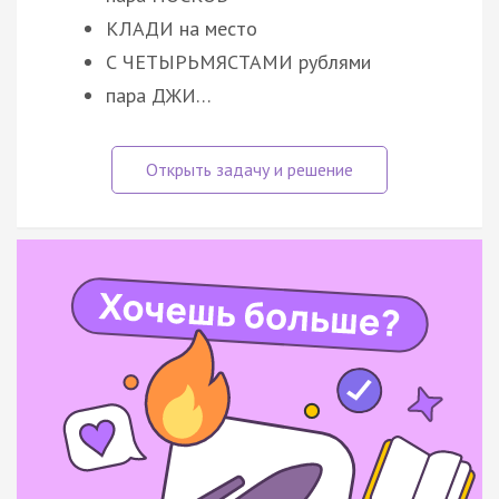
КЛАДИ на место
С ЧЕТЫРЬМЯСТАМИ рублями
пара ДЖИ…