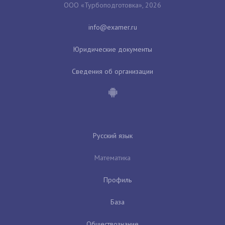
ООО «Турбоподготовка», 2026
Юридические документы
Сведения об организации
Русский язык
Математика
Профиль
База
Обществознание