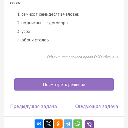
слова.
семисот семидесяти человек
подписанные договора
усох
обоих столов
Объект авторского права ООО «Легион»
Посмотреть решение
Предыдущая задача
Следующая задача