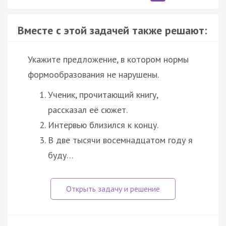
Вместе с этой задачей также решают:
Укажите предложение, в котором нормы
формообразования не нарушены.
Ученик, прочитающий книгу,
рассказал её сюжет.
Интервью близился к концу.
В две тысячи восемнадцатом году я
буду…