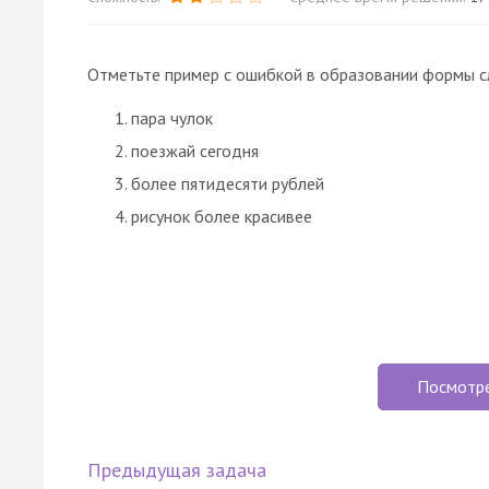
Отметьте пример с ошибкой в образовании формы с
пара чулок
поезжай сегодня
более пятидесяти рублей
рисунок более красивее
Посмотр
Предыдущая задача