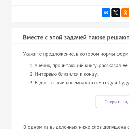
Вместе с этой задачей также решают
Укажите предложение, в котором нормы форм
Ученик, прочитающий книгу, рассказал её
Интервью близился к концу.
В две тысячи восемнадцатом году я буд
В одном из выделенных ниже слов допущена 