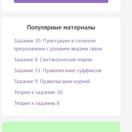
Популярные материалы
Задание 20. Пунктуация в сложном
предложении с разными видами связи
Задание 8. Синтаксические нормы
Задание 11. Правописание суффиксов
Задание 9. Правописание корней
Теория к заданию 20
Теория к заданию 8