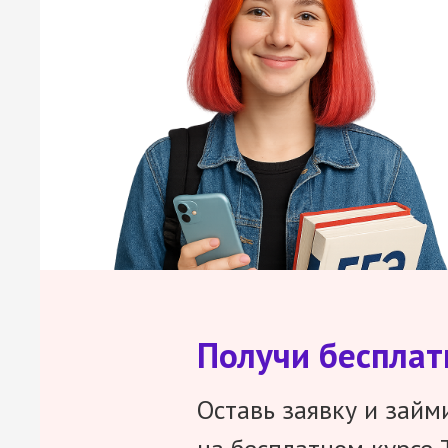
Получи беспла
Оставь заявку и займ