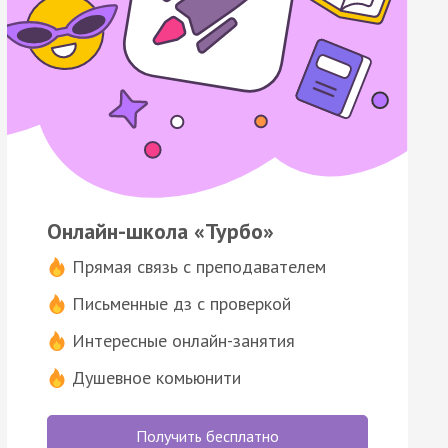
Онлайн-школа «Турбо»
Прямая связь с преподавателем
Письменные дз с проверкой
Интересные онлайн-занятия
Душевное комьюнити
Получить бесплатно