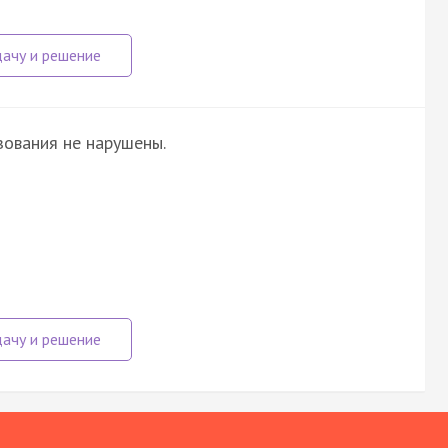
ования не нарушены.