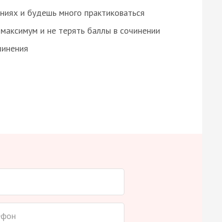
ниях и будешь много практиковаться
максимум и не терять баллы в сочинении
чинения