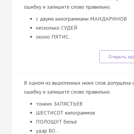
ошибку и запишите слово правильно.
с двумя килограммами МАНДАРИНОВ
несколько СУДЕЙ
около ПЯТИС…
В одном из выделенных ниже слов допущена о
ошибку и запишите слово правильно.
тонких ЗАПЯСТЬЕВ
ШЕСТИСОТ килограммов
ПОЛОЩУТ бельё
удар БО…