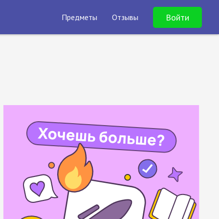
Войти
Предметы
Отзывы