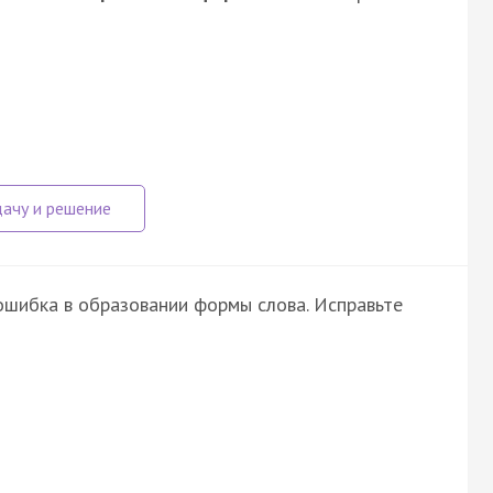
шибка в образовании формы слова. Исправьте