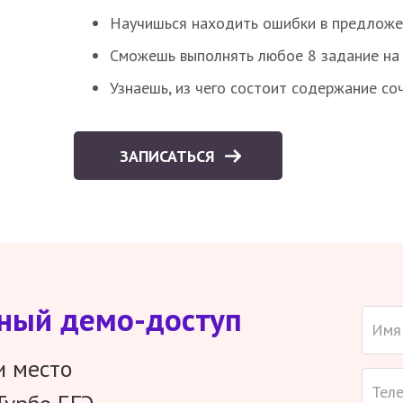
Научишься находить ошибки в предложе
Сможешь выполнять любое 8 задание на 
Узнаешь, из чего состоит содержание со
ЗАПИСАТЬСЯ
тный демо-доступ
и место