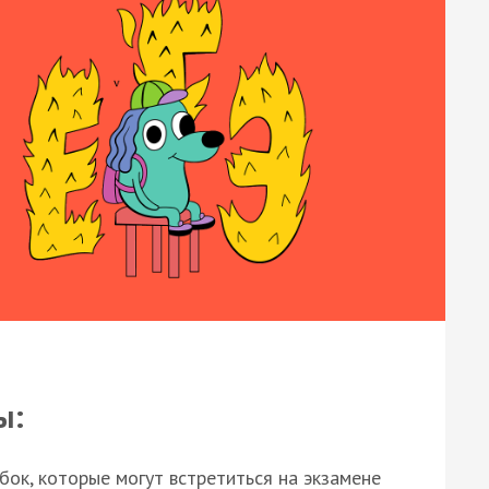
ы:
ок, которые могут встретиться на экзамене