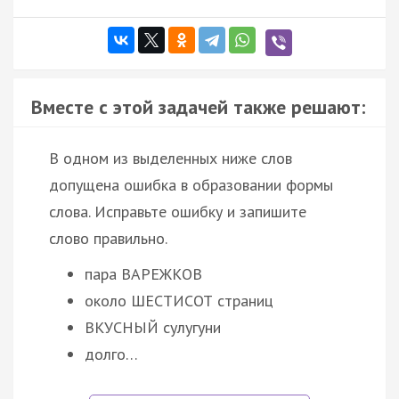
Вместе с этой задачей также решают:
В одном из выделенных ниже слов
допущена ошибка в образовании формы
слова. Исправьте ошибку и запишите
слово правильно.
пара ВАРЕЖКОВ
около ШЕСТИСОТ страниц
ВКУСНЫЙ сулугуни
долго…