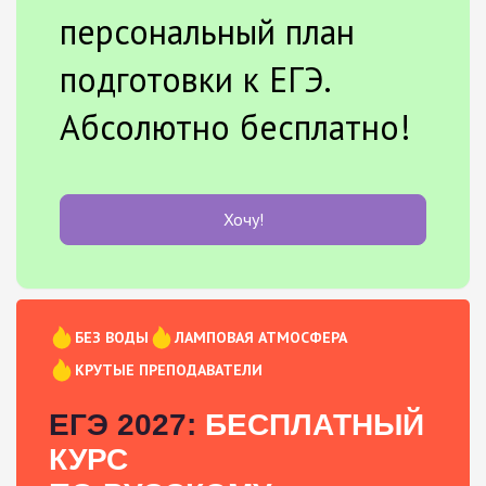
персональный план
подготовки к ЕГЭ.
Абсолютно бесплатно!
Хочу!
БЕЗ ВОДЫ
ЛАМПОВАЯ АТМОСФЕРА
КРУТЫЕ ПРЕПОДАВАТЕЛИ
ЕГЭ 2027:
БЕСПЛАТНЫЙ
КУРС