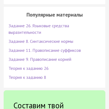
Популярные материалы
Задание 26. Языковые средства
выразительности
Задание 8. Синтаксические нормы
Задание 11. Правописание суффиксов
Задание 9. Правописание корней
Теория к заданию 26
Теория к заданию 8
Составим твой