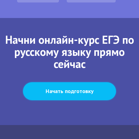
Начни онлайн-курс ЕГЭ по
русскому языку прямо
сейчас
Начать подготовку