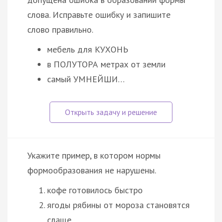
слова. Исправьте ошибку и запишите
слово правильно.
мебель для КУХОНЬ
в ПОЛУТОРА метрах от земли
самый УМНЕЙШИ…
Укажите пример, в котором нормы
формообразования не нарушены.
кофе готовилось быстро
ягоды рябины от мороза становятся
слаще