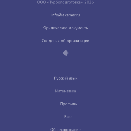
ООО «Турбоподготовка», 2026
Юридические документы
Сведения об организации
Русский язык
Математика
Профиль
База
Обществознание