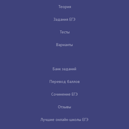
Теория
Задания ЕГЭ
Тесты
Варианты
Банк заданий
Перевод баллов
Сочинение ЕГЭ
Отзывы
Лучшие онлайн-школы ЕГЭ