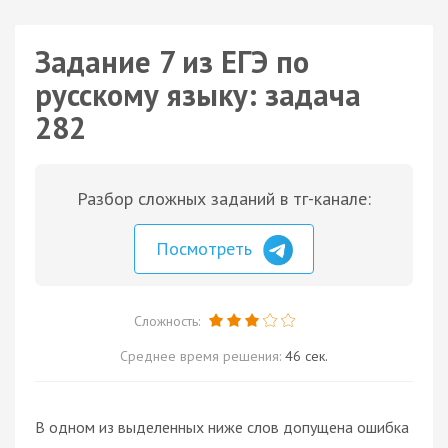
Задание 7 из ЕГЭ по
русскому языку: задача
282
Разбор сложных заданий в тг-канале:
Посмотреть
Сложность:
Среднее время решения:
46 сек.
В одном из выделенных ниже слов допущена ошибка