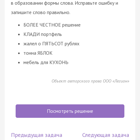
в образовании формы слова. Исправьте ошибку и
запишите слово правильно.
БОЛЕЕ ЧЕСТНОЕ решение
КЛАДИ портфель
жалел о ПЯТЬСОТ рублях
тонна ЯБЛОК
мебель для КУХОНЬ
Объект авторского права ООО «Легион»
Посмотреть решение
Предыдущая задача
Следующая задача