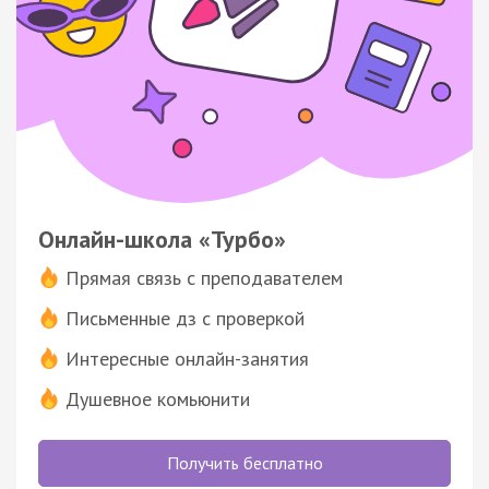
Онлайн-школа «Турбо»
Прямая связь с преподавателем
Письменные дз с проверкой
Интересные онлайн-занятия
Душевное комьюнити
Получить бесплатно