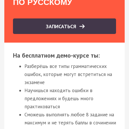
ПО РУССКОМУ
ЗАПИСАТЬСЯ
На бесплатном демо-курсе ты:
Разберёшь все типы грамматических
ошибок, которые могут встретиться на
экзамене
Научишься находить ошибки в
предложениях и будешь много
практиковаться
Сможешь выполнять любое 8 задание на
максимум и не терять баллы в сочинении