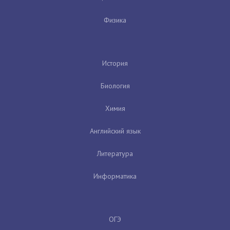
Физика
История
Биология
Химия
Английский язык
Литература
Информатика
ОГЭ