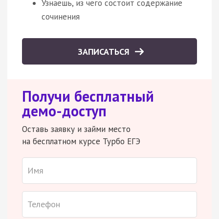
Узнаешь, из чего состоит содержание
сочинения
ЗАПИСАТЬСЯ
Получи бесплатный
демо-доступ
Оставь заявку и займи место
на бесплатном курсе Турбо ЕГЭ