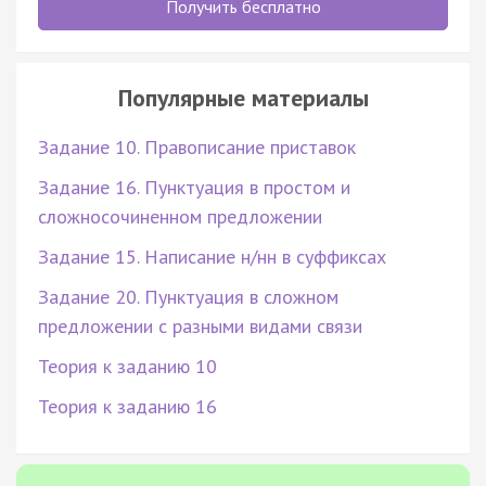
Получить бесплатно
Популярные материалы
Задание 10. Правописание приставок
Задание 16. Пунктуация в простом и
сложносочиненном предложении
Задание 15. Написание н/нн в суффиксах
Задание 20. Пунктуация в сложном
предложении с разными видами связи
Теория к заданию 10
Теория к заданию 16