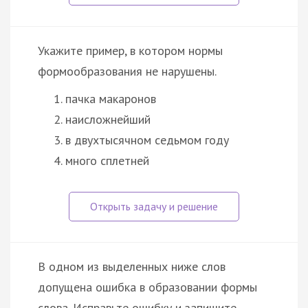
Укажите пример, в котором нормы
формообразования не нарушены.
пачка макаронов
наисложнейший
в двухтысячном седьмом году
много сплетней
В одном из выделенных ниже слов
допущена ошибка в образовании формы
слова. Исправьте ошибку и запишите