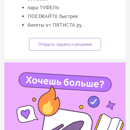
пара ТУФЕЛЬ
ПОЕЗЖАЙТЕ быстрее
билеты от ПЯТИСТА ру…