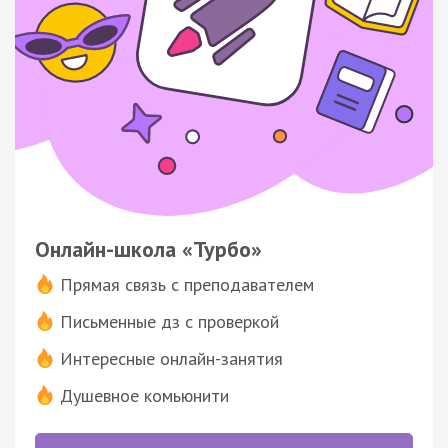
Онлайн-школа «Турбо»
Прямая связь с преподавателем
Письменные дз с проверкой
Интересные онлайн-занятия
Душевное комьюнити