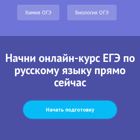
Химия ОГЭ
Биология ОГЭ
Начни онлайн-курс ЕГЭ по
русскому языку прямо
сейчас
Начать подготовку