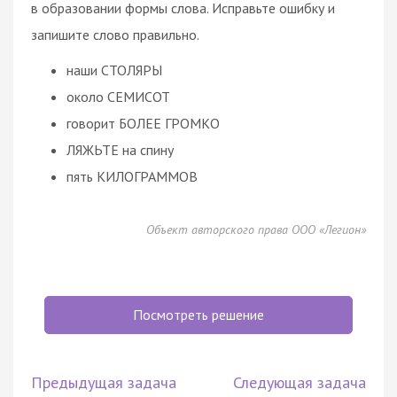
в образовании формы слова. Исправьте ошибку и
запишите слово правильно.
наши СТОЛЯРЫ
около СЕМИСОТ
говорит БОЛЕЕ ГРОМКО
ЛЯЖЬТЕ на спину
пять КИЛОГРАММОВ
Объект авторского права ООО «Легион»
Посмотреть решение
Предыдущая задача
Следующая задача