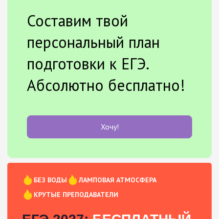
Составим твой
персональный план
подготовки к ЕГЭ.
Абсолютно бесплатно!
Хочу!
БЕЗ ВОДЫ
ЛАМПОВАЯ АТМОСФЕРА
КРУТЫЕ ПРЕПОДАВАТЕЛИ