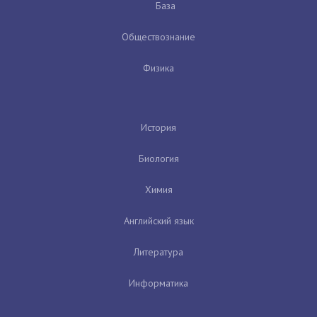
База
Обществознание
Физика
История
Биология
Химия
Английский язык
Литература
Информатика