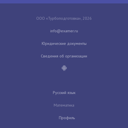
ООО «Турбоподготовка», 2026
Юридические документы
Сведения об организации
Русский язык
Математика
Профиль