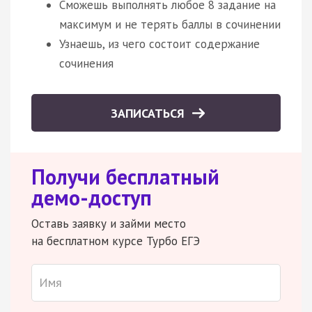
Сможешь выполнять любое 8 задание на
максимум и не терять баллы в сочинении
Узнаешь, из чего состоит содержание
сочинения
ЗАПИСАТЬСЯ
Получи бесплатный
демо-доступ
Оставь заявку и займи место
на бесплатном курсе Турбо ЕГЭ