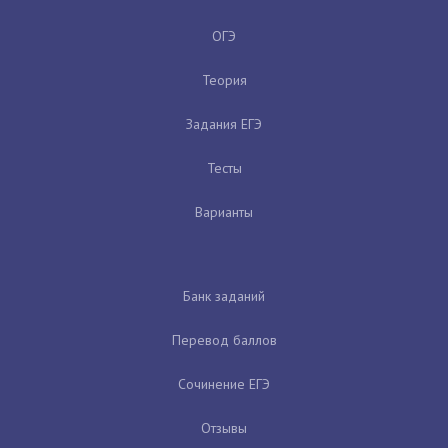
ОГЭ
Теория
Задания ЕГЭ
Тесты
Варианты
Банк заданий
Перевод баллов
Сочинение ЕГЭ
Отзывы