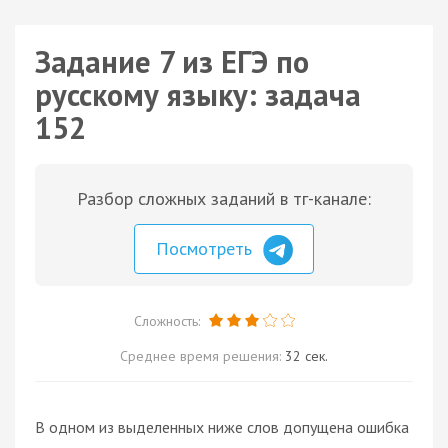
Задание 7 из ЕГЭ по
русскому языку: задача
152
Разбор сложных заданий в тг-канале:
Посмотреть
Сложность:
Среднее время решения:
32 сек.
В одном из выделенных ниже слов допущена ошибка