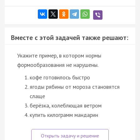
Вместе с этой задачей также решают:
Укажите пример, в котором нормы
формообразования не нарушены.
кофе готовилось быстро
ягоды рябины от мороза становятся
слаще
берёзка, колеблющая ветром
купить килограмм мандарин