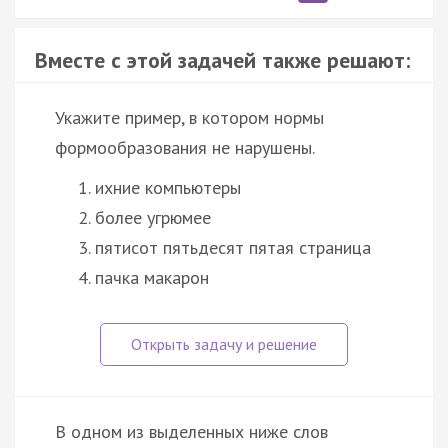
Вместе с этой задачей также решают:
Укажите пример, в котором нормы
формообразования не нарушены.
ихние компьютеры
более угрюмее
пятисот пятьдесят пятая страница
пачка макарон
В одном из выделенных ниже слов