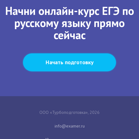
Начни онлайн-курс ЕГЭ по
русскому языку прямо
сейчас
Начать подготовку
ООО «Турбоподготовка», 2026