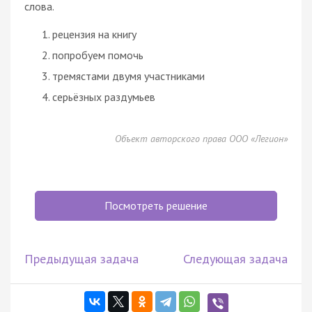
слова.
рецензия на книгу
попробуем помочь
тремястами двумя участниками
серьёзных раздумьев
Объект авторского права ООО «Легион»
Посмотреть решение
Предыдущая задача
Следующая задача