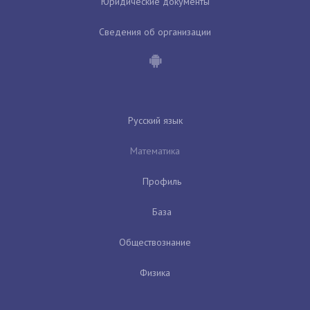
Юридические документы
Сведения об организации
Русский язык
Математика
Профиль
База
Обществознание
Физика