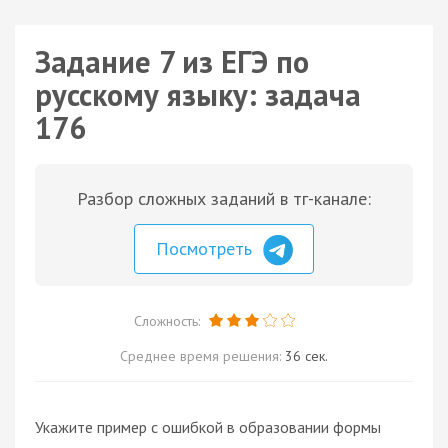
Задание 7 из ЕГЭ по
русскому языку: задача
176
Разбор сложных заданий в тг-канале:
Посмотреть
Сложность:
Среднее время решения:
36 сек.
Укажите пример с ошибкой в образовании формы