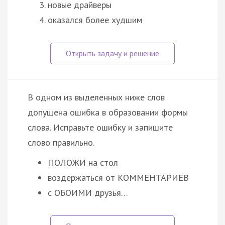
новые драйверы
оказался более худшим
В одном из выделенных ниже слов
допущена ошибка в образовании формы
слова. Исправьте ошибку и запишите
слово правильно.
ПОЛОЖИ на стол
воздержаться от КОММЕНТАРИЕВ
с ОБОИМИ друзья…