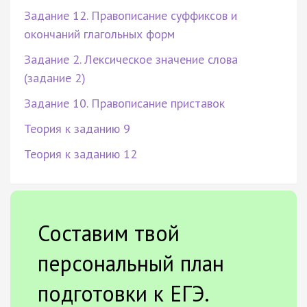
Задание 12. Правописание суффиксов и
окончаний глагольных форм
Задание 2. Лексическое значение слова
(задание 2)
Задание 10. Правописание приставок
Теория к заданию 9
Теория к заданию 12
Составим твой
персональный план
подготовки к ЕГЭ.