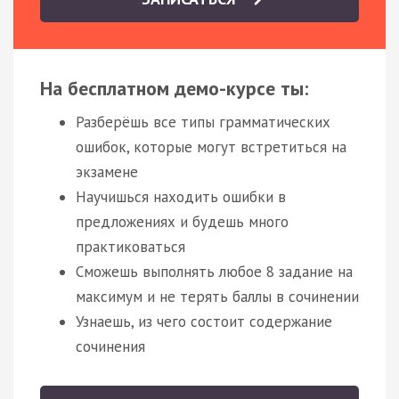
На бесплатном демо-курсе ты:
Разберёшь все типы грамматических
ошибок, которые могут встретиться на
экзамене
Научишься находить ошибки в
предложениях и будешь много
практиковаться
Сможешь выполнять любое 8 задание на
максимум и не терять баллы в сочинении
Узнаешь, из чего состоит содержание
сочинения