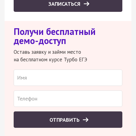
ЗАПИСАТЬСЯ
Получи бесплатный
демо-доступ
Оставь заявку и займи место
на бесплатном курсе Турбо ЕГЭ
ОТПРАВИТЬ