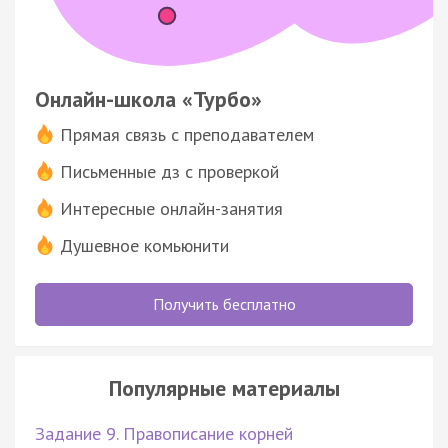
Онлайн-школа «Турбо»
Прямая связь с преподавателем
Письменные дз с проверкой
Интересные онлайн-занятия
Душевное комьюнити
Получить бесплатно
Популярные материалы
Задание 9. Правописание корней