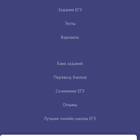
Задания ЕГЭ
Тесты
Варианты
Банк заданий
Перевод баллов
Сочинение ЕГЭ
Отзывы
Лучшие онлайн-школы ЕГЭ