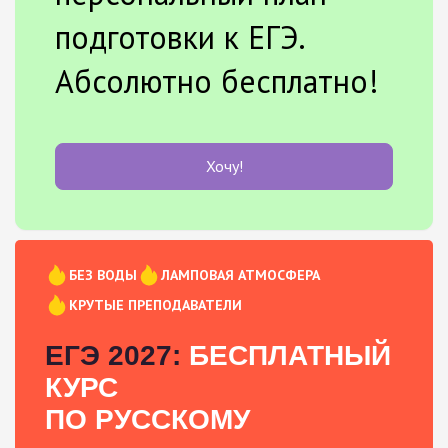
подготовки к ЕГЭ.
Абсолютно бесплатно!
Хочу!
БЕЗ ВОДЫ
ЛАМПОВАЯ АТМОСФЕРА
КРУТЫЕ ПРЕПОДАВАТЕЛИ
ЕГЭ 2027:
БЕСПЛАТНЫЙ
КУРС
ПО РУССКОМУ