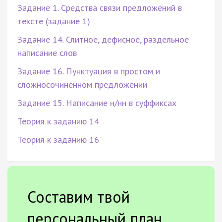
Задание 1. Средства связи предложений в
тексте (задание 1)
Задание 14. Слитное, дефисное, раздельное
написание слов
Задание 16. Пунктуация в простом и
сложносочиненном предложении
Задание 15. Написание н/нн в суффиксах
Теория к заданию 14
Теория к заданию 16
Составим твой
персональный план