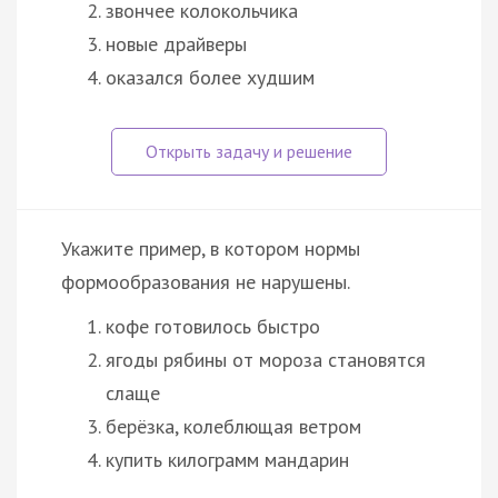
звончее колокольчика
новые драйверы
оказался более худшим
Укажите пример, в котором нормы
формообразования не нарушены.
кофе готовилось быстро
ягоды рябины от мороза становятся
слаще
берёзка, колеблющая ветром
купить килограмм мандарин