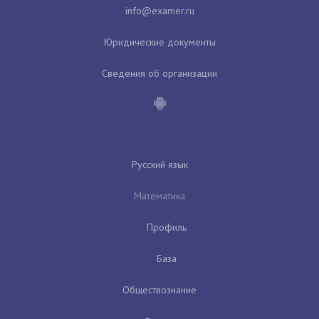
Юридические документы
Сведения об организации
Русский язык
Математика
Профиль
База
Обществознание