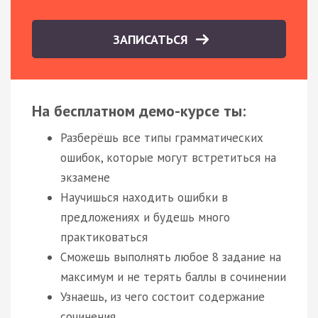
ЗАПИСАТЬСЯ
На бесплатном демо-курсе ты:
Разберёшь все типы грамматических
ошибок, которые могут встретиться на
экзамене
Научишься находить ошибки в
предложениях и будешь много
практиковаться
Сможешь выполнять любое 8 задание на
максимум и не терять баллы в сочинении
Узнаешь, из чего состоит содержание
сочинения