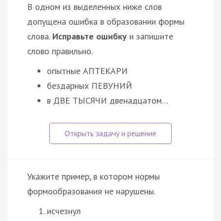
В одном из выделенных ниже слов
допущена ошибка в образовании формы
слова.
Исправьте ошибку
и запишите
слово правильно.
опытные АПТЕКАРИ
бездарных ПЕВУНИЙ
в ДВЕ ТЫСЯЧИ двенадцатом…
Укажите пример, в котором нормы
формообразования не нарушены.
исчезнул