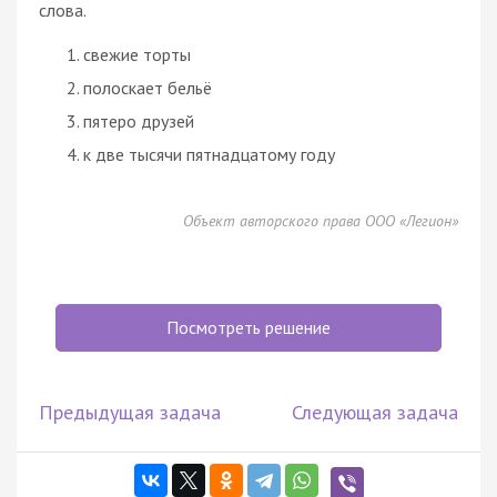
слова.
свежие торты
полоскает бельё
пятеро друзей
к две тысячи пятнадцатому году
Объект авторского права ООО «Легион»
Посмотреть решение
Предыдущая задача
Следующая задача