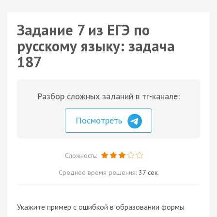
Задание 7 из ЕГЭ по
русскому языку: задача
187
Разбор сложных заданий в тг-канале:
Посмотреть
Сложность:
Среднее время решения:
37 сек.
Укажите пример с ошибкой в образовании формы