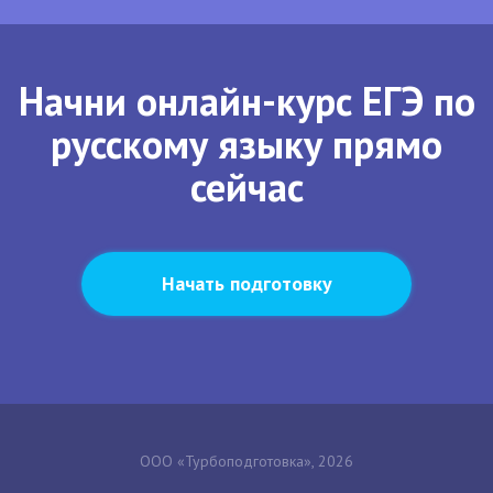
Начни онлайн-курс ЕГЭ по
русскому языку прямо
сейчас
Начать подготовку
ООО «Турбоподготовка», 2026