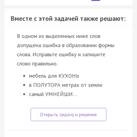
Вместе с этой задачей также решают:
В одном из выделенных ниже слов
допущена ошибка в образовании формы
слова. Исправьте ошибку и запишите
слово правильно.
мебель для КУХОНЬ
в ПОЛУТОРА метрах от земли
самый УМНЕЙШИ…