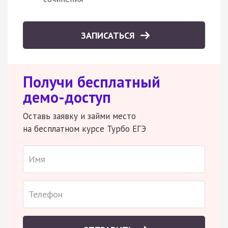
ЗАПИСАТЬСЯ
Получи бесплатный
демо-доступ
Оставь заявку и займи место
на бесплатном курсе Турбо ЕГЭ