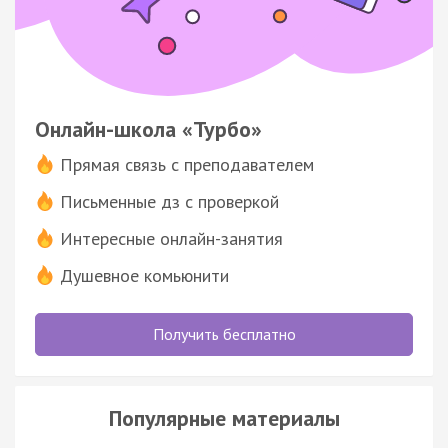
Онлайн-школа «Турбо»
Прямая связь с преподавателем
Письменные дз с проверкой
Интересные онлайн-занятия
Душевное комьюнити
Получить бесплатно
Популярные материалы