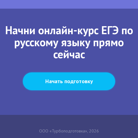
Начни онлайн-курс ЕГЭ по
русскому языку прямо
сейчас
Начать подготовку
ООО «Турбоподготовка», 2026