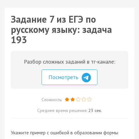
Задание 7 из ЕГЭ по
русскому языку: задача
193
Разбор сложных заданий в тг-канале:
Посмотреть
Сложность:
Среднее время решения:
23 сек.
Укажите пример с ошибкой в образовании формы