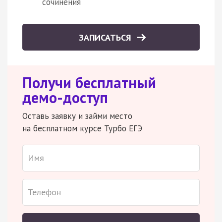
сочинения
ЗАПИСАТЬСЯ
Получи бесплатный
демо-доступ
Оставь заявку и займи место
на бесплатном курсе Турбо ЕГЭ