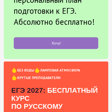
подготовки к ЕГЭ.
Абсолютно бесплатно!
Хочу!
БЕЗ ВОДЫ
ЛАМПОВАЯ АТМОСФЕРА
КРУТЫЕ ПРЕПОДАВАТЕЛИ
ЕГЭ 2027:
БЕСПЛАТНЫЙ
КУРС
ПО РУССКОМУ