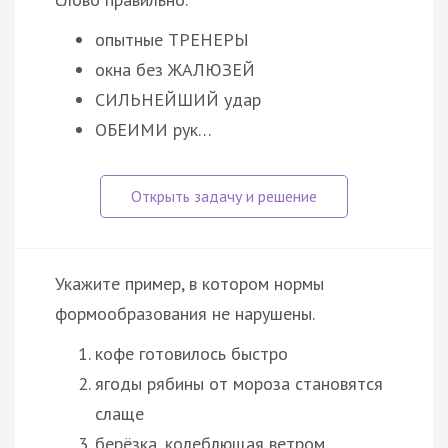
опытные ТРЕНЕРЫ
окна без ЖАЛЮЗЕЙ
СИЛЬНЕЙШИЙ удар
ОБЕИМИ рук…
Укажите пример, в котором нормы
формообразования не нарушены.
кофе готовилось быстро
ягоды рябины от мороза становятся
слаще
берёзка, колеблющая ветром