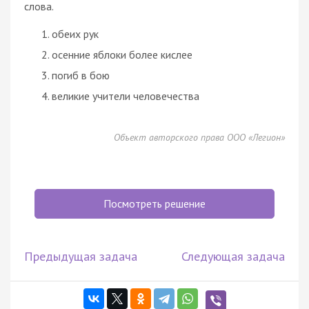
слова.
обеих рук
осенние яблоки более кислее
погиб в бою
великие учители человечества
Объект авторского права ООО «Легион»
Посмотреть решение
Предыдущая задача
Следующая задача