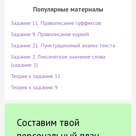
Популярные материалы
Задание 11. Правописание суффиксов
Задание 9. Правописание корней
Задание 21. Пунктуационный анализ текста
Задание 2. Лексическое значение слова
(задание 2)
Теория к заданию 11
Теория к заданию 9
Составим твой
персональный план