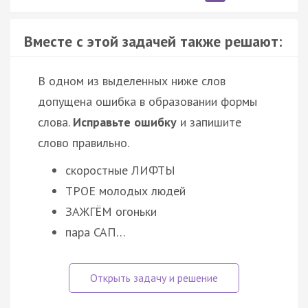
Вместе с этой задачей также решают:
В одном из выделенных ниже слов
допущена ошибка в образовании формы
слова.
Исправьте ошибку
и запишите
слово правильно.
скоростные ЛИФТЫ
ТРОЕ молодых людей
ЗАЖГЁМ огоньки
пара САП…