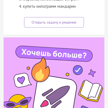
купить килограмм мандарин