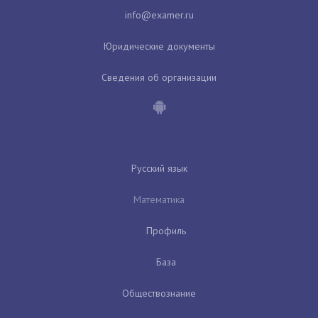
Юридические документы
Сведения об организации
Русский язык
Математика
Профиль
База
Обществознание