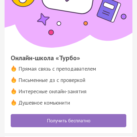
Онлайн-школа «Турбо»
Прямая связь с преподавателем
Письменные дз с проверкой
Интересные онлайн-занятия
Душевное комьюнити
Получить бесплатно