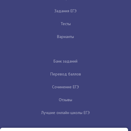
Задания ЕГЭ
Тесты
Варианты
Банк заданий
Перевод баллов
Сочинение ЕГЭ
Отзывы
Лучшие онлайн-школы ЕГЭ