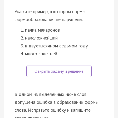
Укажите пример, в котором нормы
формообразования не нарушены.
пачка макаронов
наисложнейший
в двухтысячном седьмом году
много сплетней
В одном из выделенных ниже слов
допущена ошибка в образовании формы
слова. Исправьте ошибку и запишите
слово правильно.