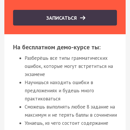
ЗАПИСАТЬСЯ
На бесплатном демо-курсе ты:
Разберёшь все типы грамматических
ошибок, которые могут встретиться на
экзамене
Научишься находить ошибки в
предложениях и будешь много
практиковаться
Сможешь выполнять любое 8 задание на
максимум и не терять баллы в сочинении
Узнаешь, из чего состоит содержание