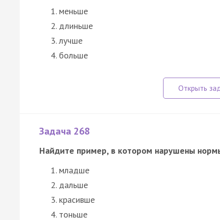
меньше
длиньше
лучше
больше
Задача 268
Найдите пример, в котором нарушены норм
младше
дальше
красивше
тоньше