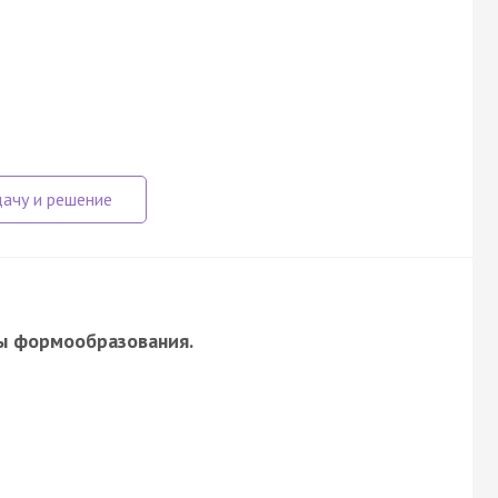
ы формообразования.