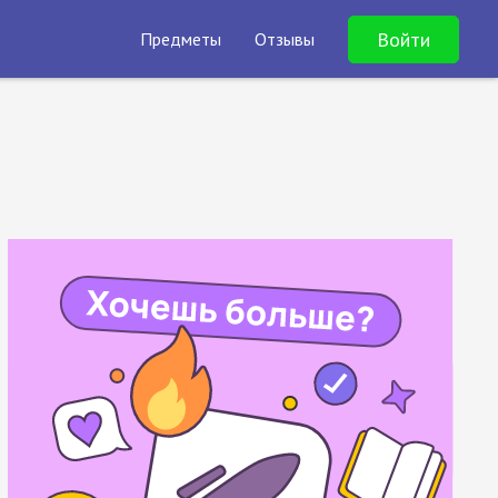
Войти
Предметы
Отзывы