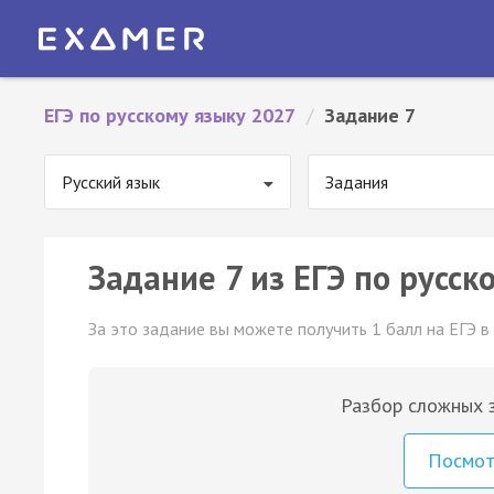
ЕГЭ по русскому языку 2027
/
Задание 7
Русский язык
Задания
Задание 7 из ЕГЭ по русск
За это задание вы можете получить 1 балл на ЕГЭ в
Разбор сложных з
Посмо