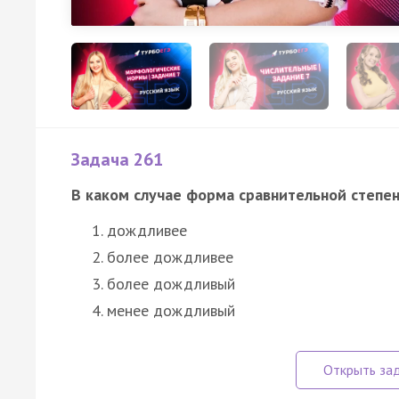
Задача 261
В каком случае форма сравнительной степе
дождливее
более дождливее
более дождливый
менее дождливый