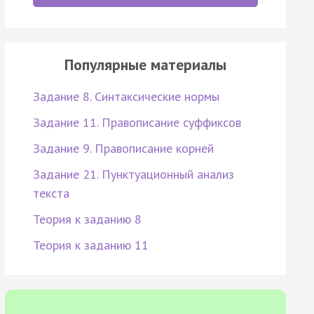
Популярные материалы
Задание 8. Синтаксические нормы
Задание 11. Правописание суффиксов
Задание 9. Правописание корней
Задание 21. Пунктуационный анализ
текста
Теория к заданию 8
Теория к заданию 11