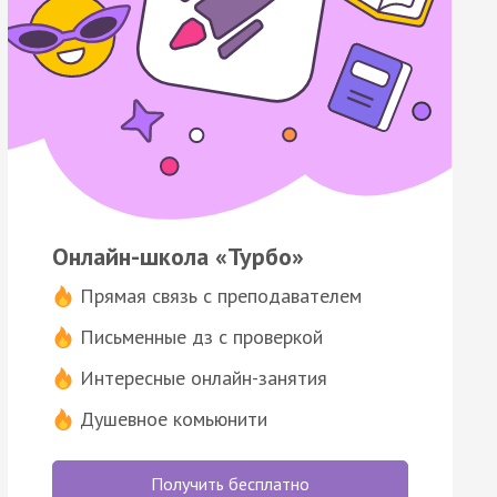
Онлайн-школа «Турбо»
Прямая связь с преподавателем
Письменные дз с проверкой
Интересные онлайн-занятия
Душевное комьюнити
Получить бесплатно