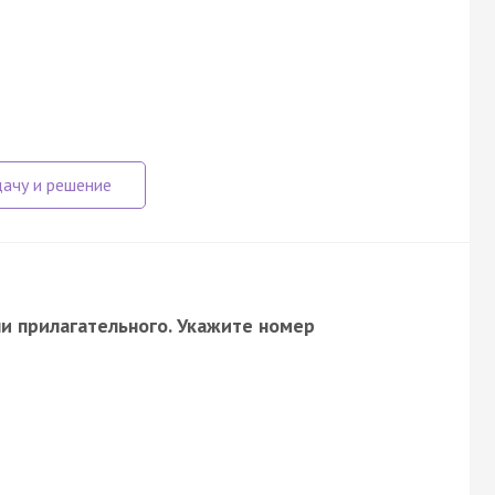
 прилагательного. Укажите номер