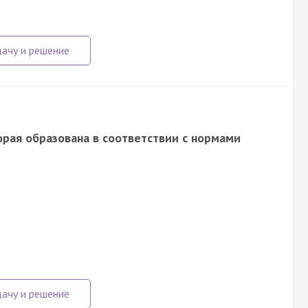
рая образована в соответствии с нормами