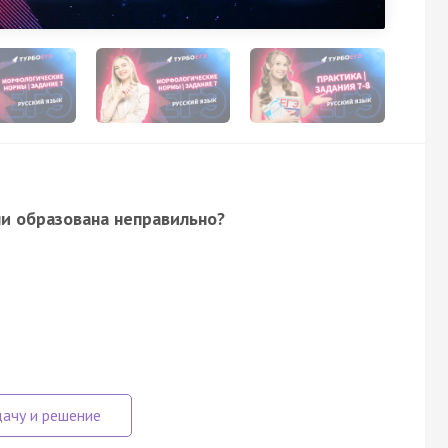
ни образована неправильно?