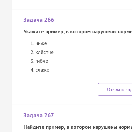
Задача 266
Укажите пример, в котором нарушены нормы
ниже
хлёстче
гибче
слаже
Задача 267
Найдите пример, в котором нарушены норм