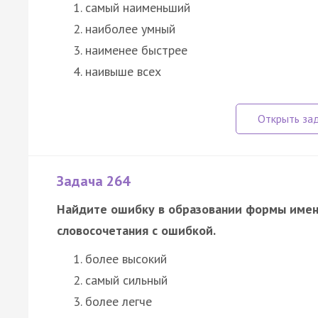
самый наименьший
наиболее умный
наименее быстрее
наивыше всех
Задача 264
Найдите ошибку в образовании формы имени
словосочетания с ошибкой.
более высокий
самый сильный
более легче