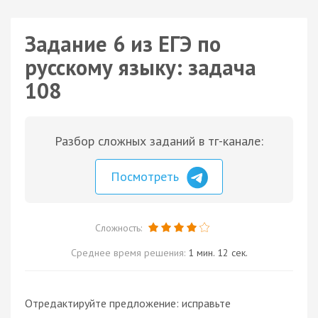
Задание 6 из ЕГЭ по
русскому языку: задача
108
Разбор сложных заданий в тг-канале:
Посмотреть
Сложность:
Среднее время решения:
1 мин. 12 сек.
Отредактируйте предложение: исправьте