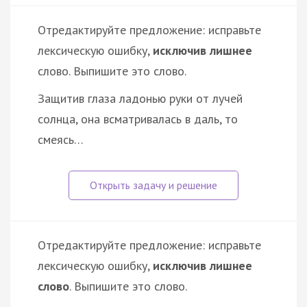
Отредактируйте предложение: исправьте
лексическую ошибку,
исключив лишнее
слово. Выпишите это слово.
Защитив глаза ладонью руки от лучей
солнца, она всматривалась в даль, то
смеясь…
Отредактируйте предложение: исправьте
лексическую ошибку,
исключив лишнее
слово
. Выпишите это слово.