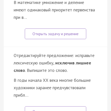
В математике умножение и деление
имеют одинаковый приоритет первенства
при в…
Отредактируйте предложение: исправьте
лексическую ошибку,
исключив лишнее
слово
. Выпишите это слово.
В годы начала ХХ века многие большие
художники заранее предчувствовали
прибл…