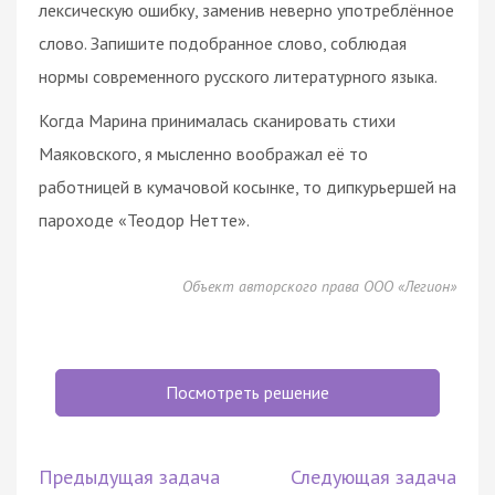
лексическую ошибку, заменив неверно употреблённое
слово. Запишите подобранное слово, соблюдая
нормы современного русского литературного языка.
Когда Марина принималась сканировать стихи
Маяковского, я мысленно воображал её то
работницей в кумачовой косынке, то дипкурьершей на
пароходе «Теодор Нетте».
Объект авторского права ООО «Легион»
Посмотреть решение
Предыдущая задача
Следующая задача