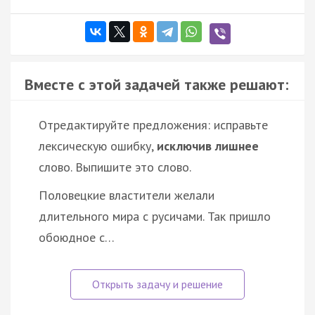
Вместе с этой задачей также решают:
Отредактируйте предложения: исправьте
лексическую ошибку,
исключив лишнее
слово. Выпишите это слово.
Половецкие властители желали
длительного мира с русичами. Так пришло
обоюдное с…