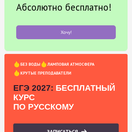
Абсолютно бесплатно!
Хочу!
БЕЗ ВОДЫ
ЛАМПОВАЯ АТМОСФЕРА
КРУТЫЕ ПРЕПОДАВАТЕЛИ
ЕГЭ 2027:
БЕСПЛАТНЫЙ
КУРС
ПО РУССКОМУ
ЗАПИСАТЬСЯ