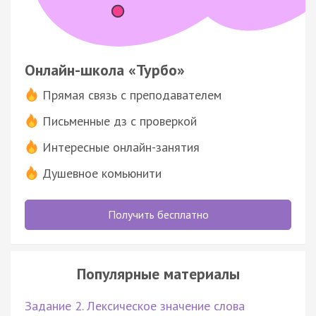
Онлайн-школа «Турбо»
Прямая связь с преподавателем
Письменные дз с проверкой
Интересные онлайн-занятия
Душевное комьюнити
Получить бесплатно
Популярные материалы
Задание 2. Лексическое значение слова