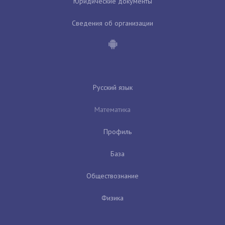
Юридические документы
Сведения об организации
Русский язык
Математика
Профиль
База
Обществознание
Физика