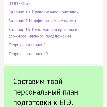
(задание 2)
Задание 10. Правописание приставок
Задание 7. Морфологические нормы
Задание 16. Пунктуация в простом и
сложносочиненном предложении
Теория к заданию 2
Теория к заданию 10
Составим твой
персональный план
подготовки к ЕГЭ.