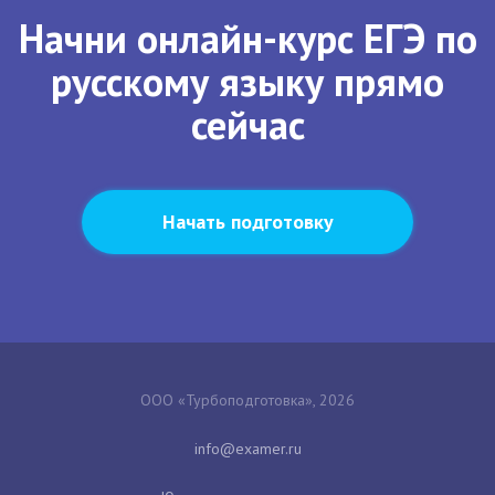
Начни онлайн-курс ЕГЭ по
русскому языку прямо
сейчас
Начать подготовку
ООО «Турбоподготовка», 2026