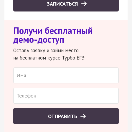
ЗАПИСАТЬСЯ
Получи бесплатный
демо-доступ
Оставь заявку и займи место
на бесплатном курсе Турбо ЕГЭ
ОТПРАВИТЬ