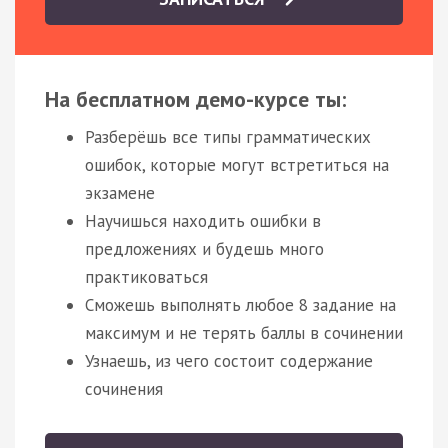
На бесплатном демо-курсе ты:
Разберёшь все типы грамматических
ошибок, которые могут встретиться на
экзамене
Научишься находить ошибки в
предложениях и будешь много
практиковаться
Сможешь выполнять любое 8 задание на
максимум и не терять баллы в сочинении
Узнаешь, из чего состоит содержание
сочинения