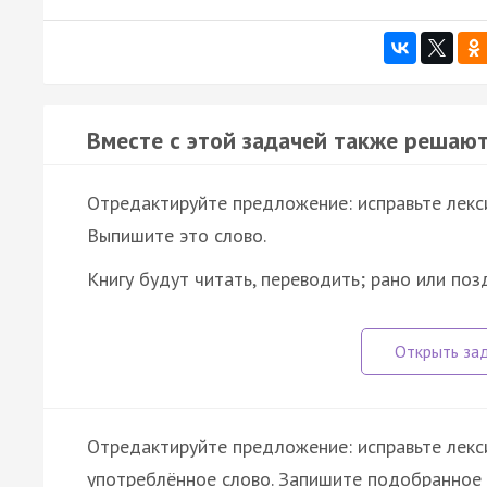
Вместе с этой задачей также решают
Отредактируйте предложение: исправьте лекс
Выпишите это слово.
Книгу будут читать, переводить; рано или по
Отредактируйте предложение: исправьте лекс
употреблённое слово. Запишите подобранное 