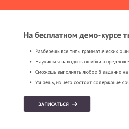
На бесплатном демо-курсе т
Разберёшь все типы грамматических ошиб
Научишься находить ошибки в предложе
Сможешь выполнять любое 8 задание на 
Узнаешь, из чего состоит содержание со
ЗАПИСАТЬСЯ