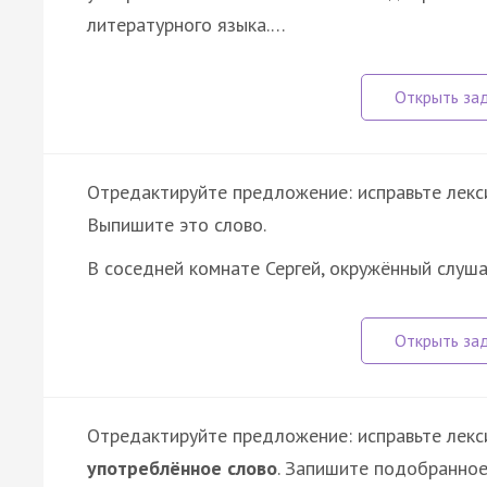
литературного языка.…
Отредактируйте предложение: исправьте лекс
Выпишите это слово.
В соседней комнате Сергей, окружённый слуша
Отредактируйте предложение: исправьте лекс
употреблённое слово
. Запишите подобранное