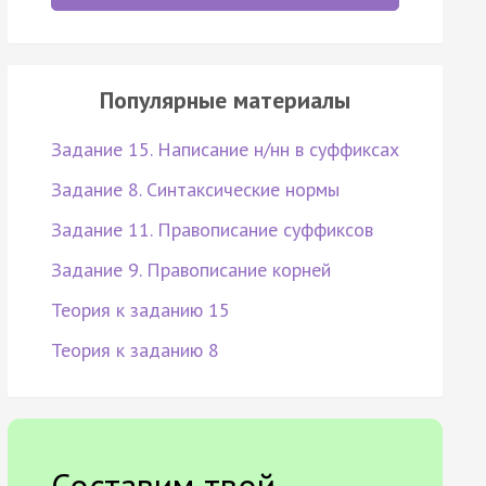
Популярные материалы
Задание 15. Написание н/нн в суффиксах
Задание 8. Синтаксические нормы
Задание 11. Правописание суффиксов
Задание 9. Правописание корней
Теория к заданию 15
Теория к заданию 8