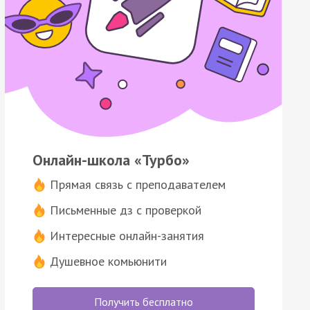
Онлайн-школа «Турбо»
Прямая связь с преподавателем
Письменные дз с проверкой
Интересные онлайн-занятия
Душевное комьюнити
Получить бесплатно