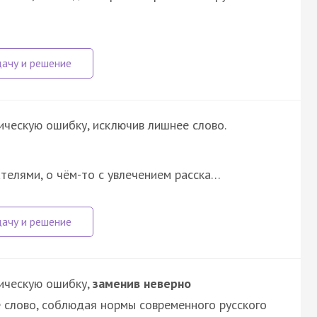
ическую ошибку, исключив лишнее слово.
телями, о чём-то с увлечением расска…
ическую ошибку,
заменив неверно
 слово, соблюдая нормы современного русского