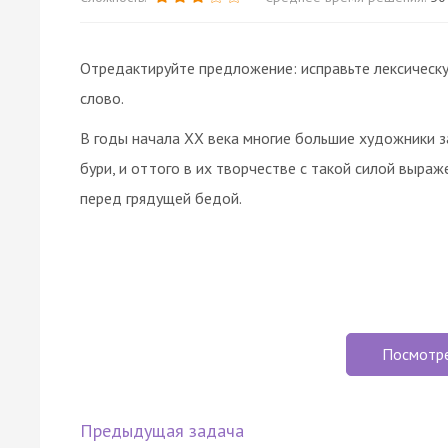
Отредактируйте предложение: исправьте лексическ
слово.
В годы начала ХХ века многие большие художники 
бури, и оттого в их творчестве с такой силой выраж
перед грядущей бедой.
Посмотр
Предыдущая задача