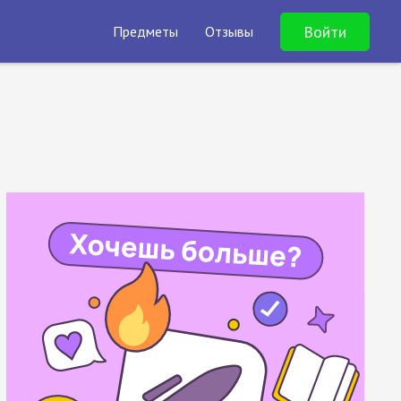
Войти
Предметы
Отзывы