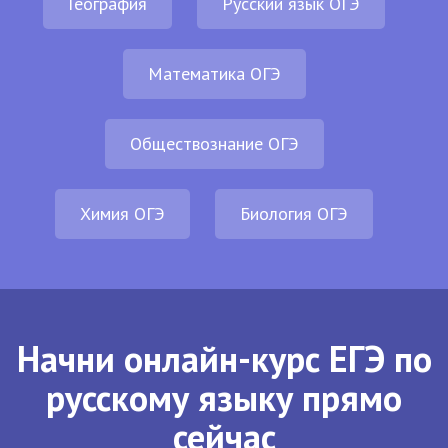
География
Русский язык ОГЭ
Математика ОГЭ
Обществознание ОГЭ
Химия ОГЭ
Биология ОГЭ
Начни онлайн-курс ЕГЭ по
русскому языку прямо
сейчас