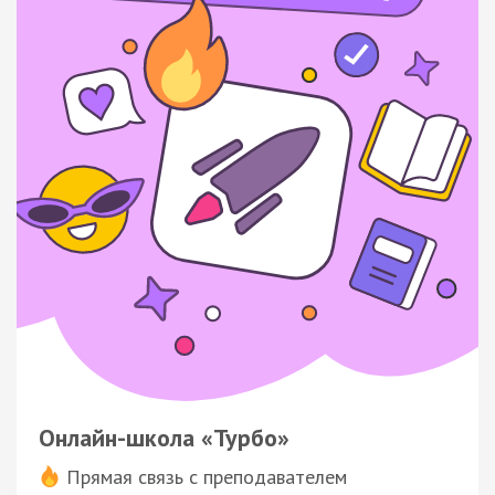
Онлайн-школа «Турбо»
Прямая связь с преподавателем