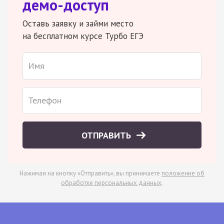
демо-доступ
Оставь заявку и займи место
на бесплатном курсе Турбо ЕГЭ
ОТПРАВИТЬ
Нажимая на кнопку «Отправить», вы принимаете
положение об
обработке персональных данных
.