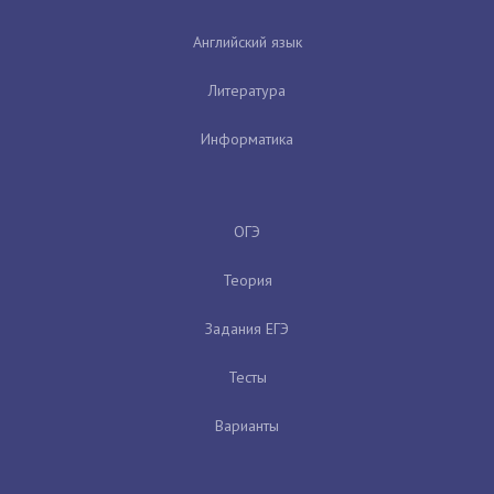
Английский язык
Литература
Информатика
ОГЭ
Теория
Задания ЕГЭ
Тесты
Варианты