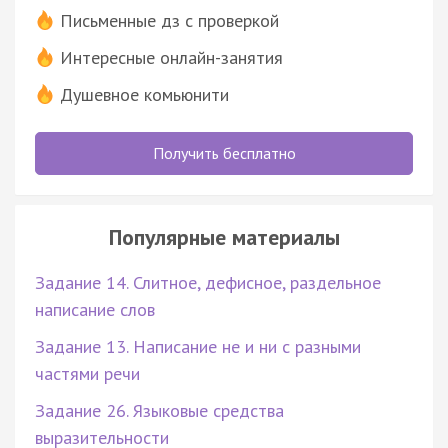
Письменные дз с проверкой
Интересные онлайн-занятия
Душевное комьюнити
Получить бесплатно
Популярные материалы
Задание 14. Слитное, дефисное, раздельное
написание слов
Задание 13. Написание не и ни с разными
частями речи
Задание 26. Языковые средства
выразительности