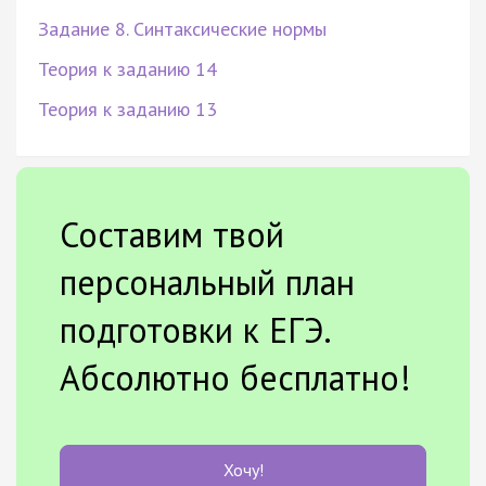
Задание 8. Синтаксические нормы
Теория к заданию 14
Теория к заданию 13
Составим твой
персональный план
подготовки к ЕГЭ.
Абсолютно бесплатно!
Хочу!