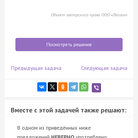
Объект авторского права ООО «Легион»
Посмотреть решение
Предыдущая задача
Следующая задача
Вместе с этой задачей также решают:
В одном из приведённых ниже
предложений
НЕВЕРНО
употреблено