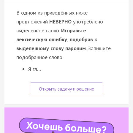
В одном из приведённых ниже
предложений
НЕВЕРНО
употреблено
выделенное слово.
Исправьте
лексическую ошибку, подобрав к
выделенному слову пароним
. Запишите
подобранное слово.
Я гл…