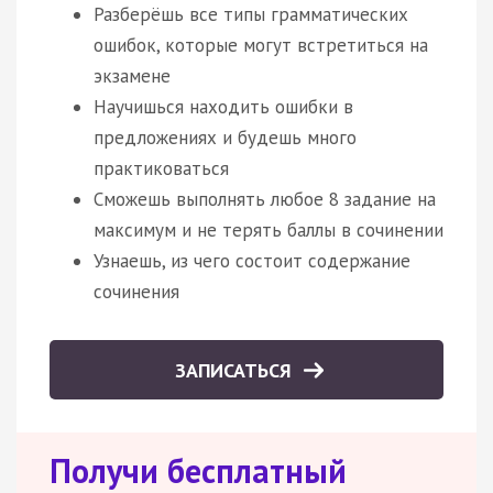
Разберёшь все типы грамматических
ошибок, которые могут встретиться на
экзамене
Научишься находить ошибки в
предложениях и будешь много
практиковаться
Сможешь выполнять любое 8 задание на
максимум и не терять баллы в сочинении
Узнаешь, из чего состоит содержание
сочинения
ЗАПИСАТЬСЯ
Получи бесплатный