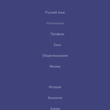
Русский язык
Математика
Профиль
База
Обществознание
Физика
История
Биология
Химия