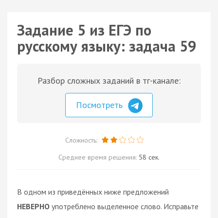
Задание 5 из ЕГЭ по
русскому языку: задача 59
Разбор сложных заданий в тг-канале:
Посмотреть
Сложность:
Среднее время решения:
58 сек.
В одном из приведённых ниже предложений
НЕВЕРНО
употреблено выделенное слово. Исправьте