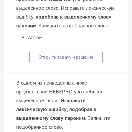
выделенное слово. Исправьте лексическую
ошибку,
подобрав к выделенному слову
пароним
. Запишите подобранное слово.
Автом…
В одном из приведённых ниже
предложений НЕВЕРНО употреблено
выделенное слово.
Исправьте
лексическую ошибку, подобрав к
выделенному слову пароним.
Запишите
подобранное слово.