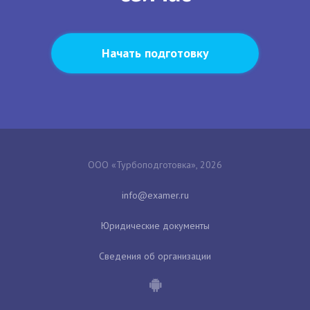
Начать подготовку
ООО «Турбоподготовка», 2026
Юридические документы
Сведения об организации