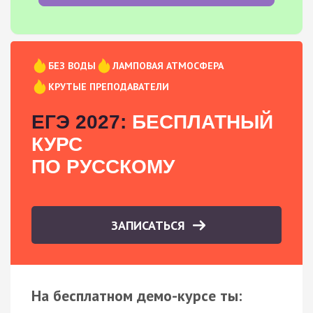
БЕЗ ВОДЫ
ЛАМПОВАЯ АТМОСФЕРА
КРУТЫЕ ПРЕПОДАВАТЕЛИ
ЕГЭ 2027:
БЕСПЛАТНЫЙ
КУРС
ПО РУССКОМУ
ЗАПИСАТЬСЯ
На бесплатном демо-курсе ты: