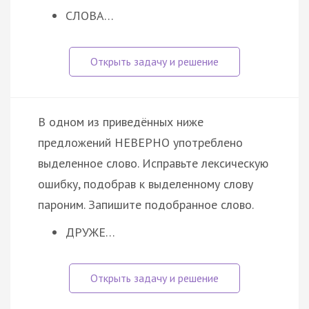
СЛОВА…
В одном из приведённых ниже
предложений НЕВЕРНО употреблено
выделенное слово. Исправьте лексическую
ошибку, подобрав к выделенному слову
пароним. Запишите подобранное слово.
ДРУЖЕ…