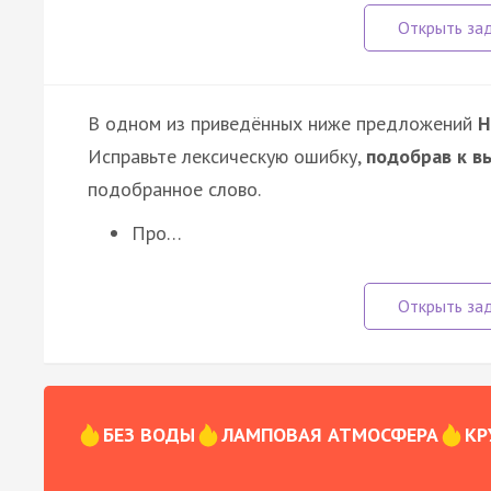
В одном из приведённых ниже предложений
Н
Исправьте лексическую ошибку,
подобрав к в
подобранное слово.
Про…
БЕЗ ВОДЫ
ЛАМПОВАЯ АТМОСФЕРА
КР