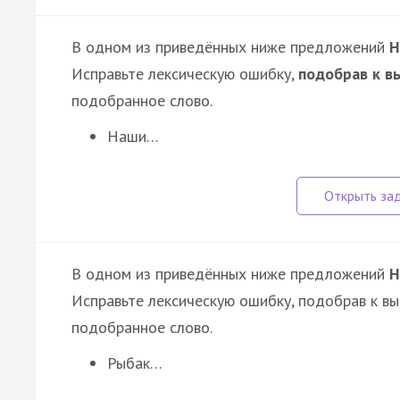
В одном из приведённых ниже предложений
Н
Исправьте лексическую ошибку,
подобрав к в
подобранное слово.
Наши…
В одном из приведённых ниже предложений
Н
Исправьте лексическую ошибку, подобрав к в
подобранное слово.
Рыбак…