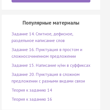
Популярные материалы
Задание 14. Слитное, дефисное,
раздельное написание слов
Задание 16. Пунктуация в простом и
сложносочиненном предложении
Задание 15. Написание н/нн в суффиксах
Задание 20. Пунктуация в сложном
предложении с разными видами связи
Теория к заданию 14
Теория к заданию 16