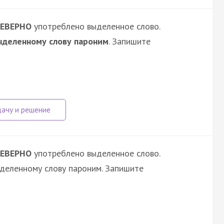
ЕВЕРНО
употреблено выделенное слово.
ыделенному слову пароним
. Запишите
ЕВЕРНО
употреблено выделенное слово.
ыделенному слову пароним. Запишите