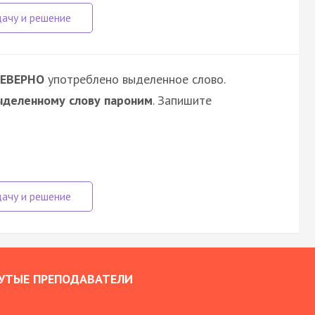
ЕВЕРНО
употреблено выделенное слово.
ыделенному слову пароним
. Запишите
УТЫЕ ПРЕПОДАВАТЕЛИ