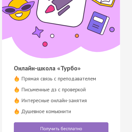
Онлайн-школа «Турбо»
Прямая связь с преподавателем
Письменные дз с проверкой
Интересные онлайн-занятия
Душевное комьюнити
Получить бесплатно