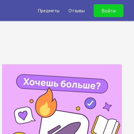
Войти
Предметы
Отзывы