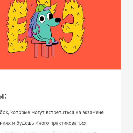
ы:
ок, которые могут встретиться на экзамене
ниях и будешь много практиковаться