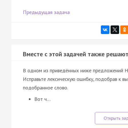
Предыдущая задача
Вместе с этой задачей также решают
В одном из приведённых ниже предложений 
Исправьте лексическую ошибку, подобрав к в
подобранное слово.
Вот ч…