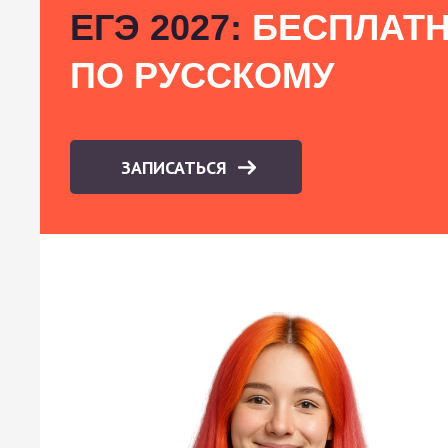
ЕГЭ 2027:
БЕСПЛАТН
ПО РУССКОМУ
ЗАПИСАТЬСЯ