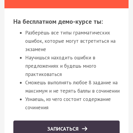
На бесплатном демо-курсе ты:
Разберёшь все типы грамматических
ошибок, которые могут встретиться на
экзамене
Научишься находить ошибки в
предложениях и будешь много
практиковаться
Сможешь выполнять любое 8 задание на
максимум и не терять баллы в сочинении
Узнаешь, из чего состоит содержание
сочинения
ЗАПИСАТЬСЯ