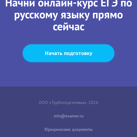
Начни онлайн-курс ЕГЭ по
русскому языку прямо
сейчас
Начать подготовку
ООО «Турбоподготовка», 2026
Юридические документы