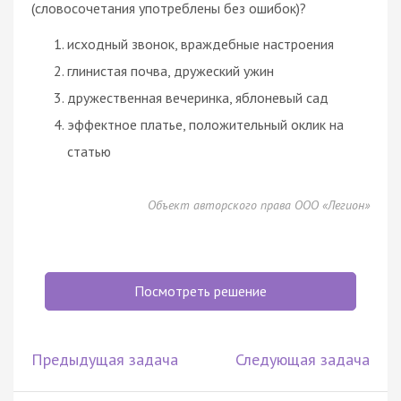
(словосочетания употреблены без ошибок)?
исходный звонок, враждебные настроения
глинистая почва, дружеский ужин
дружественная вечеринка, яблоневый сад
эффектное платье, положительный оклик на
статью
Объект авторского права ООО «Легион»
Посмотреть решение
Предыдущая задача
Следующая задача