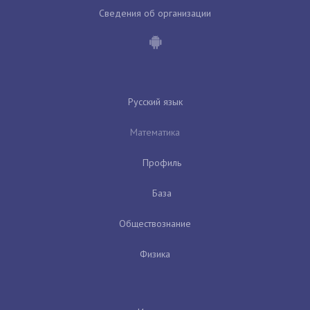
Сведения об организации
Русский язык
Математика
Профиль
База
Обществознание
Физика