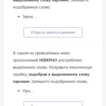
подобранное слово.
Герои…
В одном из приведённых ниже
предложений
НЕВЕРНО
употреблено
выделенное слово. Исправьте лексическую
ошибку,
подобрав к выделенному слову
пароним
. Запишите подобранное слово.
Про…