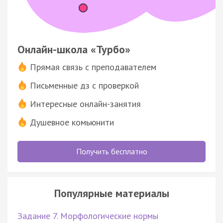
Онлайн-школа «Турбо»
Прямая связь с преподавателем
Письменные дз с проверкой
Интересные онлайн-занятия
Душевное комьюнити
Получить бесплатно
Популярные материалы
Задание 7. Морфологические нормы