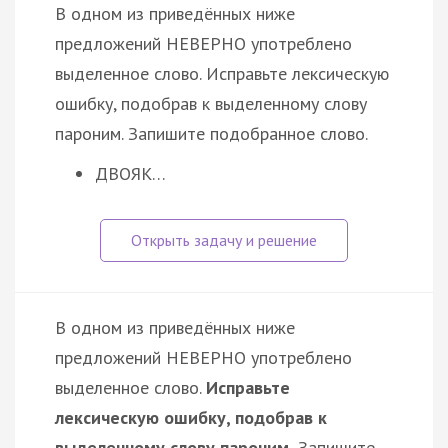
В одном из приведённых ниже
предложений НЕВЕРНО употреблено
выделенное слово. Исправьте лексическую
ошибку, подобрав к выделенному слову
пароним. Запишите подобранное слово.
ДВОЯК…
В одном из приведённых ниже
предложений НЕВЕРНО употреблено
выделенное слово.
Исправьте
лексическую ошибку, подобрав к
выделенному слову пароним.
Запишите