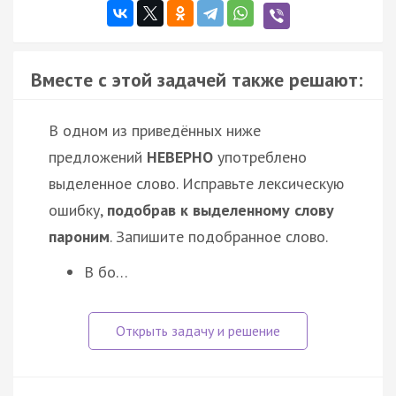
Вместе с этой задачей также решают:
В одном из приведённых ниже
предложений
НЕВЕРНО
употреблено
выделенное слово. Исправьте лексическую
ошибку,
подобрав к выделенному слову
пароним
. Запишите подобранное слово.
В бо…