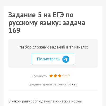
Задание 5 из ЕГЭ по
русскому языку: задача
169
Разбор сложных заданий в тг-канале:
Посмотреть
Сложность:
Среднее время решения:
56 сек.
В каком ряду соблюдены лексические нормы