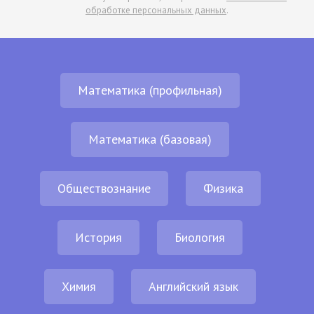
обработке персональных данных
.
Математика (профильная)
Математика (базовая)
Обществознание
Физика
История
Биология
Химия
Английский язык