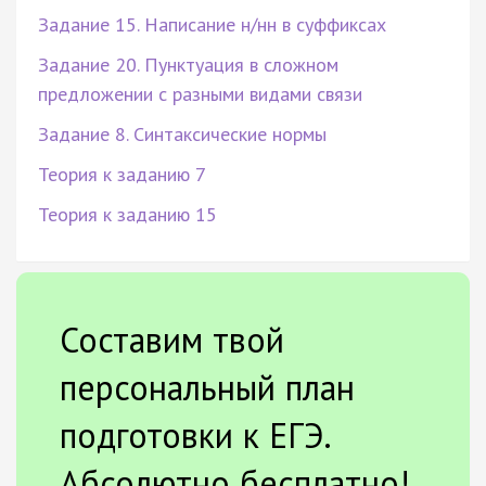
Задание 15. Написание н/нн в суффиксах
Задание 20. Пунктуация в сложном
предложении с разными видами связи
Задание 8. Синтаксические нормы
Теория к заданию 7
Теория к заданию 15
Составим твой
персональный план
подготовки к ЕГЭ.
Абсолютно бесплатно!