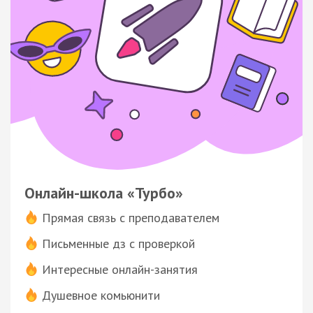
Онлайн-школа «Турбо»
Прямая связь с преподавателем
Письменные дз с проверкой
Интересные онлайн-занятия
Душевное комьюнити