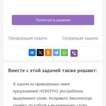
Посмотреть решение
Предыдущая задача
Следующая задача
Вместе с этой задачей также решают:
В одном из приведённых ниже
предложений НЕВЕРНО употреблено
выделенное слово. Исправьте лексическую
ошибку, подобрав к выделенному слову