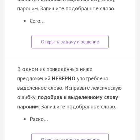
пароним. Запишите подобранное слово.
Сего…
В одном из приведённых ниже
предложений
НЕВЕРНО
употреблено
выделенное слово. Исправьте лексическую
ошибку,
подобрав к выделенному слову
пароним
. Запишите подобранное слово.
Раско…