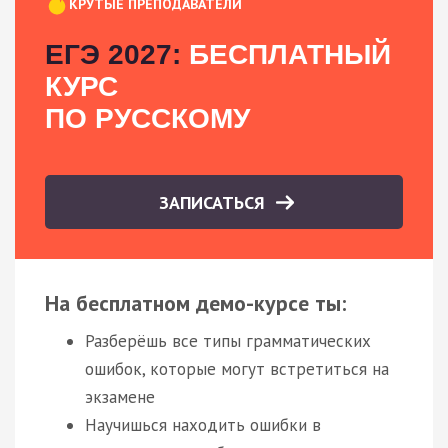
КРУТЫЕ ПРЕПОДАВАТЕЛИ
ЕГЭ 2027:
БЕСПЛАТНЫЙ
КУРС
ПО РУССКОМУ
ЗАПИСАТЬСЯ
На бесплатном демо-курсе ты:
Разберёшь все типы грамматических
ошибок, которые могут встретиться на
экзамене
Научишься находить ошибки в