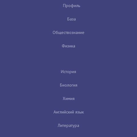
Профиль
База
Обществознание
Физика
История
Биология
Химия
Английский язык
Литература