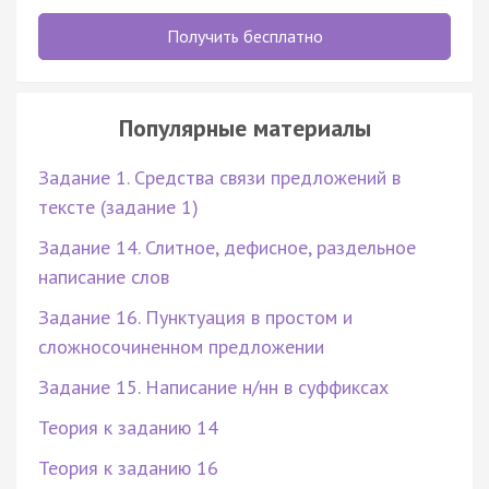
Получить бесплатно
Популярные материалы
Задание 1. Средства связи предложений в
тексте (задание 1)
Задание 14. Слитное, дефисное, раздельное
написание слов
Задание 16. Пунктуация в простом и
сложносочиненном предложении
Задание 15. Написание н/нн в суффиксах
Теория к заданию 14
Теория к заданию 16