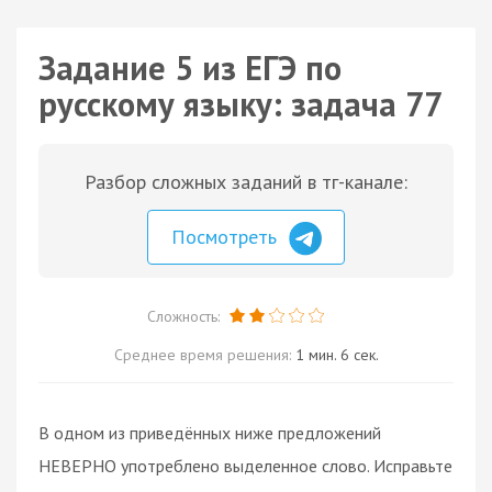
Задание 5 из ЕГЭ по
русскому языку: задача 77
Разбор сложных заданий в тг-канале:
Посмотреть
Сложность:
Среднее время решения:
1 мин. 6 сек.
В одном из приведённых ниже предложений
НЕВЕРНО употреблено выделенное слово. Исправьте