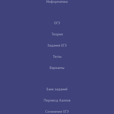
Информатика
ОГЭ
Теория
Задания ЕГЭ
Тесты
Варианты
Банк заданий
Перевод баллов
Сочинение ЕГЭ