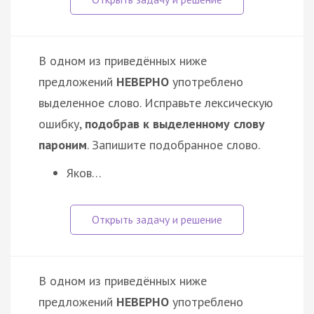
В одном из приведённых ниже
предложений
НЕВЕРНО
употреблено
выделенное слово. Исправьте лексическую
ошибку,
подобрав к выделенному слову
пароним
. Запишите подобранное слово.
Яков…
В одном из приведённых ниже
предложений
НЕВЕРНО
употреблено