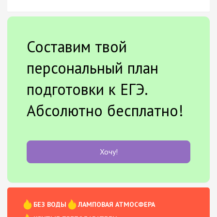
Составим твой
персональный план
подготовки к ЕГЭ.
Абсолютно бесплатно!
Хочу!
БЕЗ ВОДЫ
ЛАМПОВАЯ АТМОСФЕРА