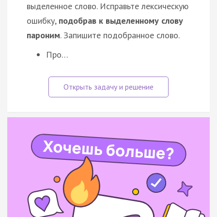
выделенное слово. Исправьте лексическую
ошибку,
подобрав к выделенному слову
пароним
. Запишите подобранное слово.
Про…