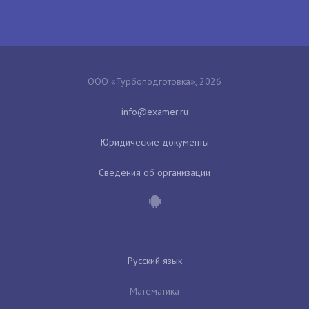
ООО «Турбоподготовка», 2026
Юридические документы
Сведения об организации
Русский язык
Математика