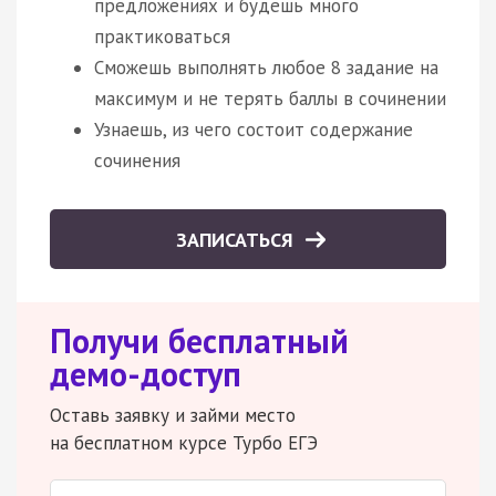
предложениях и будешь много
практиковаться
Сможешь выполнять любое 8 задание на
максимум и не терять баллы в сочинении
Узнаешь, из чего состоит содержание
сочинения
ЗАПИСАТЬСЯ
Получи бесплатный
демо-доступ
Оставь заявку и займи место
на бесплатном курсе Турбо ЕГЭ