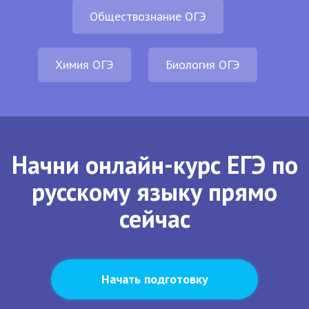
Обществознание ОГЭ
Химия ОГЭ
Биология ОГЭ
Начни онлайн-курс ЕГЭ по
русскому языку прямо
сейчас
Начать подготовку