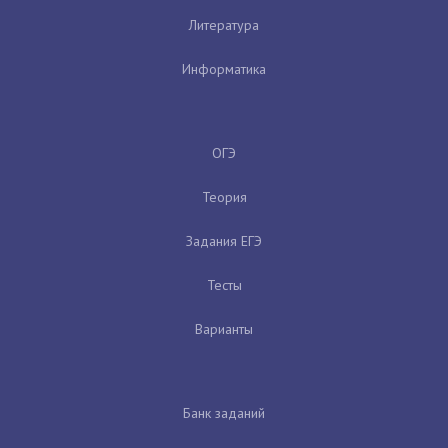
Литература
Информатика
ОГЭ
Теория
Задания ЕГЭ
Тесты
Варианты
Банк заданий