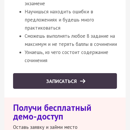
экзамене
Научишься находить ошибки в
предложениях и будешь много
практиковаться
Сможешь выполнять любое 8 задание на
максимум и не терять баллы в сочинении
Узнаешь, из чего состоит содержание
сочинения
ЗАПИСАТЬСЯ
Получи бесплатный
демо-доступ
Оставь заявку и займи место