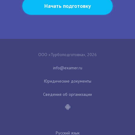
Начать подготовку
ООО «Турбоподготовка», 2026
Юридические документы
Сведения об организации
Русский язык