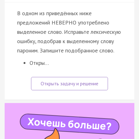
В одном из приведённых ниже
предложений НЕВЕРНО употреблено
выделенное слово. Исправьте лексическую
ошибку, подобрав к выделенному слову
пароним. Запишите подобранное слово.
Откры…