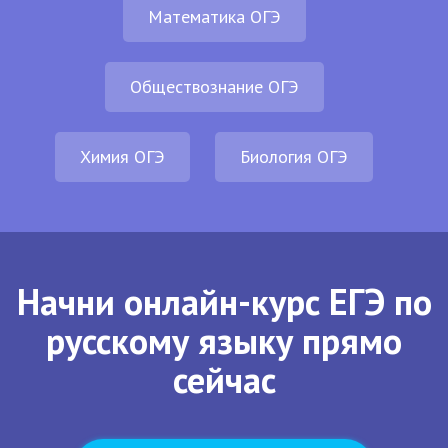
Математика ОГЭ
Обществознание ОГЭ
Химия ОГЭ
Биология ОГЭ
Начни онлайн-курс ЕГЭ по
русскому языку прямо
сейчас