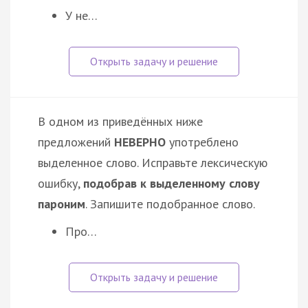
У не…
В одном из приведённых ниже
предложений
НЕВЕРНО
употреблено
выделенное слово. Исправьте лексическую
ошибку,
подобрав к выделенному слову
пароним
. Запишите подобранное слово.
Про…