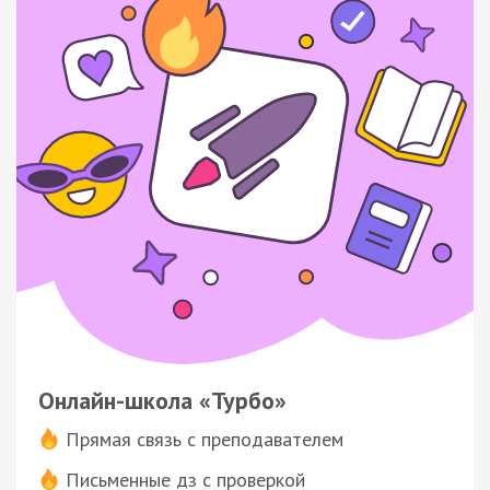
Онлайн-школа «Турбо»
Прямая связь с преподавателем
Письменные дз с проверкой