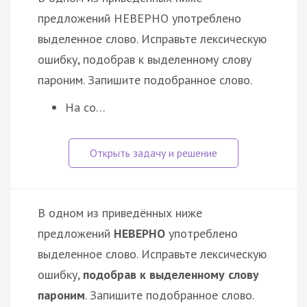
предложений НЕВЕРНО употреблено
выделенное слово. Исправьте лексическую
ошибку, подобрав к выделенному слову
пароним. Запишите подобранное слово.
На со…
В одном из приведённых ниже
предложений
НЕВЕРНО
употреблено
выделенное слово. Исправьте лексическую
ошибку,
подобрав к выделенному слову
пароним
. Запишите подобранное слово.