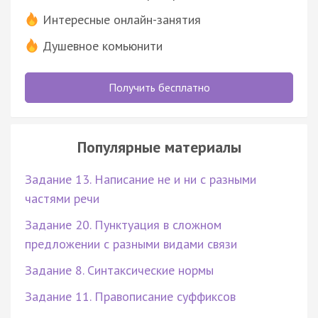
Интересные онлайн-занятия
Душевное комьюнити
Получить бесплатно
Популярные материалы
Задание 13. Написание не и ни с разными
частями речи
Задание 20. Пунктуация в сложном
предложении с разными видами связи
Задание 8. Синтаксические нормы
Задание 11. Правописание суффиксов