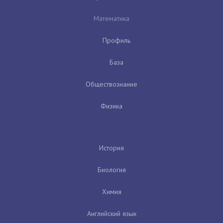
Математика
Профиль
База
Обществознание
Физика
История
Биология
Химия
Английский язык