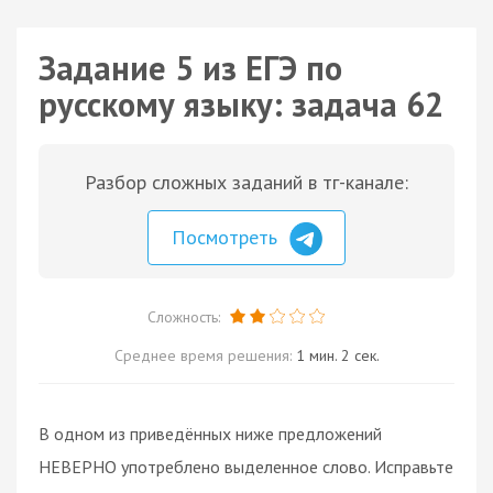
Задание 5 из ЕГЭ по
русскому языку: задача 62
Разбор сложных заданий в тг-канале:
Посмотреть
Сложность:
Среднее время решения:
1 мин. 2 сек.
В одном из приведённых ниже предложений
НЕВЕРНО употреблено выделенное слово. Исправьте