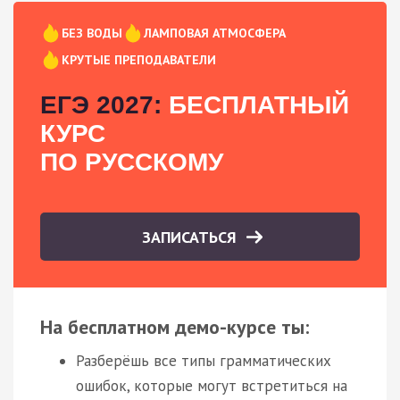
БЕЗ ВОДЫ
ЛАМПОВАЯ АТМОСФЕРА
КРУТЫЕ ПРЕПОДАВАТЕЛИ
ЕГЭ 2027:
БЕСПЛАТНЫЙ
КУРС
ПО РУССКОМУ
ЗАПИСАТЬСЯ
На бесплатном демо-курсе ты:
Разберёшь все типы грамматических
ошибок, которые могут встретиться на