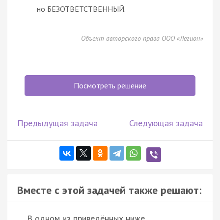
но БЕЗОТВЕТСТВЕННЫЙ.
Объект авторского права ООО «Легион»
Посмотреть решение
Предыдущая задача
Следующая задача
Вместе с этой задачей также решают:
В одном из приведённых ниже