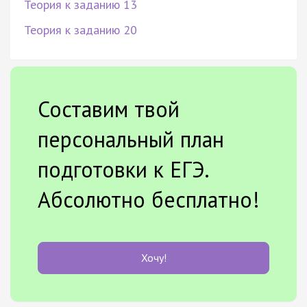
Теория к заданию 13
Теория к заданию 20
Составим твой
персональный план
подготовки к ЕГЭ.
Абсолютно бесплатно!
Хочу!