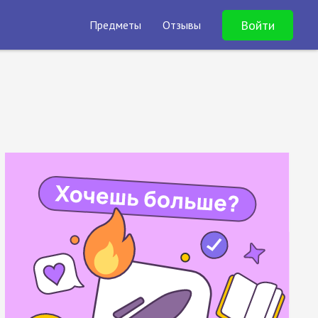
Войти
Предметы
Отзывы