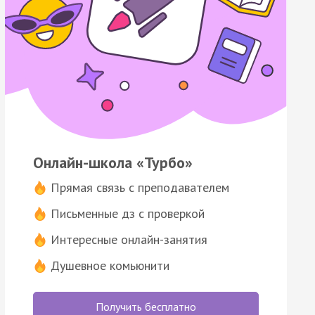
Онлайн-школа «Турбо»
Прямая связь с преподавателем
Письменные дз с проверкой
Интересные онлайн-занятия
Душевное комьюнити
Получить бесплатно