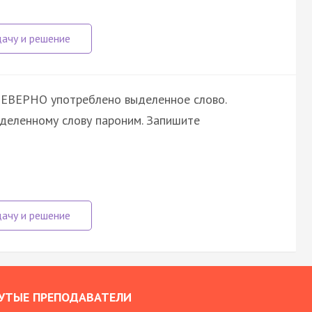
НЕВЕРНО употреблено выделенное слово.
ыделенному слову пароним. Запишите
УТЫЕ ПРЕПОДАВАТЕЛИ