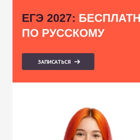
ЕГЭ 2027:
БЕСПЛАТН
ПО РУССКОМУ
ЗАПИСАТЬСЯ