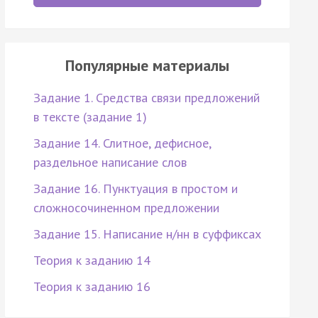
Популярные материалы
Задание 1. Средства связи предложений
в тексте (задание 1)
Задание 14. Слитное, дефисное,
раздельное написание слов
Задание 16. Пунктуация в простом и
сложносочиненном предложении
Задание 15. Написание н/нн в суффиксах
Теория к заданию 14
Теория к заданию 16