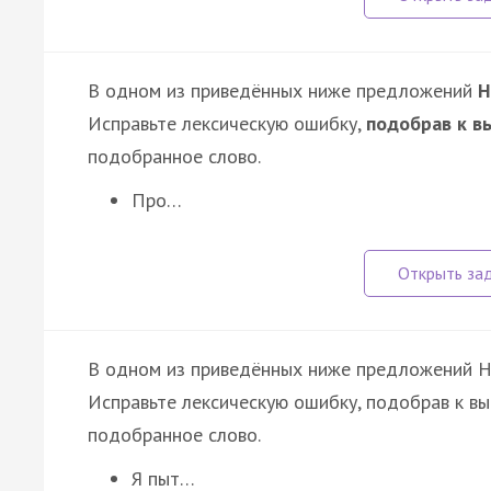
В одном из приведённых ниже предложений
Н
Исправьте лексическую ошибку,
подобрав к в
подобранное слово.
Про…
В одном из приведённых ниже предложений 
Исправьте лексическую ошибку, подобрав к в
подобранное слово.
Я пыт…