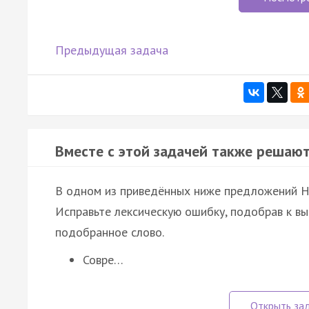
Предыдущая задача
Вместе с этой задачей также решают
В одном из приведённых ниже предложений 
Исправьте лексическую ошибку, подобрав к в
подобранное слово.
Совре…