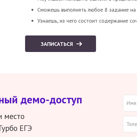
Сможешь выполнять любое 8 задание на 
Узнаешь, из чего состоит содержание со
ЗАПИСАТЬСЯ
тный демо-доступ
и место
Турбо ЕГЭ