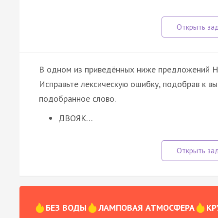
В одном из приведённых ниже предложений 
Исправьте лексическую ошибку, подобрав к в
подобранное слово.
ДВОЯК…
БЕЗ ВОДЫ
ЛАМПОВАЯ АТМОСФЕРА
КР