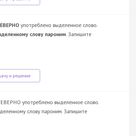
ЕВЕРНО
употреблено выделенное слово.
ыделенному слову пароним
. Запишите
НЕВЕРНО употреблено выделенное слово.
ыделенному слову пароним. Запишите