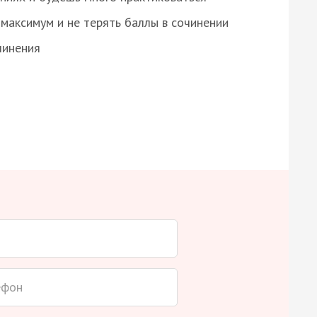
максимум и не терять баллы в сочинении
чинения