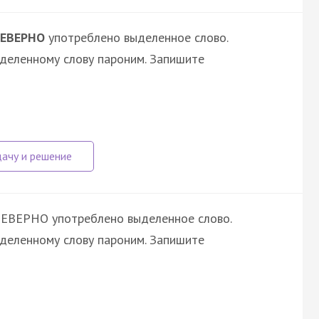
ЕВЕРНО
употреблено выделенное слово.
ыделенному слову пароним. Запишите
НЕВЕРНО употреблено выделенное слово.
ыделенному слову пароним. Запишите