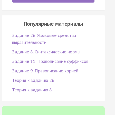
Популярные материалы
Задание 26. Языковые средства
выразительности
Задание 8. Синтаксические нормы
Задание 11. Правописание суффиксов
Задание 9. Правописание корней
Теория к заданию 26
Теория к заданию 8