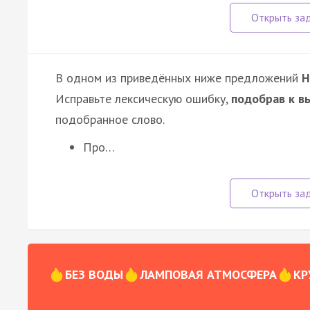
В одном из приведённых ниже предложений
Н
Исправьте лексическую ошибку,
подобрав к в
подобранное слово.
Про…
БЕЗ ВОДЫ
ЛАМПОВАЯ АТМОСФЕРА
КР