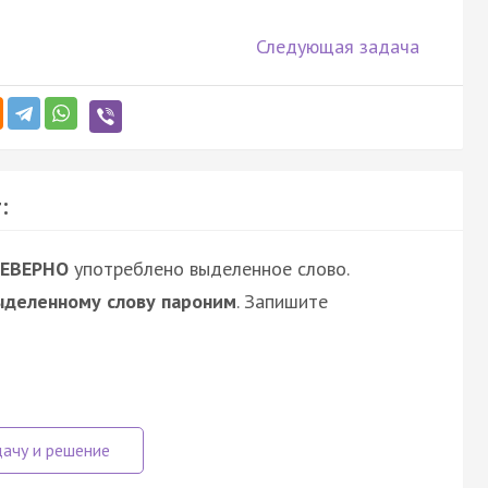
Следующая задача
:
ЕВЕРНО
употреблено выделенное слово.
ыделенному слову пароним
. Запишите