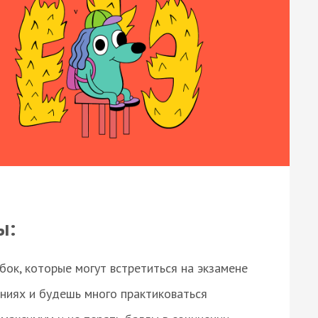
ы:
ок, которые могут встретиться на экзамене
ниях и будешь много практиковаться