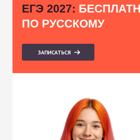
ЕГЭ 2027:
БЕСПЛАТН
ПО РУССКОМУ
ЗАПИСАТЬСЯ