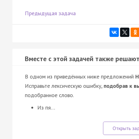
Предыдущая задача
Вместе с этой задачей также решают
В одном из приведённых ниже предложений
Н
Исправьте лексическую ошибку,
подобрав к в
подобранное слово.
Из пя…