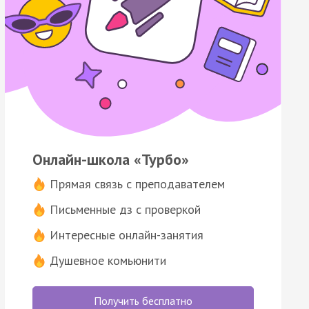
Онлайн-школа «Турбо»
Прямая связь с преподавателем
Письменные дз с проверкой
Интересные онлайн-занятия
Душевное комьюнити
Получить бесплатно