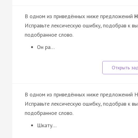
В одном из приведённых ниже предложений
Н
Исправьте лексическую ошибку, подобрав к в
подобранное слово.
Он ра…
В одном из приведённых ниже предложений 
Исправьте лексическую ошибку, подобрав к в
подобранное слово.
Шкату…