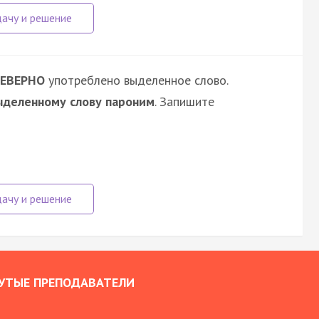
ЕВЕРНО
употреблено выделенное слово.
ыделенному слову пароним
. Запишите
УТЫЕ ПРЕПОДАВАТЕЛИ