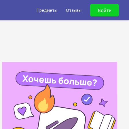
Войти
Предметы
Отзывы