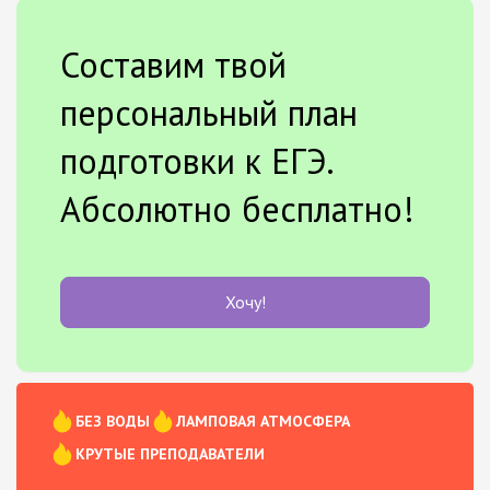
Составим твой
персональный план
подготовки к ЕГЭ.
Абсолютно бесплатно!
Хочу!
БЕЗ ВОДЫ
ЛАМПОВАЯ АТМОСФЕРА
КРУТЫЕ ПРЕПОДАВАТЕЛИ