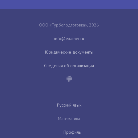
ООО «Турбоподготовка», 2026
Юридические документы
Сведения об организации
Русский язык
Математика
Профиль