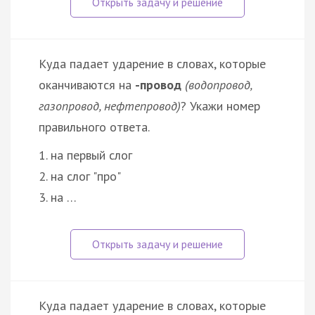
Куда падает ударение в словах, которые
оканчиваются на
-провод
(водопровод,
газопровод, нефтепровод)
? Укажи номер
правильного ответа.
1. на первый слог
2. на слог "про"
3. на …
Куда падает ударение в словах, которые