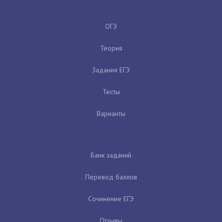
ОГЭ
Теория
Задания ЕГЭ
Тесты
Варианты
Банк заданий
Перевод баллов
Сочинение ЕГЭ
Отзывы