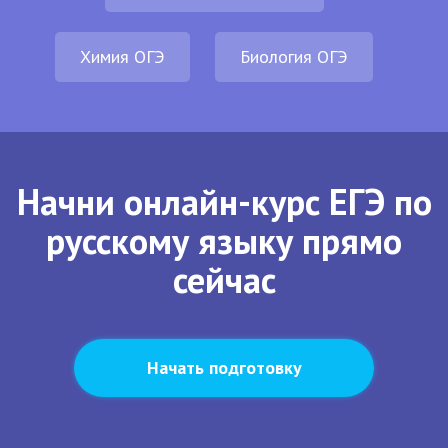
Химия ОГЭ
Биология ОГЭ
Начни онлайн-курс ЕГЭ по
русскому языку прямо
сейчас
Начать подготовку