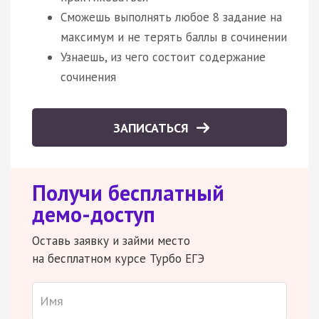
Сможешь выполнять любое 8 задание на
максимум и не терять баллы в сочинении
Узнаешь, из чего состоит содержание
сочинения
ЗАПИСАТЬСЯ
Получи бесплатный
демо-доступ
Оставь заявку и займи место
на бесплатном курсе Турбо ЕГЭ