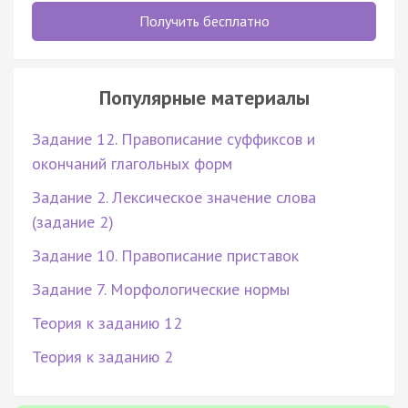
Получить бесплатно
Популярные материалы
Задание 12. Правописание суффиксов и
окончаний глагольных форм
Задание 2. Лексическое значение слова
(задание 2)
Задание 10. Правописание приставок
Задание 7. Морфологические нормы
Теория к заданию 12
Теория к заданию 2