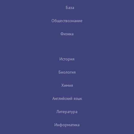
База
Обществознание
Физика
История
Биология
Химия
Английский язык
Литература
Информатика