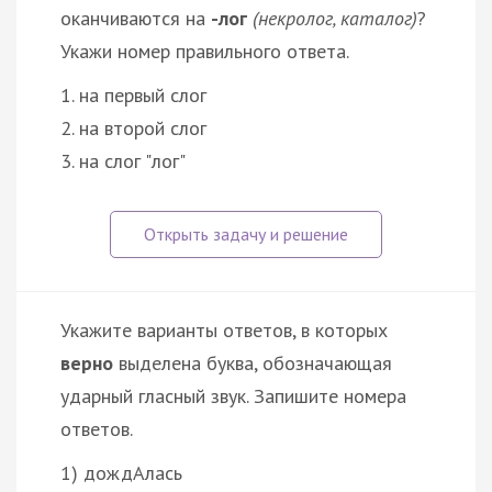
оканчиваются на
-лог
(некролог, каталог)
?
Укажи номер правильного ответа.
1. на первый слог
2. на второй слог
3. на слог "лог"
Укажите варианты ответов, в которых
верно
выделена буква, обозначающая
ударный гласный звук. Запишите номера
ответов.
1) дождАлась