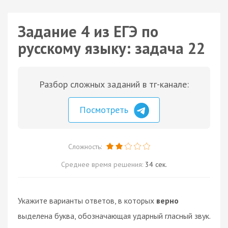
Задание 4 из ЕГЭ по
русскому языку: задача 22
Разбор сложных заданий в тг-канале:
Посмотреть
Сложность:
Среднее время решения:
34 сек.
Укажите варианты ответов, в которых
верно
выделена буква, обозначающая ударный гласный звук.