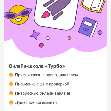
Онлайн-школа «Турбо»
Прямая связь с преподавателем
Письменные дз с проверкой
Интересные онлайн-занятия
Душевное комьюнити