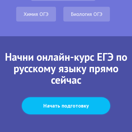
Химия ОГЭ
Биология ОГЭ
Начни онлайн-курс ЕГЭ по
русскому языку прямо
сейчас
Начать подготовку