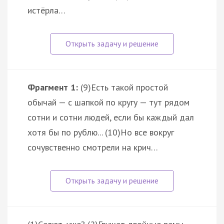
истёрла…
Фрагмент 1:
(9)Есть такой простой
обычай — с шапкой по кругу — тут рядом
сотни и сотни людей, если бы каждый дал
хотя бы по рублю... (10)Но все вокруг
сочувственно смотрели на крич…