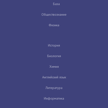
База
Обществознание
Физика
История
Биология
Химия
Английский язык
Литература
Информатика