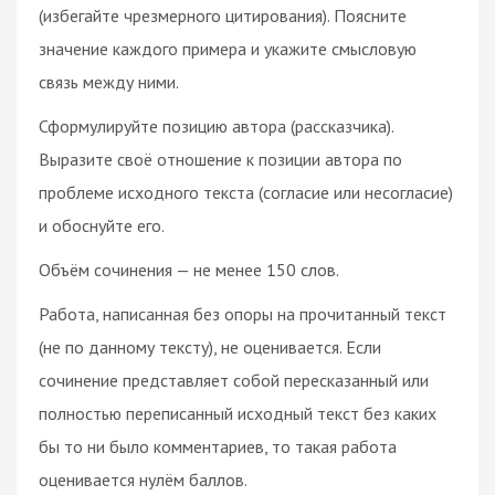
(избегайте чрезмерного цитирования). Поясните
значение каждого примера и укажите смысловую
связь между ними.
Сформулируйте позицию автора (рассказчика).
Выразите своё отношение к позиции автора по
проблеме исходного текста (согласие или несогласие)
и обоснуйте его.
Объём сочинения — не менее 150 слов.
Работа, написанная без опоры на прочитанный текст
(не по данному тексту), не оценивается. Если
сочинение представляет собой пересказанный или
полностью переписанный исходный текст без каких
бы то ни было комментариев, то такая работа
оценивается нулём баллов.