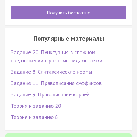
Получить бесплатно
Популярные материалы
Задание 20. Пунктуация в сложном
предложении с разными видами связи
Задание 8. Синтаксические нормы
Задание 11. Правописание суффиксов
Задание 9. Правописание корней
Теория к заданию 20
Теория к заданию 8