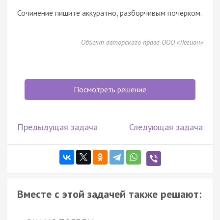
Сочинение пишите аккуратно, разборчивым почерком.
Объект авторского права ООО «Легион»
Посмотреть решение
Предыдущая задача
Следующая задача
Вместе с этой задачей также решают: