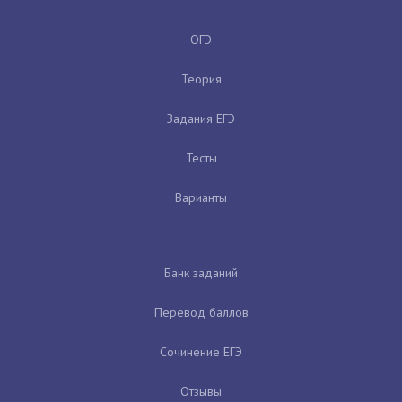
ОГЭ
Теория
Задания ЕГЭ
Тесты
Варианты
Банк заданий
Перевод баллов
Сочинение ЕГЭ
Отзывы