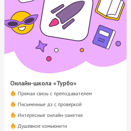
Онлайн-школа «Турбо»
Прямая связь с преподавателем
Письменные дз с проверкой
Интересные онлайн-занятия
Душевное комьюнити