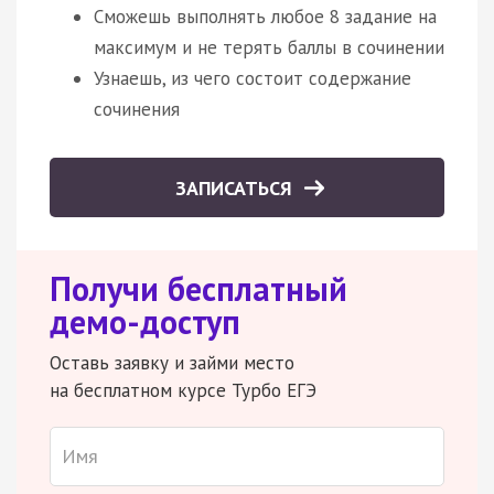
Сможешь выполнять любое 8 задание на
максимум и не терять баллы в сочинении
Узнаешь, из чего состоит содержание
сочинения
ЗАПИСАТЬСЯ
Получи бесплатный
демо-доступ
Оставь заявку и займи место
на бесплатном курсе Турбо ЕГЭ