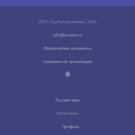
ООО «Турбоподготовка», 2026
Юридические документы
Сведения об организации
Русский язык
Математика
Профиль