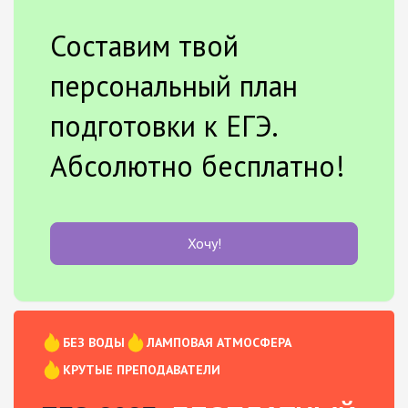
Составим твой
персональный план
подготовки к ЕГЭ.
Абсолютно бесплатно!
Хочу!
БЕЗ ВОДЫ
ЛАМПОВАЯ АТМОСФЕРА
КРУТЫЕ ПРЕПОДАВАТЕЛИ