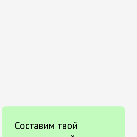
Составим твой