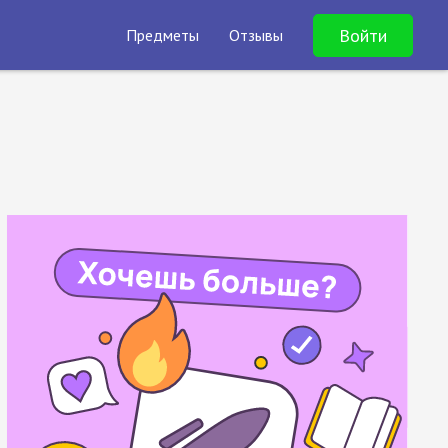
Войти
Предметы
Отзывы