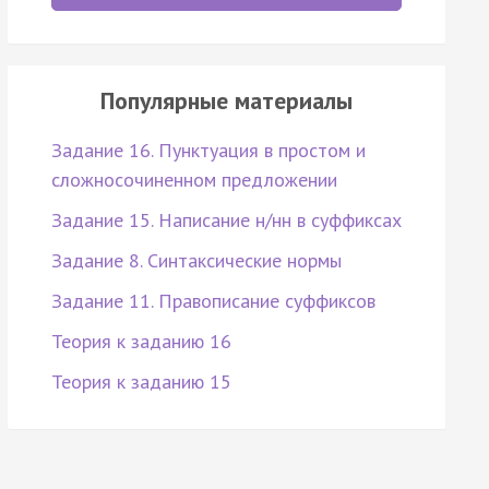
Популярные материалы
Задание 16. Пунктуация в простом и
сложносочиненном предложении
Задание 15. Написание н/нн в суффиксах
Задание 8. Синтаксические нормы
Задание 11. Правописание суффиксов
Теория к заданию 16
Теория к заданию 15