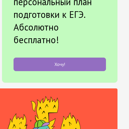
персональный план
подготовки к ЕГЭ.
Абсолютно
бесплатно!
Хочу!