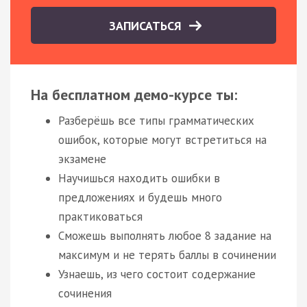
ЗАПИСАТЬСЯ
На бесплатном демо-курсе ты:
Разберёшь все типы грамматических
ошибок, которые могут встретиться на
экзамене
Научишься находить ошибки в
предложениях и будешь много
практиковаться
Сможешь выполнять любое 8 задание на
максимум и не терять баллы в сочинении
Узнаешь, из чего состоит содержание
сочинения