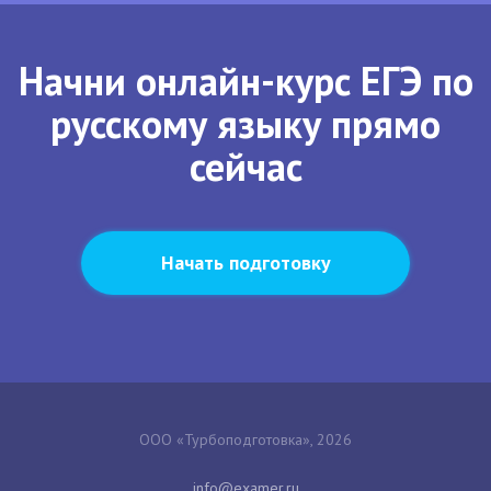
Начни онлайн-курс ЕГЭ по
русскому языку прямо
сейчас
Начать подготовку
ООО «Турбоподготовка», 2026