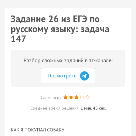
Задание 26 из ЕГЭ по
русскому языку: задача
147
Разбор сложных заданий в тг-канале:
Посмотреть
Сложность:
Среднее время решения:
1 мин. 45 сек.
КАК Я ПОКУПАЛ СОБАКУ