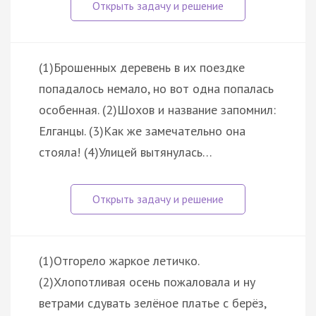
(1)Брошенных деревень в их поездке
попадалось немало, но вот одна попалась
особенная. (2)Шохов и название запомнил:
Елганцы. (3)Как же замечательно она
стояла! (4)Улицей вытянулась…
(1)Отгорело жаркое летичко.
(2)Хлопотливая осень пожаловала и ну
ветрами сдувать зелёное платье с берёз,