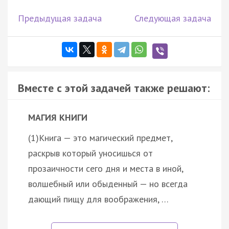
Предыдущая задача
Следующая задача
Вместе с этой задачей также решают:
МАГИЯ КНИГИ
(1)Книга — это магический предмет,
раскрыв который уносишься от
прозаичности сего дня и места в иной,
волшебный или обыденный — но всегда
дающий пищу для воображения, …