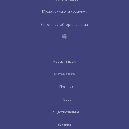
Юридические документы
Сведения об организации
Русский язык
Математика
Профиль
База
Обществознание
Физика