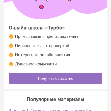
Онлайн-школа «Турбо»
Прямая связь с преподавателем
Письменные дз с проверкой
Интересные онлайн-занятия
Душевное комьюнити
Получить бесплатно
Популярные материалы
Задание 1. Средства связи предложений в