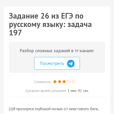
Задание 26 из ЕГЭ по
русскому языку: задача
197
Разбор сложных заданий в тг-канале:
Посмотреть
Сложность:
Среднее время решения:
1 мин. 42 сек.
(1)Я проснулся глубокой ночью от неистового бега,