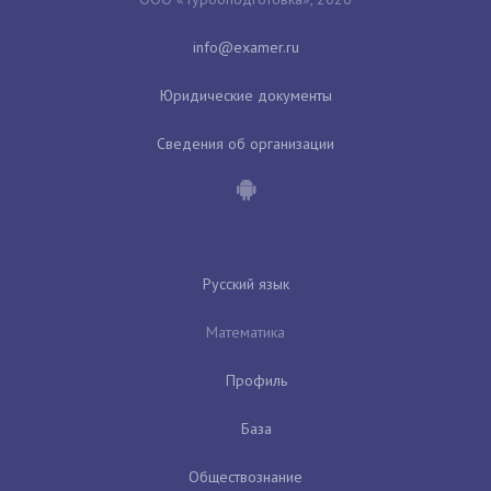
Юридические документы
Сведения об организации
Русский язык
Математика
Профиль
База
Обществознание