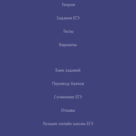
Теория
Задания ЕГЭ
Тесты
Варианты
Банк заданий
Перевод баллов
Сочинение ЕГЭ
Отзывы
Лучшие онлайн-школы ЕГЭ