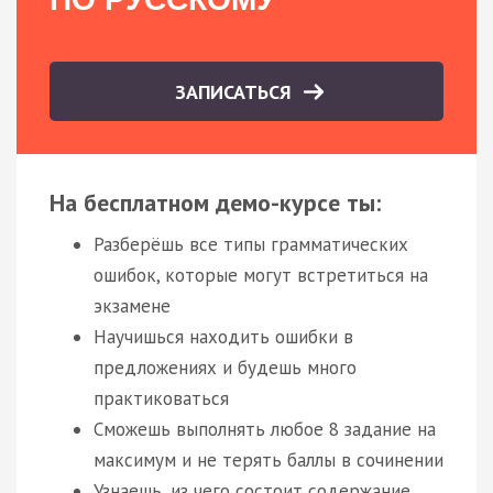
ЗАПИСАТЬСЯ
На бесплатном демо-курсе ты:
Разберёшь все типы грамматических
ошибок, которые могут встретиться на
экзамене
Научишься находить ошибки в
предложениях и будешь много
практиковаться
Сможешь выполнять любое 8 задание на
максимум и не терять баллы в сочинении
Узнаешь, из чего состоит содержание