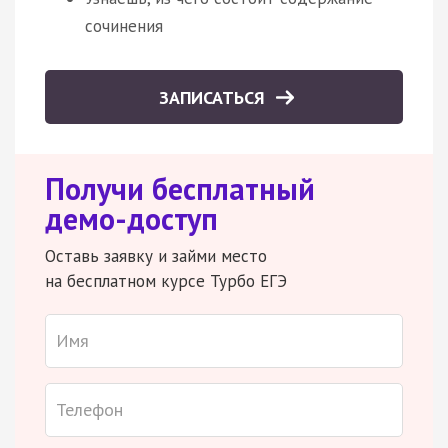
сочинения
ЗАПИСАТЬСЯ
Получи бесплатный
демо-доступ
Оставь заявку и займи место
на бесплатном курсе Турбо ЕГЭ