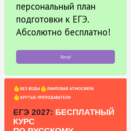
персональный план
подготовки к ЕГЭ.
Абсолютно бесплатно!
Хочу!
БЕЗ ВОДЫ
ЛАМПОВАЯ АТМОСФЕРА
КРУТЫЕ ПРЕПОДАВАТЕЛИ
ЕГЭ 2027:
БЕСПЛАТНЫЙ
КУРС
ПО РУССКОМУ