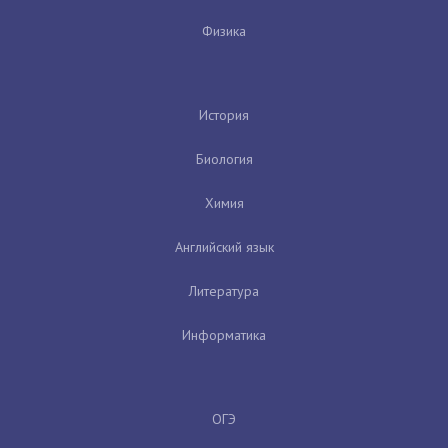
Физика
История
Биология
Химия
Английский язык
Литература
Информатика
ОГЭ