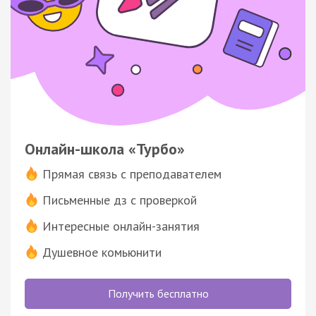
Онлайн-школа «Турбо»
Прямая связь с преподавателем
Письменные дз с проверкой
Интересные онлайн-занятия
Душевное комьюнити
Получить бесплатно