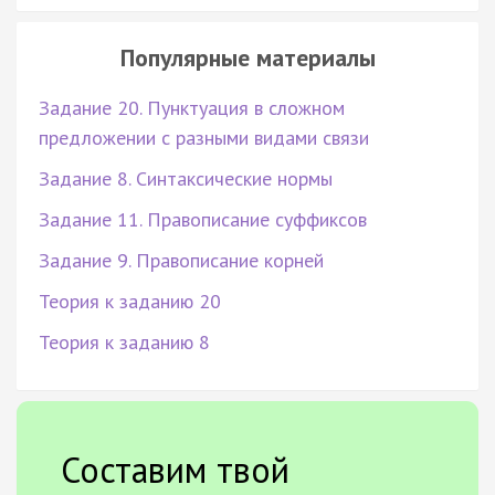
Популярные материалы
Задание 20. Пунктуация в сложном
предложении с разными видами связи
Задание 8. Синтаксические нормы
Задание 11. Правописание суффиксов
Задание 9. Правописание корней
Теория к заданию 20
Теория к заданию 8
Составим твой