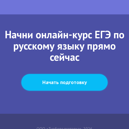
Начни онлайн-курс ЕГЭ по
русскому языку прямо
сейчас
Начать подготовку
ООО «Турбоподготовка», 2026