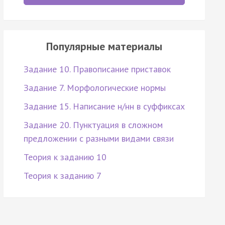
Популярные материалы
Задание 10. Правописание приставок
Задание 7. Морфологические нормы
Задание 15. Написание н/нн в суффиксах
Задание 20. Пунктуация в сложном
предложении с разными видами связи
Теория к заданию 10
Теория к заданию 7