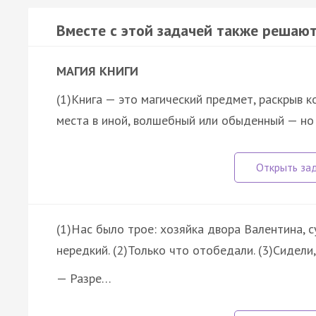
Вместе с этой задачей также решают
МАГИЯ КНИГИ
(1)Книга — это магический предмет, раскрыв 
места в иной, волшебный или обыденный — н
(1)Нас было трое: хозяйка двора Валентина, с
нередкий. (2)Только что отобедали. (3)Сидели,
— Разре…