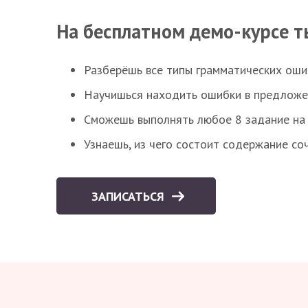
На бесплатном демо-курсе т
Разберёшь все типы грамматических ошиб
Научишься находить ошибки в предложе
Сможешь выполнять любое 8 задание на 
Узнаешь, из чего состоит содержание со
ЗАПИСАТЬСЯ