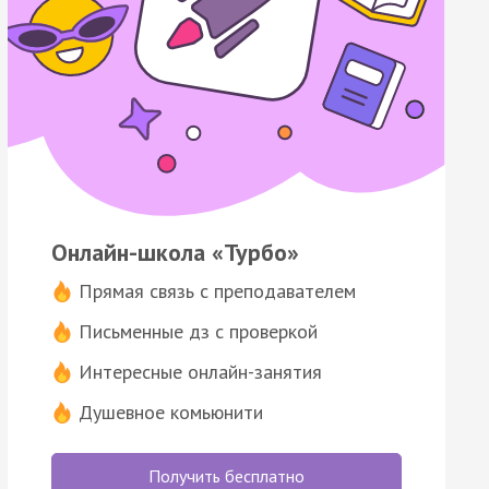
Онлайн-школа «Турбо»
Прямая связь с преподавателем
Письменные дз с проверкой
Интересные онлайн-занятия
Душевное комьюнити
Получить бесплатно