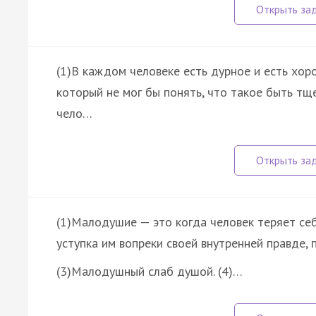
(1)В каждом человеке есть дурное и есть хоро
который не мог бы понять, что такое быть тще
чело…
(1)Малодушие — это когда человек теряет себя
уступка им вопреки своей внутренней правде, 
(3)Малодушный слаб душой. (4)…