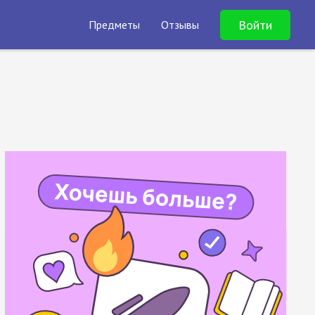
Войти
Предметы
Отзывы