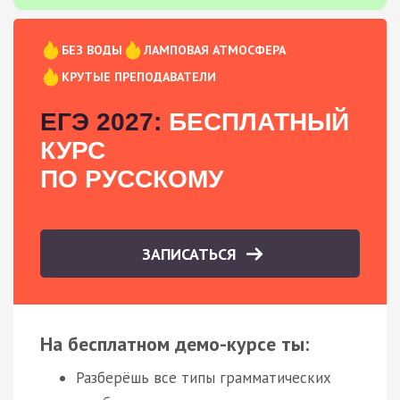
БЕЗ ВОДЫ
ЛАМПОВАЯ АТМОСФЕРА
КРУТЫЕ ПРЕПОДАВАТЕЛИ
ЕГЭ 2027:
БЕСПЛАТНЫЙ
КУРС
ПО РУССКОМУ
ЗАПИСАТЬСЯ
На бесплатном демо-курсе ты:
Разберёшь все типы грамматических