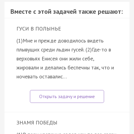
Вместе с этой задачей также решают:
ГУСИ В ПОЛЫНЬЕ
(1)Мне и прежде доводилось видеть
плывущих среди льдин гусей. (2)Где-то в
верховьях Енисея они жили себе,
жировали и делались беспечны так, что и
ночевать оставалис…
ЗНАМЯ ПОБЕДЫ