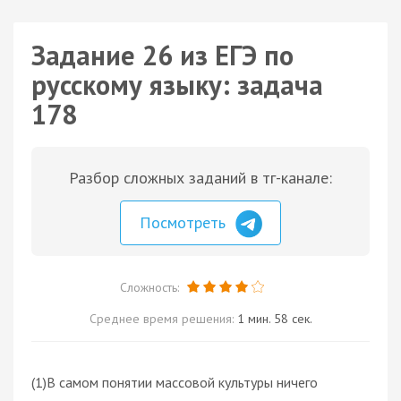
Задание 26 из ЕГЭ по
русскому языку: задача
178
Разбор сложных заданий в тг-канале:
Посмотреть
Сложность:
Среднее время решения:
1 мин. 58 сек.
(1)В самом понятии массовой культуры ничего