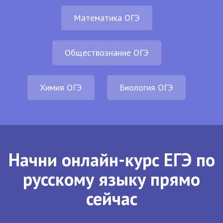
Математика ОГЭ
Обществознание ОГЭ
Химия ОГЭ
Биология ОГЭ
Начни онлайн-курс ЕГЭ по
русскому языку прямо
сейчас