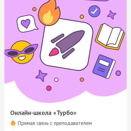
Онлайн-школа «Турбо»
Прямая связь с преподавателем