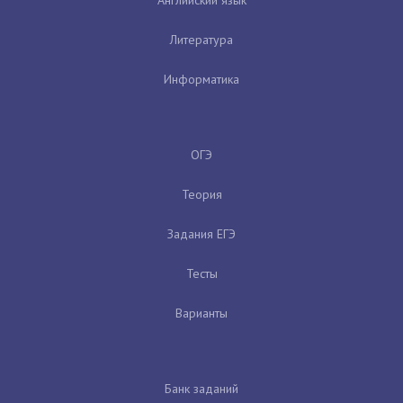
Литература
Информатика
ОГЭ
Теория
Задания ЕГЭ
Тесты
Варианты
Банк заданий