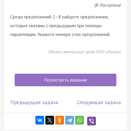
(В. Распутин)
Среди предложений 2–8 найдите предложения,
которые связаны с предыдущим при помощи
парцелляции. Укажите номера этих предложений.
Объект авторского права ООО «Легион»
Посмотреть решение
Предыдущая задача
Следующая задача