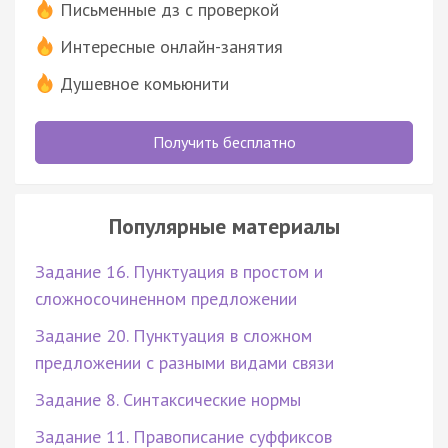
Письменные дз с проверкой
Интересные онлайн-занятия
Душевное комьюнити
Получить бесплатно
Популярные материалы
Задание 16. Пунктуация в простом и
сложносочиненном предложении
Задание 20. Пунктуация в сложном
предложении с разными видами связи
Задание 8. Синтаксические нормы
Задание 11. Правописание суффиксов