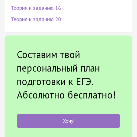
Теория к заданию 16
Теория к заданию 20
Составим твой
персональный план
подготовки к ЕГЭ.
Абсолютно бесплатно!
Хочу!