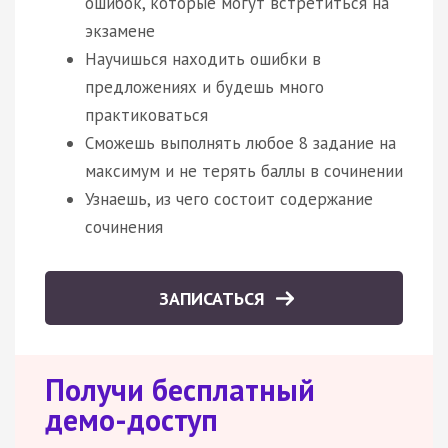
ошибок, которые могут встретиться на
экзамене
Научишься находить ошибки в
предложениях и будешь много
практиковаться
Сможешь выполнять любое 8 задание на
максимум и не терять баллы в сочинении
Узнаешь, из чего состоит содержание
сочинения
ЗАПИСАТЬСЯ
Получи бесплатный
демо-доступ