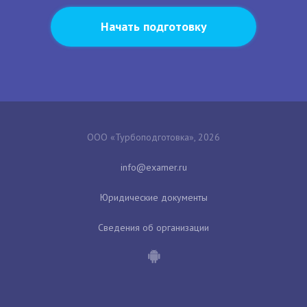
Начать подготовку
ООО «Турбоподготовка», 2026
Юридические документы
Сведения об организации