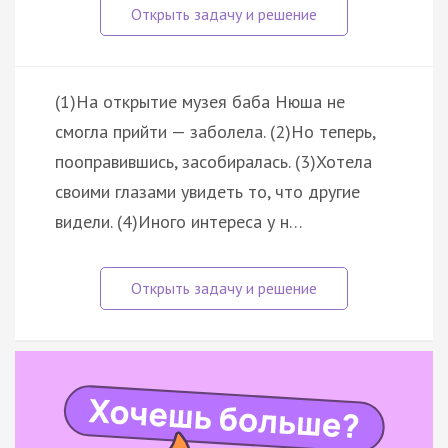
(1)На открытие музея баба Нюша не
смогла прийти — заболела. (2)Но теперь,
пооправившись, засобиралась. (3)Хотела
своими глазами увидеть то, что другие
видели. (4)Иного интереса у н…