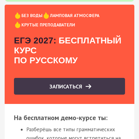
БЕЗ ВОДЫ
ЛАМПОВАЯ АТМОСФЕРА
КРУТЫЕ ПРЕПОДАВАТЕЛИ
ЕГЭ 2027:
БЕСПЛАТНЫЙ
КУРС
ПО РУССКОМУ
ЗАПИСАТЬСЯ
На бесплатном демо-курсе ты:
Разберёшь все типы грамматических
ошибок, которые могут встретиться на