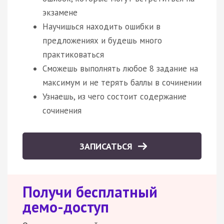
экзамене
Научишься находить ошибки в
предложениях и будешь много
практиковаться
Сможешь выполнять любое 8 задание на
максимум и не терять баллы в сочинении
Узнаешь, из чего состоит содержание
сочинения
ЗАПИСАТЬСЯ
Получи бесплатный
демо-доступ