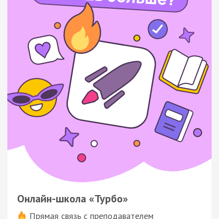
Онлайн-школа «Турбо»
Прямая связь с преподавателем