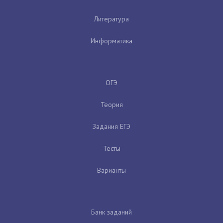
Литература
Информатика
ОГЭ
Теория
Задания ЕГЭ
Тесты
Варианты
Банк заданий