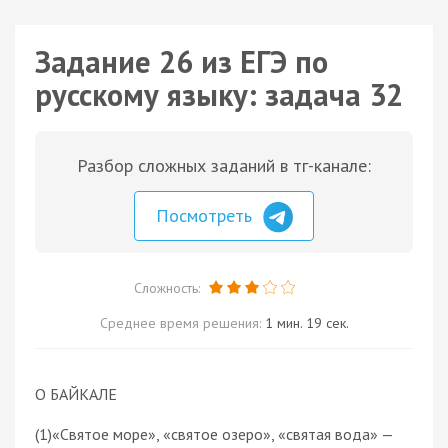
Задание 26 из ЕГЭ по
русскому языку: задача 32
Разбор сложных заданий в тг-канале:
Посмотреть
Сложность:
Среднее время решения:
1 мин. 19 сек.
О БАЙКАЛЕ
(1)«Святое море», «святое озеро», «святая вода» —