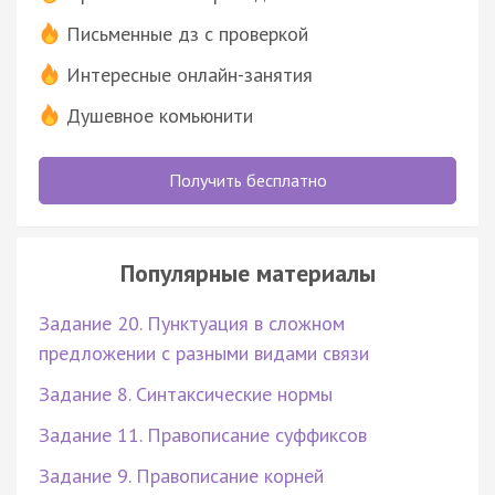
Письменные дз с проверкой
Интересные онлайн-занятия
Душевное комьюнити
Получить бесплатно
Популярные материалы
Задание 20. Пунктуация в сложном
предложении с разными видами связи
Задание 8. Синтаксические нормы
Задание 11. Правописание суффиксов
Задание 9. Правописание корней