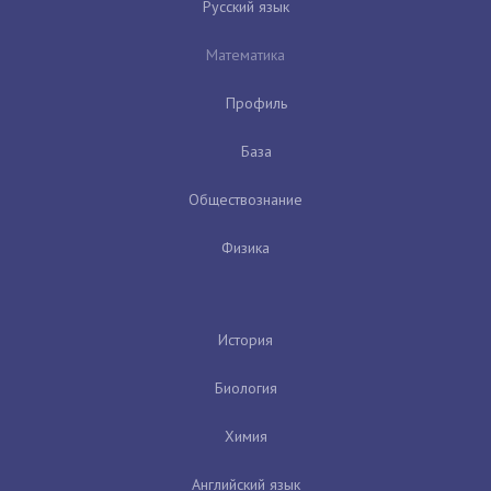
Русский язык
Математика
Профиль
База
Обществознание
Физика
История
Биология
Химия
Английский язык