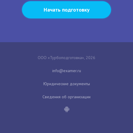
Начать подготовку
ООО «Турбоподготовка», 2026
Юридические документы
Сведения об организации