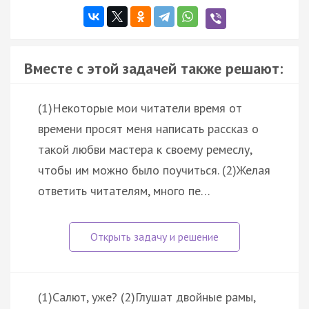
Вместе с этой задачей также решают:
(1)Некоторые мои читатели время от
времени просят меня написать рассказ о
такой любви мастера к своему ремеслу,
чтобы им можно было поучиться. (2)Желая
ответить читателям, много пе…
(1)Салют, уже? (2)Глушат двойные рамы,