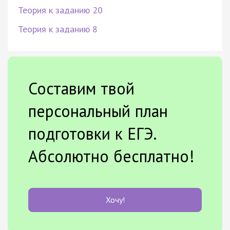
Теория к заданию 20
Теория к заданию 8
Составим твой
персональный план
подготовки к ЕГЭ.
Абсолютно бесплатно!
Хочу!