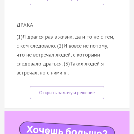
ДРАКА
(1)Я дрался раз в жизни, да и то не с тем,
с кем следовало. (2)И вовсе не потому,
что не встречал людей, с которыми
следовало драться. (3)Таких людей я
встречал, но с ними я…