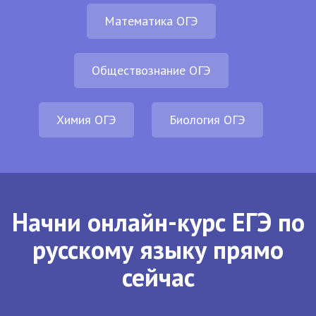
Математика ОГЭ
Обществознание ОГЭ
Химия ОГЭ
Биология ОГЭ
Начни онлайн-курс ЕГЭ по
русскому языку прямо
сейчас