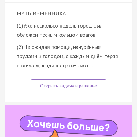
МАТЬ ИЗМЕННИКА
(1)Уже несколько недель город был
обложен тесным кольцом врагов.
(2)Не ожидая помощи, изнурённые
трудами и голодом, с каждым днём теряя
надежды, люди в страхе смот…