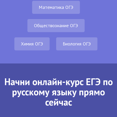
Математика ОГЭ
Обществознание ОГЭ
Химия ОГЭ
Биология ОГЭ
Начни онлайн-курс ЕГЭ по
русскому языку прямо
сейчас