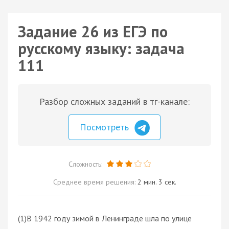
Задание 26 из ЕГЭ по
русскому языку: задача
111
Разбор сложных заданий в тг-канале:
Посмотреть
Сложность:
Среднее время решения:
2 мин. 3 сек.
(1)В 1942 году зимой в Ленинграде шла по улице