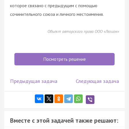
которое связано с предыдущим с помощью
сочинительного союза и личного местоимения.
Объект авторского права ООО «Легион»
Посмотреть решение
Предыдущая задача
Следующая задача
Вместе с этой задачей также решают: