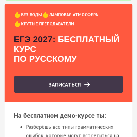
БЕЗ ВОДЫ
ЛАМПОВАЯ АТМОСФЕРА
КРУТЫЕ ПРЕПОДАВАТЕЛИ
ЕГЭ 2027:
БЕСПЛАТНЫЙ
КУРС
ПО РУССКОМУ
ЗАПИСАТЬСЯ
На бесплатном демо-курсе ты:
Разберёшь все типы грамматических
ошибок, которые могут встретиться на