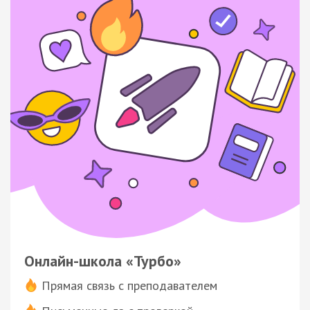
Онлайн-школа «Турбо»
Прямая связь с преподавателем