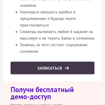
экзамене
Научишься находить ошибки в
предложениях и будешь много
практиковаться
Сможешь выполнять любое 8 задание на
максимум и не терять баллы в сочинении
Узнаешь, из чего состоит содержание
сочинения
ЗАПИСАТЬСЯ
Получи бесплатный
демо-доступ