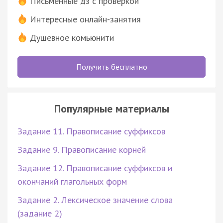
Письменные дз с проверкой
Интересные онлайн-занятия
Душевное комьюнити
Получить бесплатно
Популярные материалы
Задание 11. Правописание суффиксов
Задание 9. Правописание корней
Задание 12. Правописание суффиксов и
окончаний глагольных форм
Задание 2. Лексическое значение слова
(задание 2)