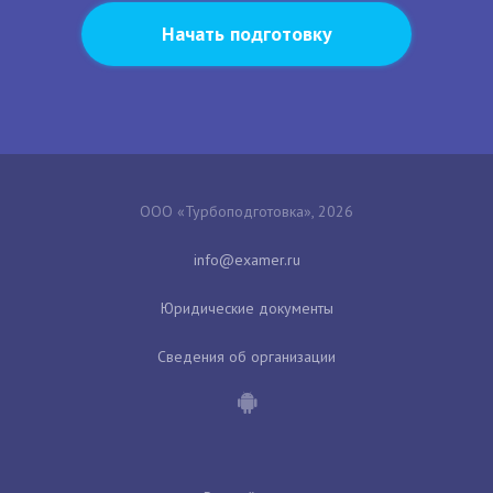
Начать подготовку
ООО «Турбоподготовка», 2026
Юридические документы
Сведения об организации