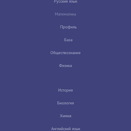
Русский язык
Математика
Профиль
База
Обществознание
Физика
История
Биология
Химия
Английский язык