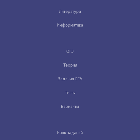
Литература
Информатика
ОГЭ
Теория
Задания ЕГЭ
Тесты
Варианты
Банк заданий