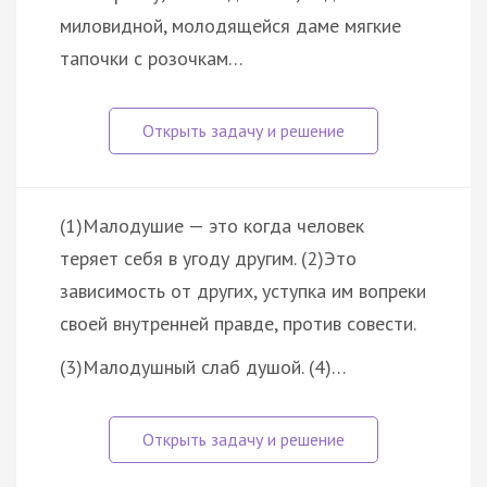
миловидной, молодящейся даме мягкие
тапочки с розочкам…
(1)Малодушие — это когда человек
теряет себя в угоду другим. (2)Это
зависимость от других, уступка им вопреки
своей внутренней правде, против совести.
(3)Малодушный слаб душой. (4)…