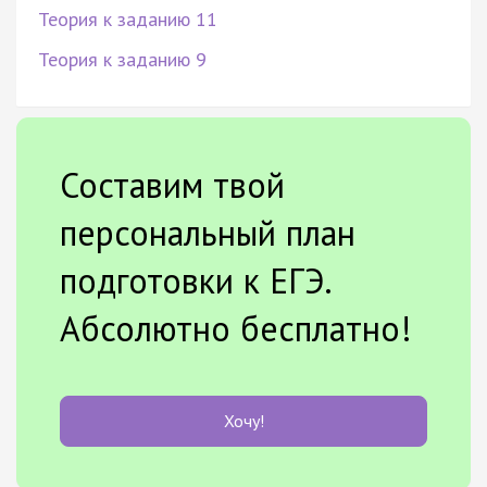
Теория к заданию 11
Теория к заданию 9
Составим твой
персональный план
подготовки к ЕГЭ.
Абсолютно бесплатно!
Хочу!