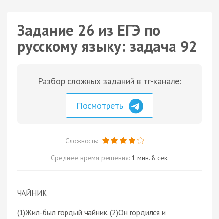
Задание 26 из ЕГЭ по
русскому языку: задача 92
Разбор сложных заданий в тг-канале:
Посмотреть
Сложность:
Среднее время решения:
1 мин. 8 сек.
ЧАЙНИК
(1)Жил-был гордый чайник. (2)Он гордился и