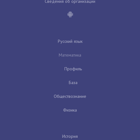
Сведения об организации
Русский язык
Математика
Профиль
База
Обществознание
Физика
История