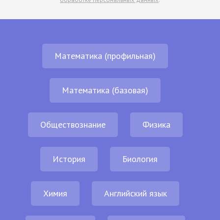
Математика (профильная)
Математика (базовая)
Обществознание
Физика
История
Биология
Химия
Английский язык