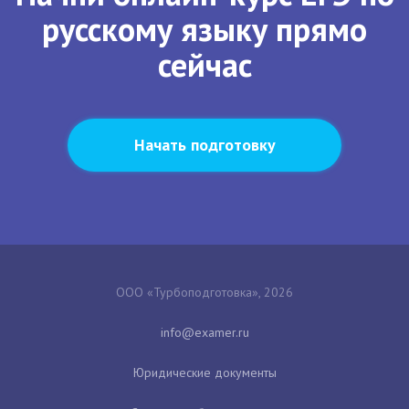
русскому языку прямо
сейчас
Начать подготовку
ООО «Турбоподготовка», 2026
Юридические документы