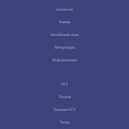
Биология
Химия
Английский язык
Литература
Информатика
ОГЭ
Теория
Задания ЕГЭ
Тесты