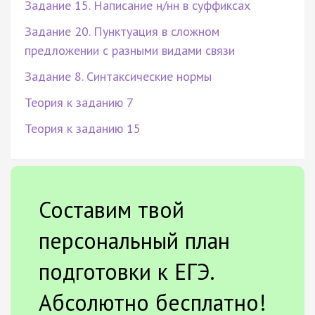
Задание 15. Написание н/нн в суффиксах
Задание 20. Пунктуация в сложном
предложении с разными видами связи
Задание 8. Синтаксические нормы
Теория к заданию 7
Теория к заданию 15
Составим твой
персональный план
подготовки к ЕГЭ.
Абсолютно бесплатно!