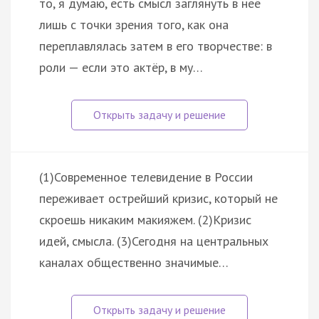
то, я думаю, есть смысл заглянуть в неё
лишь с точки зрения того, как она
переплавлялась затем в его творчестве: в
роли — если это актёр, в му…
(1)Современное телевидение в России
переживает острейший кризис, который не
скроешь никаким макияжем. (2)Кризис
идей, смысла. (3)Сегодня на центральных
каналах общественно значимые…