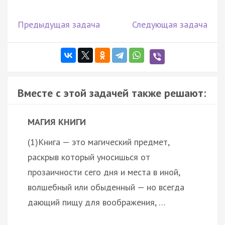
Предыдущая задача
Следующая задача
Вместе с этой задачей также решают:
МАГИЯ КНИГИ
(1)Книга — это магический предмет,
раскрыв который уносишься от
прозаичности сего дня и места в иной,
волшебный или обыденный — но всегда
дающий пищу для воображения, …