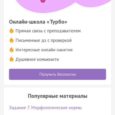
Онлайн-школа «Турбо»
Прямая связь с преподавателем
Письменные дз с проверкой
Интересные онлайн-занятия
Душевное комьюнити
Получить бесплатно
Популярные материалы
Задание 7. Морфологические нормы