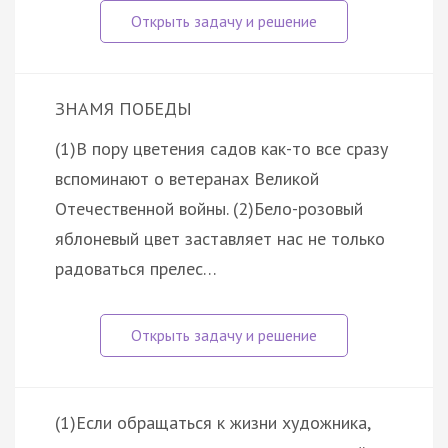
ЗНАМЯ ПОБЕДЫ
(1)В пору цветения садов как-то все сразу
вспоминают о ветеранах Великой
Отечественной войны. (2)Бело-розовый
яблоневый цвет заставляет нас не только
радоваться прелес…
(1)Если обращаться к жизни художника,