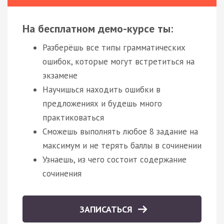
На бесплатном демо-курсе ты:
Разберёшь все типы грамматических
ошибок, которые могут встретиться на
экзамене
Научишься находить ошибки в
предложениях и будешь много
практиковаться
Сможешь выполнять любое 8 задание на
максимум и не терять баллы в сочинении
Узнаешь, из чего состоит содержание
сочинения
ЗАПИСАТЬСЯ