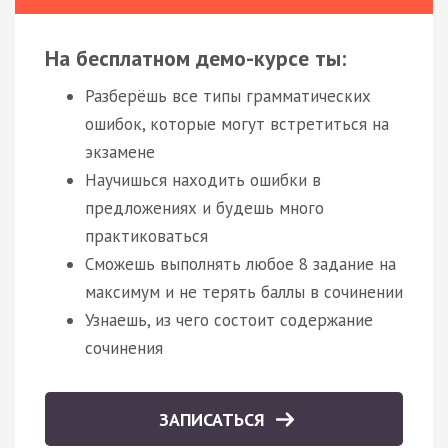
На бесплатном демо-курсе ты:
Разберёшь все типы грамматических
ошибок, которые могут встретиться на
экзамене
Научишься находить ошибки в
предложениях и будешь много
практиковаться
Сможешь выполнять любое 8 задание на
максимум и не терять баллы в сочинении
Узнаешь, из чего состоит содержание
сочинения
ЗАПИСАТЬСЯ