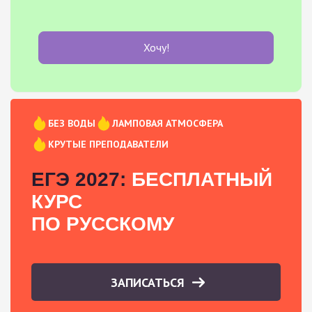
Хочу!
БЕЗ ВОДЫ
ЛАМПОВАЯ АТМОСФЕРА
КРУТЫЕ ПРЕПОДАВАТЕЛИ
ЕГЭ 2027:
БЕСПЛАТНЫЙ
КУРС
ПО РУССКОМУ
ЗАПИСАТЬСЯ