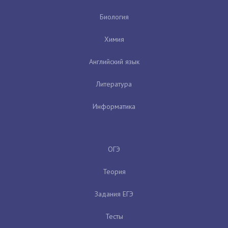
Биология
Химия
Английский язык
Литература
Информатика
ОГЭ
Теория
Задания ЕГЭ
Тесты