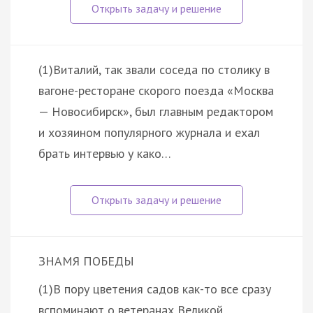
(1)Виталий, так звали соседа по столику в
вагоне-ресторане скорого поезда «Москва
— Новосибирск», был главным редактором
и хозяином популярного журнала и ехал
брать интервью у како…
ЗНАМЯ ПОБЕДЫ
(1)В пору цветения садов как-то все сразу
вспоминают о ветеранах Великой