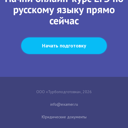
русскому языку прямо
сейчас
Начать подготовку
ООО «Турбоподготовка», 2026
Юридические документы