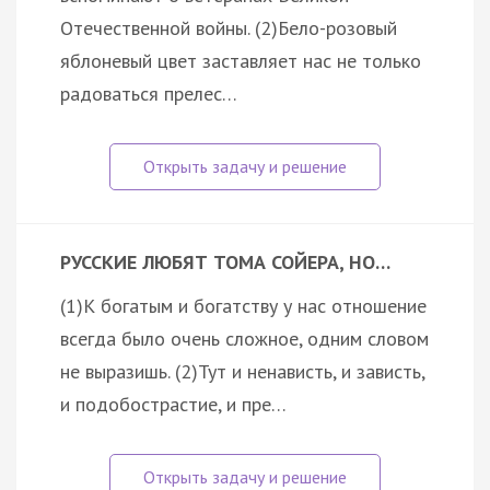
Отечественной войны. (2)Бело-розовый
яблоневый цвет заставляет нас не только
радоваться прелес…
РУССКИЕ ЛЮБЯТ ТОМА СОЙЕРА, НО…
(1)К богатым и богатству у нас отношение
всегда было очень сложное, одним словом
не выразишь. (2)Тут и ненависть, и зависть,
и подобострастие, и пре…