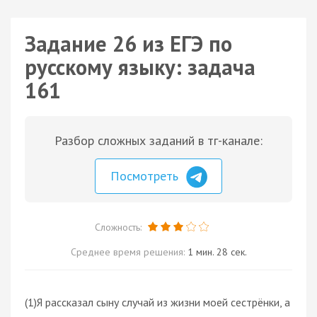
Задание 26 из ЕГЭ по
русскому языку: задача
161
Разбор сложных заданий в тг-канале:
Посмотреть
Сложность:
Среднее время решения:
1 мин. 28 сек.
(1)Я рассказал сыну случай из жизни моей сестрёнки, а