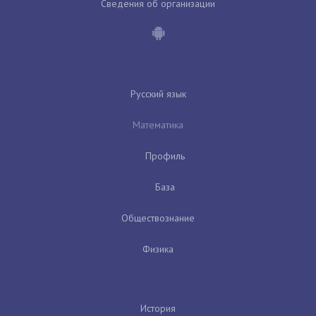
Сведения об организации
Русский язык
Математика
Профиль
База
Обществознание
Физика
История