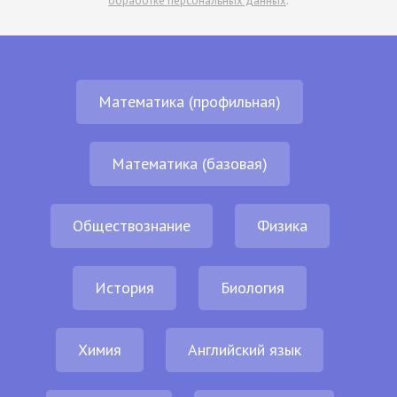
обработке персональных данных
.
Математика (профильная)
Математика (базовая)
Обществознание
Физика
История
Биология
Химия
Английский язык