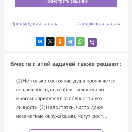
Посмотреть решение
Предыдущая задача
Следующая задача
Вместе с этой задачей также решают:
(1)Не только состояние души проявляется
во внешности, но и облик человека во
многом определяет особенности его
личности. (2)Недостатки, часто даже
незаметные окружающим, могут дост…