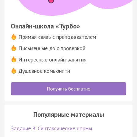
Онлайн-школа «Турбо»
Прямая связь с преподавателем
Письменные дз с проверкой
Интересные онлайн-занятия
Душевное комьюнити
Получить бесплатно
Популярные материалы
Задание 8. Синтаксические нормы