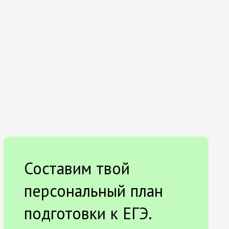
Составим твой
персональный план
подготовки к ЕГЭ.