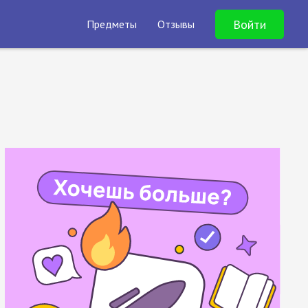
Войти
Предметы
Отзывы