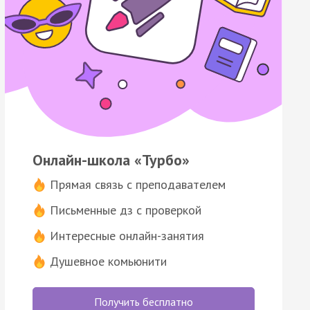
Онлайн-школа «Турбо»
Прямая связь с преподавателем
Письменные дз с проверкой
Интересные онлайн-занятия
Душевное комьюнити
Получить бесплатно