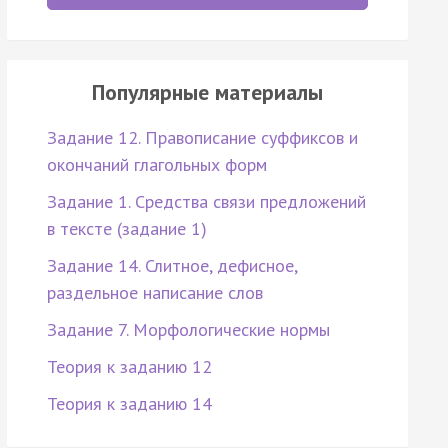
Популярные материалы
Задание 12. Правописание суффиксов и
окончаний глагольных форм
Задание 1. Средства связи предложений
в тексте (задание 1)
Задание 14. Слитное, дефисное,
раздельное написание слов
Задание 7. Морфологические нормы
Теория к заданию 12
Теория к заданию 14