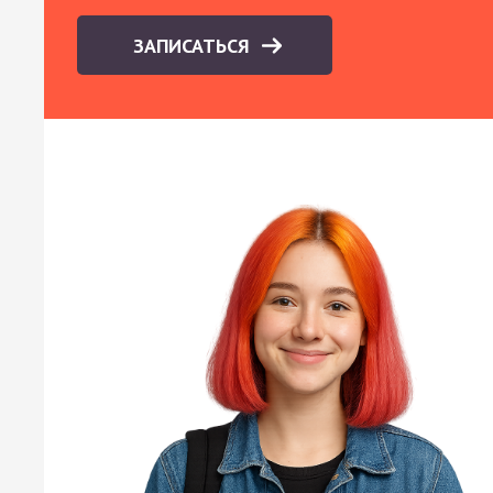
ЗАПИСАТЬСЯ