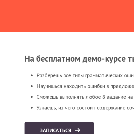
На бесплатном демо-курсе т
Разберёшь все типы грамматических ошиб
Научишься находить ошибки в предложе
Сможешь выполнять любое 8 задание на 
Узнаешь, из чего состоит содержание со
ЗАПИСАТЬСЯ