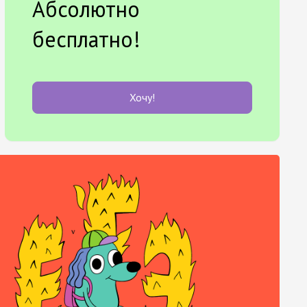
Абсолютно
бесплатно!
Хочу!