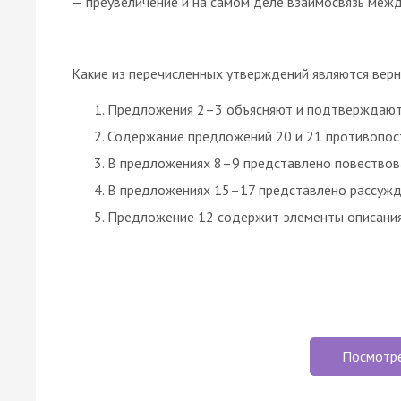
— преувеличение и на самом деле взаимосвязь межд
Какие из перечисленных утверждений являются вер
Предложения 2–3 объясняют и подтверждают 
Содержание предложений 20 и 21 противопос
В предложениях 8–9 представлено повествов
В предложениях 15–17 представлено рассужд
Предложение 12 содержит элементы описания
Посмотр