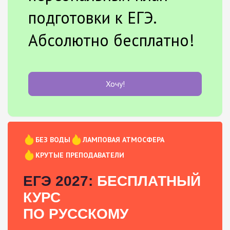
подготовки к ЕГЭ.
Абсолютно бесплатно!
Хочу!
БЕЗ ВОДЫ
ЛАМПОВАЯ АТМОСФЕРА
КРУТЫЕ ПРЕПОДАВАТЕЛИ
ЕГЭ 2027:
БЕСПЛАТНЫЙ
КУРС
ПО РУССКОМУ