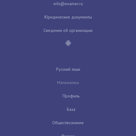
Юридические документы
Сведения об организации
Русский язык
Математика
Профиль
База
Обществознание
Физика