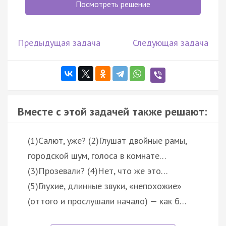
Посмотреть решение
Предыдущая задача
Следующая задача
Вместе с этой задачей также решают:
(1)Салют, уже? (2)Глушат двойные рамы,
городской шум, голоса в комнате…
(3)Прозевали? (4)Нет, что же это…
(5)Глухие, длинные звуки, «непохожие»
(оттого и прослушали начало) — как б…