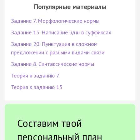
Популярные материалы
Задание 7. Морфологические нормы
Задание 15. Написание н/нн в суффиксах
Задание 20. Пунктуация в сложном
предложении с разными видами связи
Задание 8. Синтаксические нормы
Теория к заданию 7
Теория к заданию 15
Составим твой
персональный план