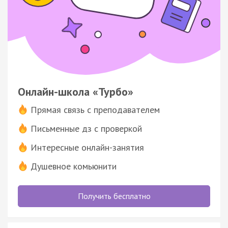
Онлайн-школа «Турбо»
Прямая связь с преподавателем
Письменные дз с проверкой
Интересные онлайн-занятия
Душевное комьюнити
Получить бесплатно