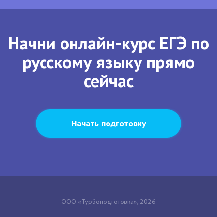
Начни онлайн-курс ЕГЭ по
русскому языку прямо
сейчас
Начать подготовку
ООО «Турбоподготовка», 2026