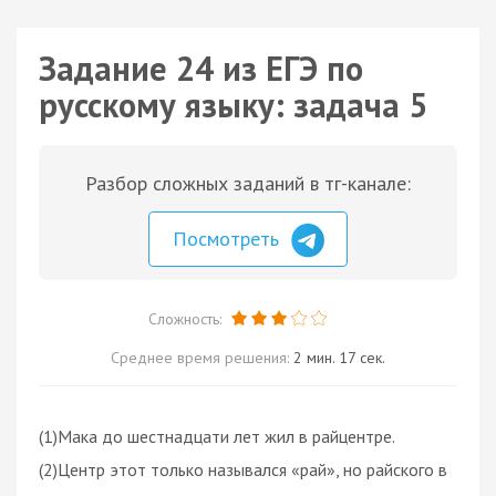
Задание 24 из ЕГЭ по
русскому языку: задача 5
Разбор сложных заданий в тг-канале:
Посмотреть
Сложность:
Среднее время решения:
2 мин. 17 сек.
(1)Мака до шестнадцати лет жил в райцентре.
(2)Центр этот только назывался «рай», но райского в