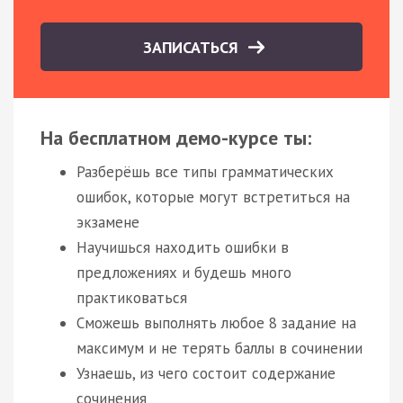
ЗАПИСАТЬСЯ
На бесплатном демо-курсе ты:
Разберёшь все типы грамматических
ошибок, которые могут встретиться на
экзамене
Научишься находить ошибки в
предложениях и будешь много
практиковаться
Сможешь выполнять любое 8 задание на
максимум и не терять баллы в сочинении
Узнаешь, из чего состоит содержание
сочинения