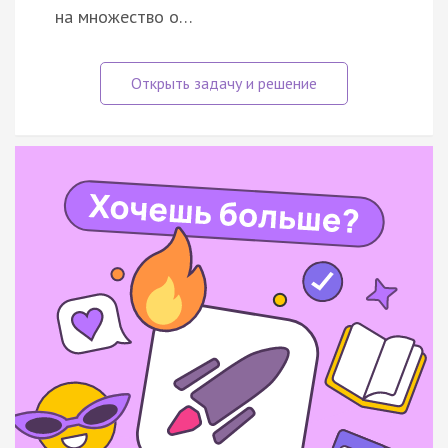
на множество о…