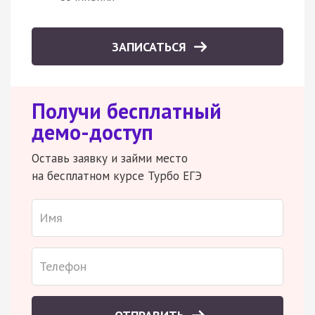
ЗАПИСАТЬСЯ
Получи бесплатный
демо-доступ
Оставь заявку и займи место
на бесплатном курсе Турбо ЕГЭ