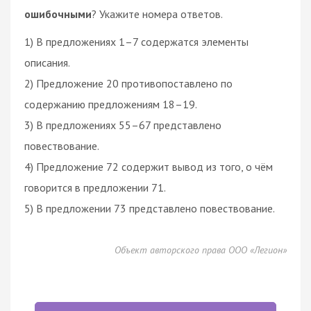
ошибочными
? Укажите номера ответов.
1) В предложениях 1–7 содержатся элементы
описания.
2) Предложение 20 противопоставлено по
содержанию предложениям 18–19.
3) В предложениях 55–67 представлено
повествование.
4) Предложение 72 содержит вывод из того, о чём
говорится в предложении 71.
5) В предложении 73 представлено повествование.
Объект авторского права ООО «Легион»