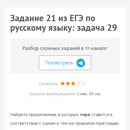
Задание 21 из ЕГЭ по
русскому языку: задача 29
Разбор сложных заданий в тг-канале:
Посмотреть
Сложность:
Среднее время решения:
1 мин. 50 сек.
Найдите предложения, в которых
тире
ставится в
соответствии с одним и тем же правилом пунктуации.