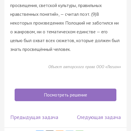
просвещения, светской культуры, правильных
нравственных понятий», — считал поэт. (9)В
некоторых произведениях Полоцкий не заботился ни
о жанровом, ни о тематическом единстве — его
целью был охват всех сюжетов, которые должен был
знать просвещённый человек.
Объект авторского права ООО «Легион»
Посмотреть решение
Предыдущая задача
Следующая задача