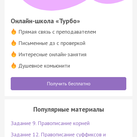
Онлайн-школа «Турбо»
Прямая связь с преподавателем
Письменные дз с проверкой
Интересные онлайн-занятия
Душевное комьюнити
Получить бесплатно
Популярные материалы
Задание 9. Правописание корней
Задание 12. Правописание суффиксов и