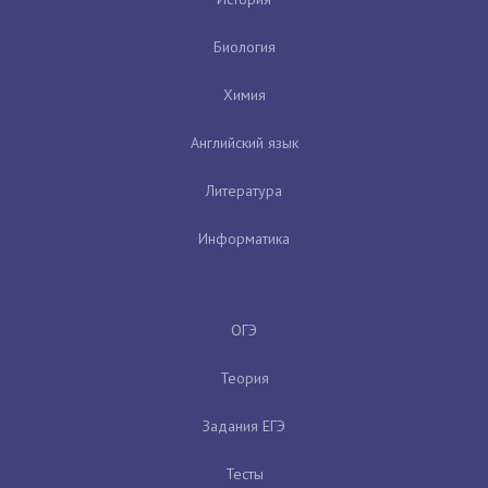
Биология
Химия
Английский язык
Литература
Информатика
ОГЭ
Теория
Задания ЕГЭ
Тесты