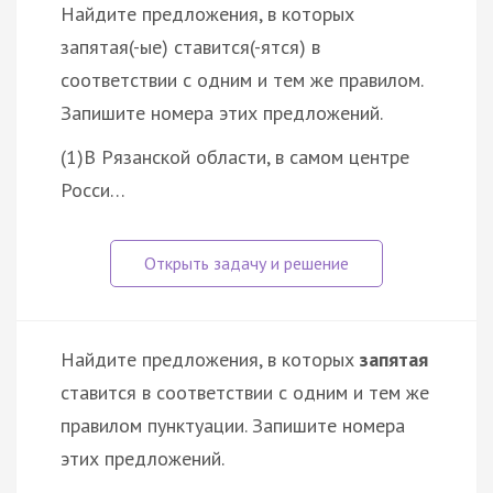
Найдите предложения, в которых
запятая(-ые) ставится(-ятся) в
соответствии с одним и тем же правилом.
Запишите номера этих предложений.
(1)В Рязанской области, в самом центре
Росси…
Найдите предложения, в которых
запятая
ставится в соответствии с одним и тем же
правилом пунктуации. Запишите номера
этих предложений.