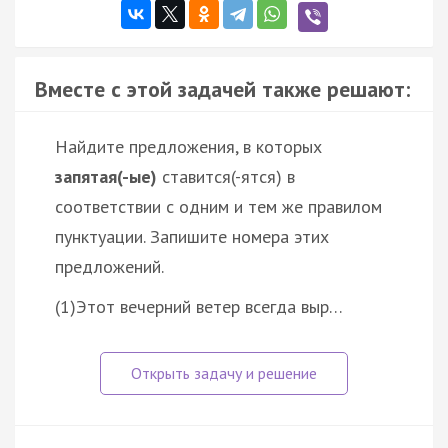
Вместе с этой задачей также решают:
Найдите предложения, в которых
запятая(-ые)
ставится(-ятся) в
соответствии с одним и тем же правилом
пунктуации. Запишите номера этих
предложений.
(1)Этот вечерний ветер всегда выр…