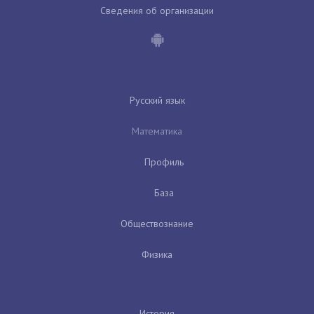
Сведения об организации
Русский язык
Математика
Профиль
База
Обществознание
Физика
История