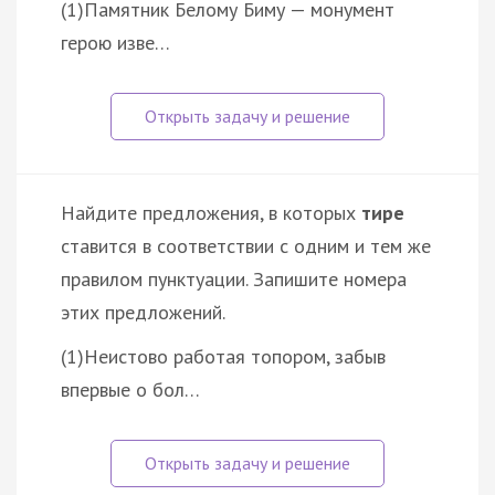
(1)Памятник Белому Биму — монумент
герою изве…
Найдите предложения, в которых
тире
ставится в соответствии с одним и тем же
правилом пунктуации. Запишите номера
этих предложений.
(1)Неистово работая топором, забыв
впервые о бол…