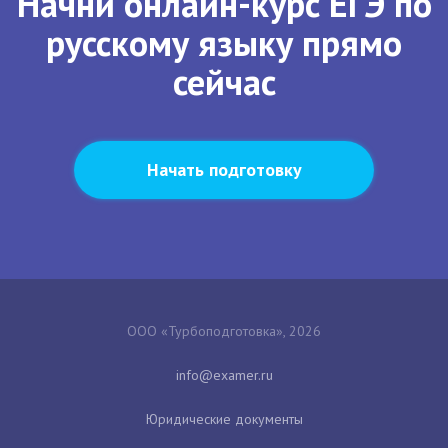
Начни онлайн-курс ЕГЭ по
русскому языку прямо
сейчас
Начать подготовку
ООО «Турбоподготовка», 2026
Юридические документы