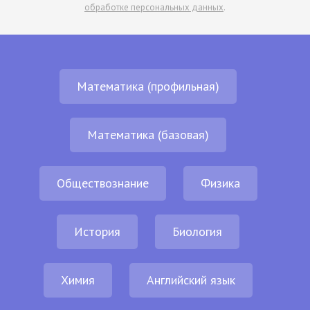
обработке персональных данных
.
Математика (профильная)
Математика (базовая)
Обществознание
Физика
История
Биология
Химия
Английский язык