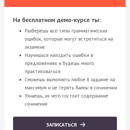
На бесплатном демо-курсе ты:
Разберёшь все типы грамматических
ошибок, которые могут встретиться на
экзамене
Научишься находить ошибки в
предложениях и будешь много
практиковаться
Сможешь выполнять любое 8 задание на
максимум и не терять баллы в сочинении
Узнаешь, из чего состоит содержание
сочинения
ЗАПИСАТЬСЯ