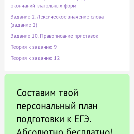
окончаний глагольных форм
Задание 2. Лексическое значение слова
(задание 2)
Задание 10. Правописание приставок
Теория к заданию 9
Теория к заданию 12
Составим твой
персональный план
подготовки к ЕГЭ.
Абсолютно бесплатно!