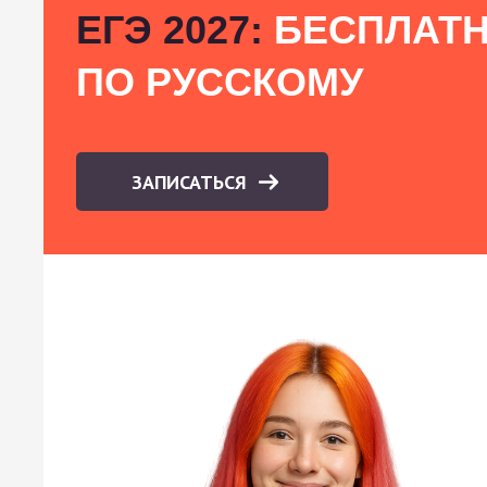
ЕГЭ 2027:
БЕСПЛАТН
ПО РУССКОМУ
ЗАПИСАТЬСЯ