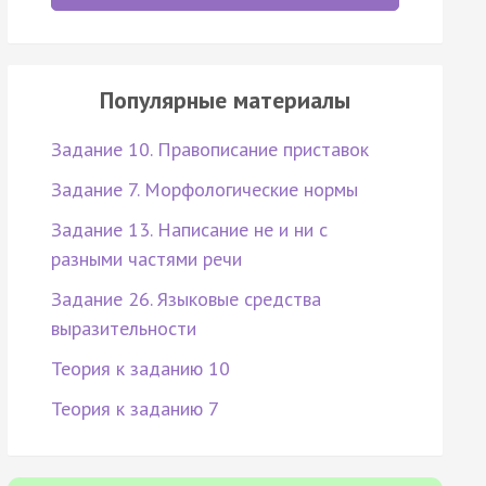
Популярные материалы
Задание 10. Правописание приставок
Задание 7. Морфологические нормы
Задание 13. Написание не и ни с
разными частями речи
Задание 26. Языковые средства
выразительности
Теория к заданию 10
Теория к заданию 7