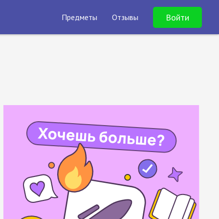
Войти
Предметы
Отзывы