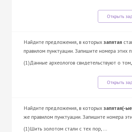
Найдите предложения, в которых
запятая
став
правилом пунктуации. Запишите номера этих 
(1)Данные археологов свидетельствуют о том
Найдите предложения, в которых
запятая(-ые
же правилом пунктуации. Запишите номера эт
(1)Шить золотом стали с тех пор, …