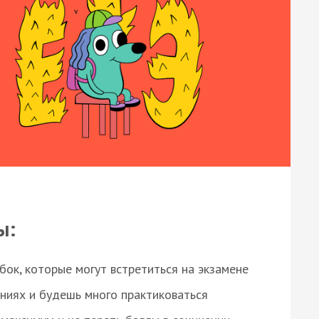
ы:
ок, которые могут встретиться на экзамене
ниях и будешь много практиковаться