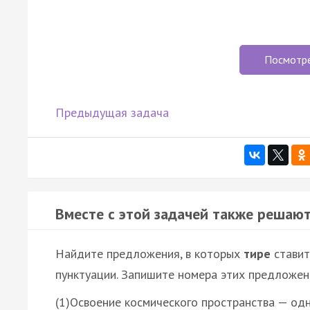
Посмотр
Предыдущая задача
Вместе с этой задачей также решают
Найдите предложения, в которых
тире
ставит
пунктуации. Запишите номера этих предложен
(1)Освоение космического пространства — од