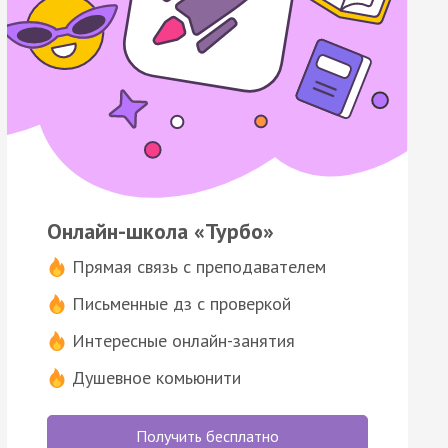
Онлайн-школа «Турбо»
Прямая связь с преподавателем
Письменные дз с проверкой
Интересные онлайн-занятия
Душевное комьюнити
Получить бесплатно