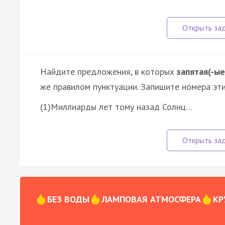
Найдите предложения, в которых
запятая(-ые
же правилом пунктуации. Запишите номера эт
(1)Миллиарды лет тому назад Солнц…
БЕЗ ВОДЫ
ЛАМПОВАЯ АТМОСФЕРА
КР