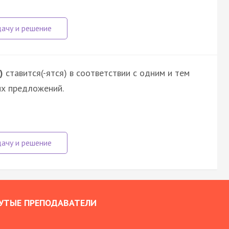
)
ставится(-ятся) в соответствии с одним и тем
их предложений.
УТЫЕ ПРЕПОДАВАТЕЛИ