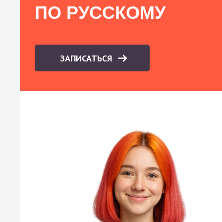
ПО РУССКОМУ
ЗАПИСАТЬСЯ