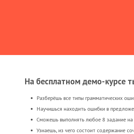
На бесплатном демо-курсе т
Разберёшь все типы грамматических ошиб
Научишься находить ошибки в предложе
Сможешь выполнять любое 8 задание на 
Узнаешь, из чего состоит содержание со