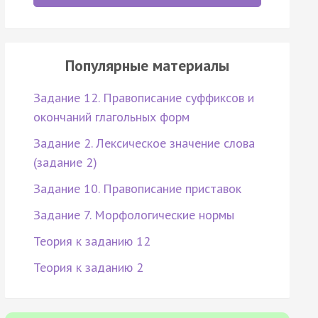
Популярные материалы
Задание 12. Правописание суффиксов и
окончаний глагольных форм
Задание 2. Лексическое значение слова
(задание 2)
Задание 10. Правописание приставок
Задание 7. Морфологические нормы
Теория к заданию 12
Теория к заданию 2