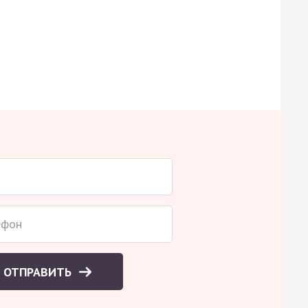
ОТПРАВИТЬ