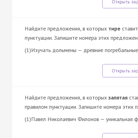
Найдите предложения, в которых
тире
ставит
пунктуации. Запишите номера этих предложен
(1)Изучать дольмены — древние погребальные
Найдите предложения, в которых
запятая
став
правилом пунктуации. Запишите номера этих 
(1)Павел Николаевич Филонов — уникальная 