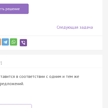
еть решение
Следующая задача
:
тавится в соответствии с одним и тем же
предложений.
…