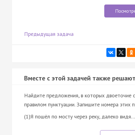
Посмотр
Предыдущая задача
Вместе с этой задачей также решают
Найдите предложения, в которых двоеточие с
правилом пунктуации. Запишите номера этих 
(1)Я пошёл по мосту через реку, далеко видя