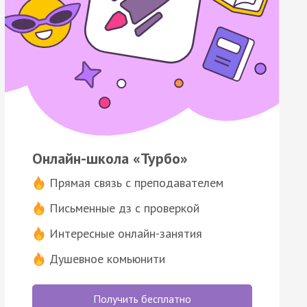
Онлайн-школа «Турбо»
Прямая связь с преподавателем
Письменные дз с проверкой
Интересные онлайн-занятия
Душевное комьюнити
Получить бесплатно