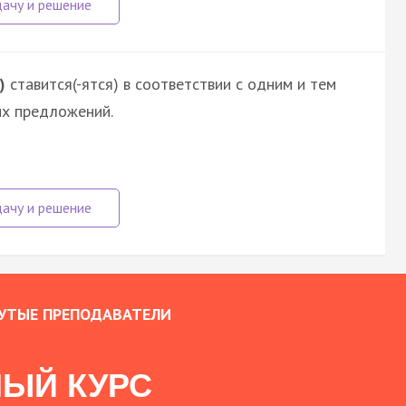
)
ставится(-ятся) в соответствии с одним и тем
их предложений.
УТЫЕ ПРЕПОДАВАТЕЛИ
ЫЙ КУРС