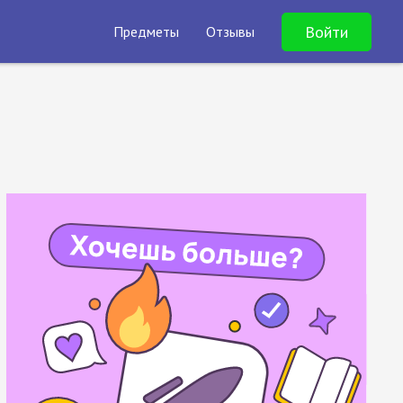
Войти
Предметы
Отзывы